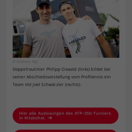
© Andreas Vigl
Doppelroutinier Philipp Oswald (links) bildet bei
seiner Abschiedsvorstellung vom Profitennis ein
Team mit Joel Schwärzler (rechts).
Hier alle Auslosungen des ATP-250-Turniers
in Kitzbühel.