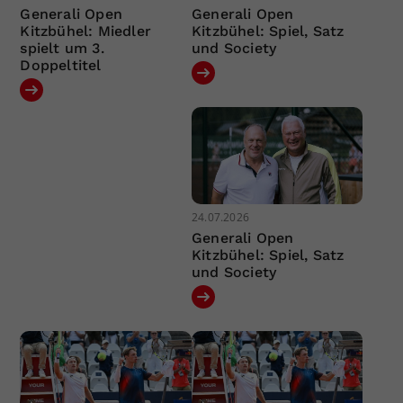
Generali Open
Generali Open
Kitzbühel: Miedler
Kitzbühel: Spiel, Satz
spielt um 3.
und Society
Doppeltitel
24.07.2026
Generali Open
Kitzbühel: Spiel, Satz
und Society