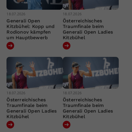
18.07.2026
18.07.2026
Generali Open
Österreichisches
Kitzbühel: Kopp und
Traumfinale beim
Rodionov kämpfen
Generali Open Ladies
um Hauptbewerb
Kitzbühel
18.07.2026
18.07.2026
Österreichisches
Österreichisches
Traumfinale beim
Traumfinale beim
Generali Open Ladies
Generali Open Ladies
Kitzbühel
Kitzbühel