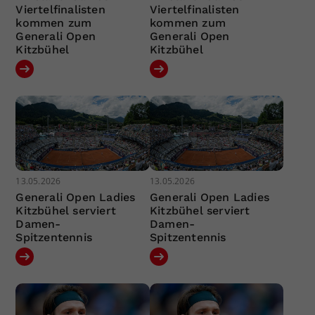
Viertelfinalisten
Viertelfinalisten
kommen zum
kommen zum
Generali Open
Generali Open
Kitzbühel
Kitzbühel
13.05.2026
13.05.2026
Generali Open Ladies
Generali Open Ladies
Kitzbühel serviert
Kitzbühel serviert
Damen-
Damen-
Spitzentennis
Spitzentennis