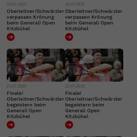
26.07.2025
26.07.2025
Oberleitner/Schwärzler
Oberleitner/Schwärzler
verpassen Krönung
verpassen Krönung
beim Generali Open
beim Generali Open
Kitzbühel
Kitzbühel
25.07.2025
25.07.2025
Finale!
Finale!
Oberleitner/Schwärzler
Oberleitner/Schwärzler
begeistern beim
begeistern beim
Generali Open
Generali Open
Kitzbühel
Kitzbühel