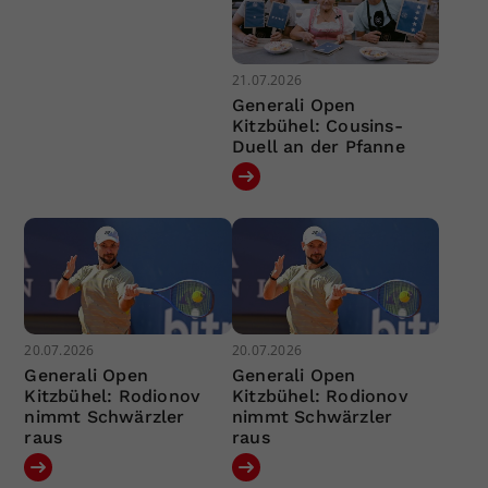
21.07.2026
Generali Open
Kitzbühel: Cousins-
Duell an der Pfanne
20.07.2026
20.07.2026
Generali Open
Generali Open
Kitzbühel: Rodionov
Kitzbühel: Rodionov
nimmt Schwärzler
nimmt Schwärzler
raus
raus