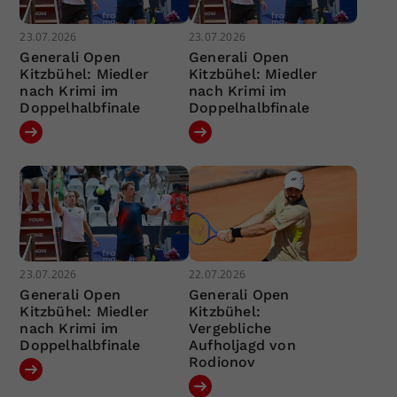
23.07.2026
23.07.2026
Generali Open
Generali Open
Kitzbühel: Miedler
Kitzbühel: Miedler
nach Krimi im
nach Krimi im
Doppelhalbfinale
Doppelhalbfinale
23.07.2026
22.07.2026
Generali Open
Generali Open
Kitzbühel: Miedler
Kitzbühel:
nach Krimi im
Vergebliche
Doppelhalbfinale
Aufholjagd von
Rodionov