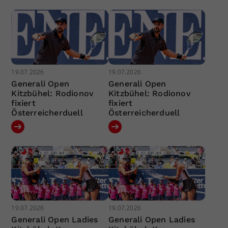
19.07.2026
19.07.2026
Generali Open
Generali Open
Kitzbühel: Rodionov
Kitzbühel: Rodionov
fixiert
fixiert
Österreicherduell
Österreicherduell
19.07.2026
19.07.2026
Generali Open Ladies
Generali Open Ladies