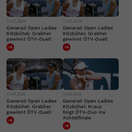
15.07.2026
15.07.2026
Generali Open Ladies
Generali Open Ladies
Kitzbühel: Grabher
Kitzbühel: Grabher
gewinnt ÖTV-Duell
gewinnt ÖTV-Duell
15.07.2026
14.07.2026
Generali Open Ladies
Generali Open Ladies
Kitzbühel: Grabher
Kitzbühel: Kraus
gewinnt ÖTV-Duell
folgt ÖTV-Duo ins
Achtelfinale