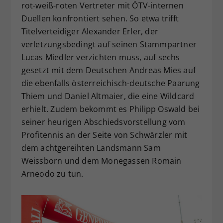
rot-weiß-roten Vertreter mit ÖTV-internen
Duellen konfrontiert sehen. So etwa trifft
Titelverteidiger Alexander Erler, der
verletzungsbedingt auf seinen Stammpartner
Lucas Miedler verzichten muss, auf sechs
gesetzt mit dem Deutschen Andreas Mies auf
die ebenfalls österreichisch-deutsche Paarung
Thiem und Daniel Altmaier, die eine Wildcard
erhielt. Zudem bekommt es Philipp Oswald bei
seiner heurigen Abschiedsvorstellung vom
Profitennis an der Seite von Schwärzler mit
dem achtgereihten Landsmann Sam
Weissborn und dem Monegassen Romain
Arneodo zu tun.