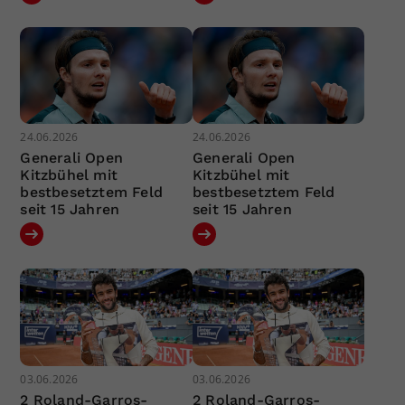
24.06.2026
24.06.2026
Generali Open
Generali Open
Kitzbühel mit
Kitzbühel mit
bestbesetztem Feld
bestbesetztem Feld
seit 15 Jahren
seit 15 Jahren
03.06.2026
03.06.2026
2 Roland-Garros-
2 Roland-Garros-