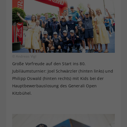
© Andreas Vigl
Große Vorfreude auf den Start ins 80.
Jubiläumsturnier: Joel Schwärzler (hinten links) und
Philipp Oswald (hinten rechts) mit Kids bei der
Hauptbewerbauslosung des Generali Open
Kitzbühel.