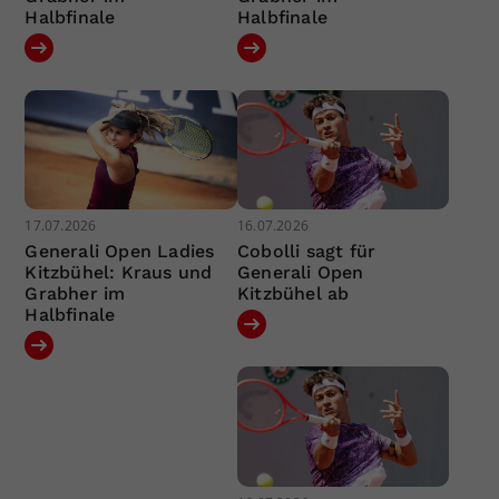
Halbfinale
Halbfinale
17.07.2026
16.07.2026
Generali Open Ladies
Cobolli sagt für
Kitzbühel: Kraus und
Generali Open
Grabher im
Kitzbühel ab
Halbfinale