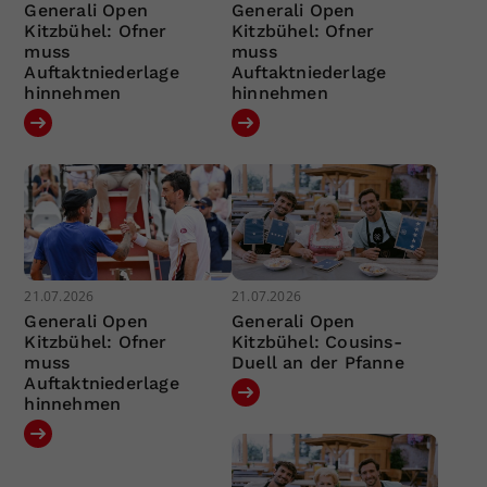
Generali Open
Generali Open
Kitzbühel: Ofner
Kitzbühel: Ofner
muss
muss
Auftaktniederlage
Auftaktniederlage
hinnehmen
hinnehmen
21.07.2026
21.07.2026
Generali Open
Generali Open
Kitzbühel: Ofner
Kitzbühel: Cousins-
muss
Duell an der Pfanne
Auftaktniederlage
hinnehmen