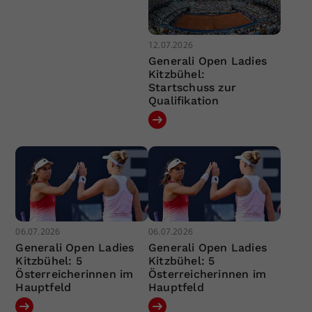
12.07.2026
Generali Open Ladies
Kitzbühel:
Startschuss zur
Qualifikation
06.07.2026
06.07.2026
Generali Open Ladies
Generali Open Ladies
Kitzbühel: 5
Kitzbühel: 5
Österreicherinnen im
Österreicherinnen im
Hauptfeld
Hauptfeld