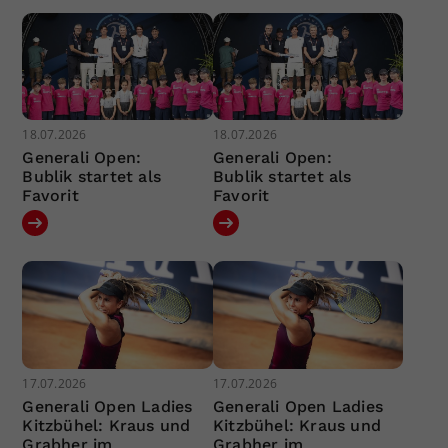
18.07.2026
18.07.2026
Generali Open:
Generali Open:
Bublik startet als
Bublik startet als
Favorit
Favorit
17.07.2026
17.07.2026
Generali Open Ladies
Generali Open Ladies
Kitzbühel: Kraus und
Kitzbühel: Kraus und
Grabher im
Grabher im