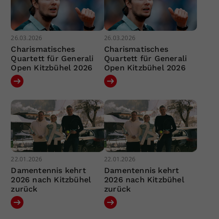
26.03.2026
26.03.2026
Charismatisches
Charismatisches
Quartett für Generali
Quartett für Generali
Open Kitzbühel 2026
Open Kitzbühel 2026
22.01.2026
22.01.2026
Damentennis kehrt
Damentennis kehrt
2026 nach Kitzbühel
2026 nach Kitzbühel
zurück
zurück