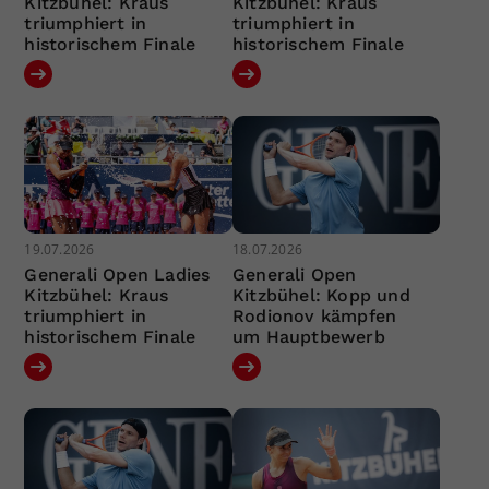
Kitzbühel: Kraus
Kitzbühel: Kraus
triumphiert in
triumphiert in
historischem Finale
historischem Finale
19.07.2026
18.07.2026
Generali Open Ladies
Generali Open
Kitzbühel: Kraus
Kitzbühel: Kopp und
triumphiert in
Rodionov kämpfen
historischem Finale
um Hauptbewerb