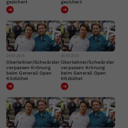
gesichert
gesichert
26.07.2025
26.07.2025
Oberleitner/Schwärzler
Oberleitner/Schwärzler
verpassen Krönung
verpassen Krönung
beim Generali Open
beim Generali Open
Kitzbühel
Kitzbühel