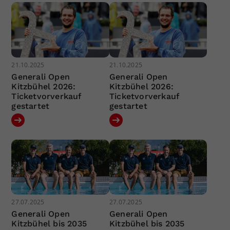
21.10.2025
21.10.2025
Generali Open
Generali Open
Kitzbühel 2026:
Kitzbühel 2026:
Ticketvorverkauf
Ticketvorverkauf
gestartet
gestartet
27.07.2025
27.07.2025
Generali Open
Generali Open
Kitzbühel bis 2035
Kitzbühel bis 2035