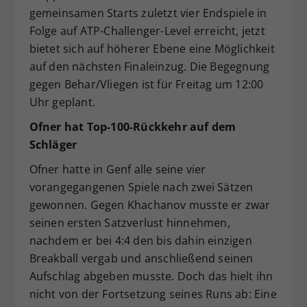
gemeinsamen Starts zuletzt vier Endspiele in
Folge auf ATP-Challenger-Level erreicht, jetzt
bietet sich auf höherer Ebene eine Möglichkeit
auf den nächsten Finaleinzug. Die Begegnung
gegen Behar/Vliegen ist für Freitag um 12:00
Uhr geplant.
Ofner hat Top-100-Rückkehr auf dem
Schläger
Ofner hatte in Genf alle seine vier
vorangegangenen Spiele nach zwei Sätzen
gewonnen. Gegen Khachanov musste er zwar
seinen ersten Satzverlust hinnehmen,
nachdem er bei 4:4 den bis dahin einzigen
Breakball vergab und anschließend seinen
Aufschlag abgeben musste. Doch das hielt ihn
nicht von der Fortsetzung seines Runs ab: Eine