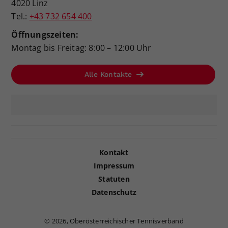
4020 Linz
Tel.:
+43 732 654 400
Öffnungszeiten:
Montag bis Freitag: 8:00 – 12:00 Uhr
Alle Kontakte
Kontakt
Impressum
Statuten
Datenschutz
©
2026, Oberösterreichischer Tennisverband