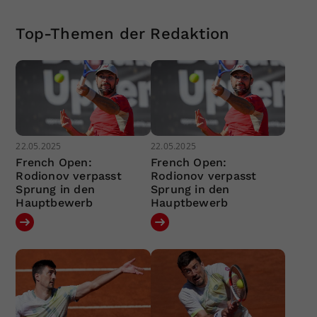
Top-Themen der Redaktion
22.05.2025
22.05.2025
French Open:
French Open:
Rodionov verpasst
Rodionov verpasst
Sprung in den
Sprung in den
Hauptbewerb
Hauptbewerb