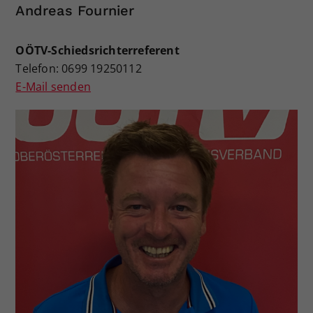
Andreas Fournier
OÖTV-Schiedsrichterreferent
Telefon: 0699 19250112
E-Mail senden