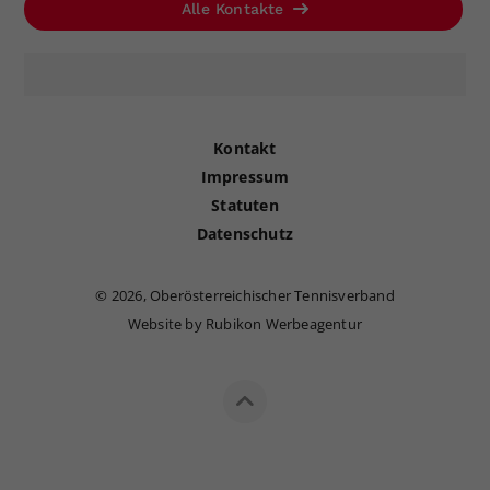
Alle Kontakte
Kontakt
Impressum
Statuten
Datenschutz
©
2026, Oberösterreichischer Tennisverband
Website by Rubikon Werbeagentur