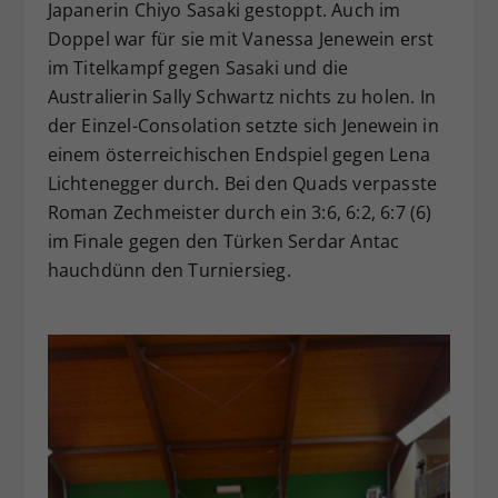
Japanerin Chiyo Sasaki gestoppt. Auch im
Doppel war für sie mit Vanessa Jenewein erst
im Titelkampf gegen Sasaki und die
Australierin Sally Schwartz nichts zu holen. In
der Einzel-Consolation setzte sich Jenewein in
einem österreichischen Endspiel gegen Lena
Lichtenegger durch. Bei den Quads verpasste
Roman Zechmeister durch ein 3:6, 6:2, 6:7 (6)
im Finale gegen den Türken Serdar Antac
hauchdünn den Turniersieg.