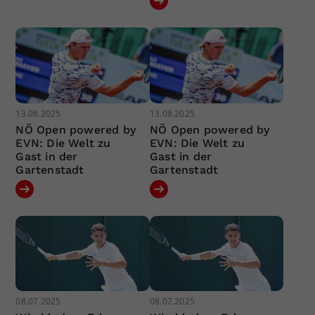
13.08.2025
13.08.2025
NÖ Open powered by
NÖ Open powered by
EVN: Die Welt zu
EVN: Die Welt zu
Gast in der
Gast in der
Gartenstadt
Gartenstadt
08.07.2025
08.07.2025