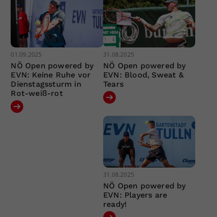
01.09.2025
31.08.2025
NÖ Open powered by
NÖ Open powered by
EVN: Keine Ruhe vor
EVN: Blood, Sweat &
Dienstagssturm in
Tears
Rot-weiß-rot
31.08.2025
NÖ Open powered by
EVN: Players are
ready!