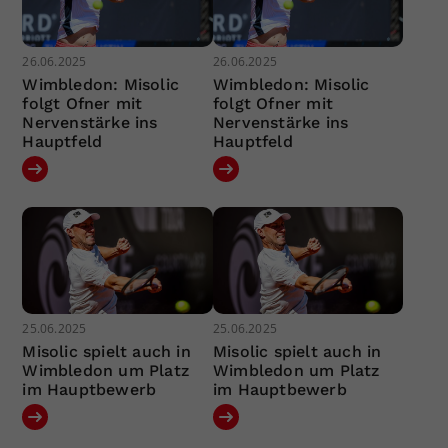
26.06.2025
26.06.2025
Wimbledon: Misolic
Wimbledon: Misolic
folgt Ofner mit
folgt Ofner mit
Nervenstärke ins
Nervenstärke ins
Hauptfeld
Hauptfeld
25.06.2025
25.06.2025
Misolic spielt auch in
Misolic spielt auch in
Wimbledon um Platz
Wimbledon um Platz
im Hauptbewerb
im Hauptbewerb