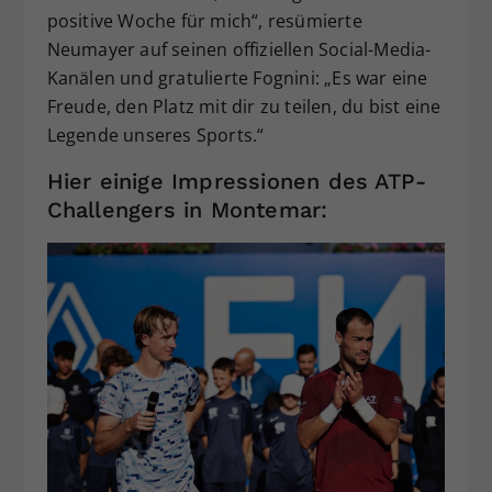
positive Woche für mich“, resümierte
Neumayer auf seinen offiziellen Social-Media-
Kanälen und gratulierte Fognini: „Es war eine
Freude, den Platz mit dir zu teilen, du bist eine
Legende unseres Sports.“
Hier einige Impressionen des ATP-
Challengers in Montemar: