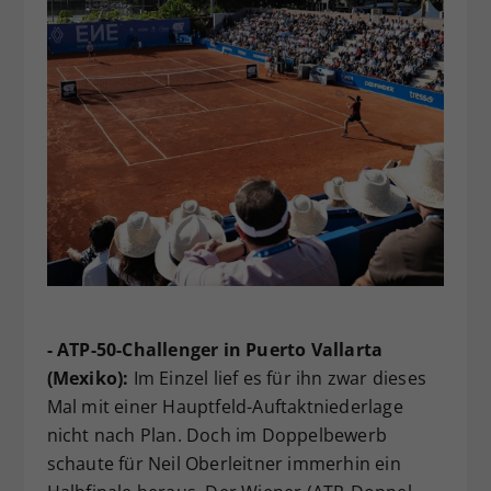
- ATP-50-Challenger in Puerto Vallarta
(Mexiko):
Im Einzel lief es für ihn zwar dieses
Mal mit einer Hauptfeld-Auftaktniederlage
nicht nach Plan. Doch im Doppelbewerb
schaute für Neil Oberleitner immerhin ein