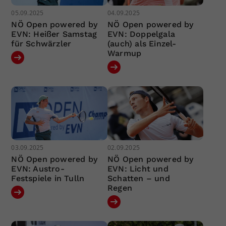
05.09.2025
04.09.2025
NÖ Open powered by
NÖ Open powered by
EVN: Heißer Samstag
EVN: Doppelgala
für Schwärzler
(auch) als Einzel-
Warmup
03.09.2025
02.09.2025
NÖ Open powered by
NÖ Open powered by
EVN: Austro-
EVN: Licht und
Festspiele in Tulln
Schatten – und
Regen