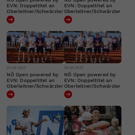
EVN: Doppeltitel an
EVN: Doppeltitel an
Oberleitner/Schwärzler
Oberleitner/Schwärzler
06.09.2025
06.09.2025
NÖ Open powered by
NÖ Open powered by
EVN: Doppeltitel an
EVN: Doppeltitel an
Oberleitner/Schwärzler
Oberleitner/Schwärzler