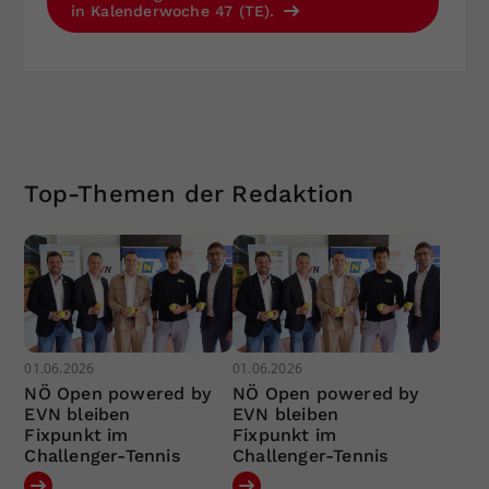
in Kalenderwoche 47 (TE).
Top-Themen der Redaktion
01.06.2026
01.06.2026
NÖ Open powered by
NÖ Open powered by
EVN bleiben
EVN bleiben
Fixpunkt im
Fixpunkt im
Challenger-Tennis
Challenger-Tennis