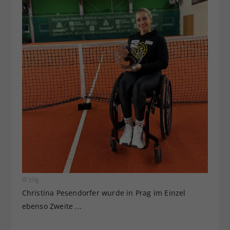
© zVg
Christina Pesendorfer wurde in Prag im Einzel
ebenso Zweite ...