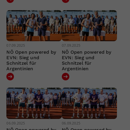
07.09.2025
07.09.2025
NÖ Open powered by
NÖ Open powered by
EVN: Sieg und
EVN: Sieg und
Schnitzel für
Schnitzel für
Argentinien
Argentinien
06.09.2025
06.09.2025
NÖ Open powered by
NÖ Open powered by