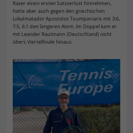
Raser einen ersten Satzverlust hinnehmen,
hatte aber auch gegen den griechischen
Lokalmatador Apostolos Toumpaniaris mit 3:6,
7:5, 6:1 den längeren Atem. Im Doppel kam er
mit Leander Rautmann (Deutschland) nicht
übers Viertelfinale hinaus.