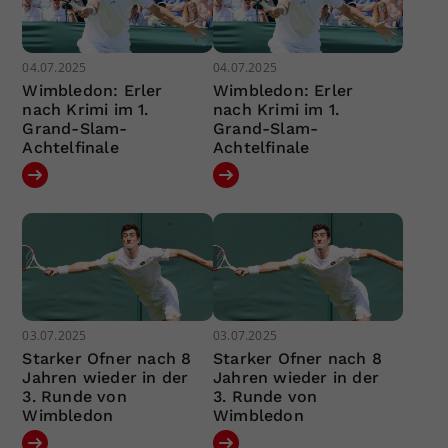
04.07.2025
04.07.2025
Wimbledon: Erler
Wimbledon: Erler
nach Krimi im 1.
nach Krimi im 1.
Grand-Slam-
Grand-Slam-
Achtelfinale
Achtelfinale
03.07.2025
03.07.2025
Starker Ofner nach 8
Starker Ofner nach 8
Jahren wieder in der
Jahren wieder in der
3. Runde von
3. Runde von
Wimbledon
Wimbledon