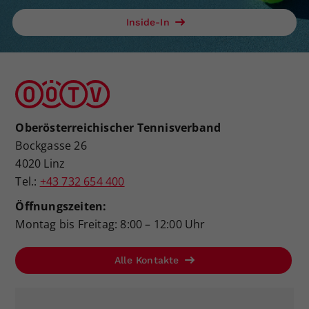
Inside-In
Oberösterreichischer Tennisverband
Bockgasse 26
4020 Linz
Tel.:
+43 732 654 400
Öffnungszeiten:
Montag bis Freitag: 8:00 – 12:00 Uhr
Alle Kontakte