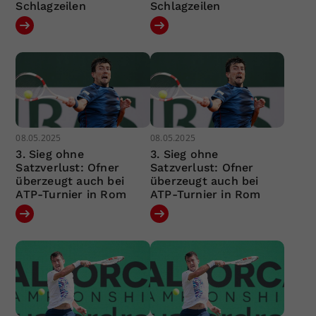
Schlagzeilen
Schlagzeilen
08.05.2025
08.05.2025
3. Sieg ohne
3. Sieg ohne
Satzverlust: Ofner
Satzverlust: Ofner
überzeugt auch bei
überzeugt auch bei
ATP-Turnier in Rom
ATP-Turnier in Rom