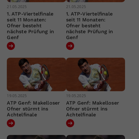
21.05.2025
21.05.2025
1. ATP-Viertelfinale
1. ATP-Viertelfinale
seit 11 Monaten:
seit 11 Monaten:
Ofner besteht
Ofner besteht
nächste Prüfung in
nächste Prüfung in
Genf
Genf
19.05.2025
19.05.2025
ATP Genf: Makelloser
ATP Genf: Makelloser
Ofner stürmt ins
Ofner stürmt ins
Achtelfinale
Achtelfinale