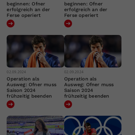
beginnen: Ofner
beginnen: Ofner
erfolgreich an der
erfolgreich an der
Ferse operiert
Ferse operiert
02.09.2024
02.09.2024
Operation als
Operation als
Ausweg: Ofner muss
Ausweg: Ofner muss
Saison 2024
Saison 2024
frühzeitig beenden
frühzeitig beenden