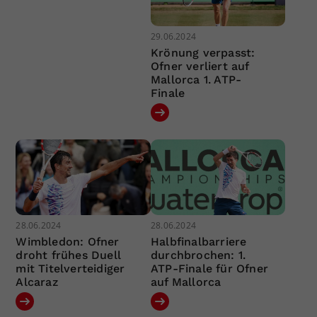
29.06.2024
Krönung verpasst:
Ofner verliert auf
Mallorca 1. ATP-
Finale
28.06.2024
28.06.2024
Wimbledon: Ofner
Halbfinalbarriere
droht frühes Duell
durchbrochen: 1.
mit Titelverteidiger
ATP-Finale für Ofner
Alcaraz
auf Mallorca