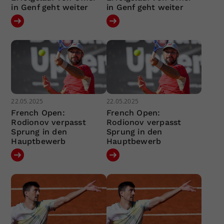
in Genf geht weiter
in Genf geht weiter
22.05.2025
22.05.2025
French Open:
French Open:
Rodionov verpasst
Rodionov verpasst
Sprung in den
Sprung in den
Hauptbewerb
Hauptbewerb