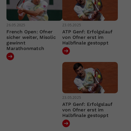
26.05.2025
23.05.2025
French Open: Ofner
ATP Genf: Erfolgslauf
sicher weiter, Misolic
von Ofner erst im
gewinnt
Halbfinale gestoppt
Marathonmatch
23.05.2025
ATP Genf: Erfolgslauf
von Ofner erst im
Halbfinale gestoppt