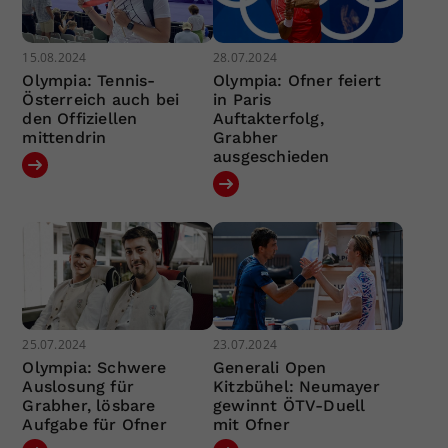
15.08.2024
28.07.2024
Olympia: Tennis-
Olympia: Ofner feiert
Österreich auch bei
in Paris
den Offiziellen
Auftakterfolg,
mittendrin
Grabher
ausgeschieden
25.07.2024
23.07.2024
Olympia: Schwere
Generali Open
Auslosung für
Kitzbühel: Neumayer
Grabher, lösbare
gewinnt ÖTV-Duell
Aufgabe für Ofner
mit Ofner