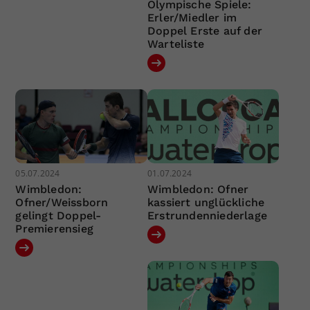
Olympische Spiele:
Erler/Miedler im
Doppel Erste auf der
Warteliste
05.07.2024
01.07.2024
Wimbledon:
Wimbledon: Ofner
Ofner/Weissborn
kassiert unglückliche
gelingt Doppel-
Erstrundenniederlage
Premierensieg