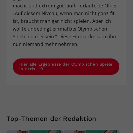
macht und extrem gut läuft“, erläuterte Ofner.
„Auf diesem Niveau, wenn man nicht ganz fit
ist, braucht man gar nicht spielen. Aber ich
wollte unbedingt einmal bei Olympischen
Spielen dabei sein.“ Diese Eindrücke kann ihm
nun niemand mehr nehmen.
Hier alle Ergebnisse der Olympischen Spiele
in Paris.
Top-Themen der Redaktion