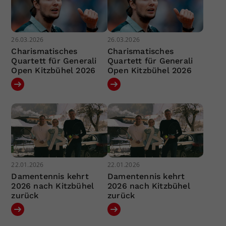
26.03.2026
26.03.2026
Charismatisches
Charismatisches
Quartett für Generali
Quartett für Generali
Open Kitzbühel 2026
Open Kitzbühel 2026
22.01.2026
22.01.2026
Damentennis kehrt
Damentennis kehrt
2026 nach Kitzbühel
2026 nach Kitzbühel
zurück
zurück