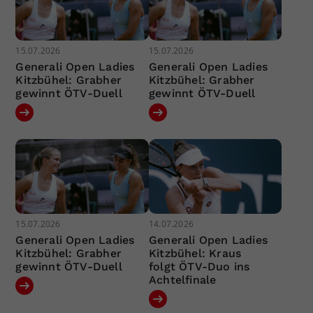
15.07.2026
15.07.2026
Generali Open Ladies
Generali Open Ladies
Kitzbühel: Grabher
Kitzbühel: Grabher
gewinnt ÖTV-Duell
gewinnt ÖTV-Duell
15.07.2026
14.07.2026
Generali Open Ladies
Generali Open Ladies
Kitzbühel: Grabher
Kitzbühel: Kraus
gewinnt ÖTV-Duell
folgt ÖTV-Duo ins
Achtelfinale