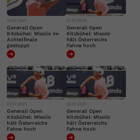
23.07.2025
22.07.2025
Generali Open
Generali Open
Kitzbühel: Misolic im
Kitzbühel: Misolic
Achtelfinale
hält Österreichs
gestoppt
Fahne hoch
22.07.2025
22.07.2025
Generali Open
Generali Open
Kitzbühel: Misolic
Kitzbühel: Misolic
hält Österreichs
hält Österreichs
Fahne hoch
Fahne hoch