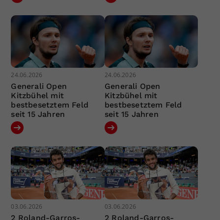
24.06.2026
24.06.2026
Generali Open
Generali Open
Kitzbühel mit
Kitzbühel mit
bestbesetztem Feld
bestbesetztem Feld
seit 15 Jahren
seit 15 Jahren
03.06.2026
03.06.2026
2 Roland-Garros-
2 Roland-Garros-