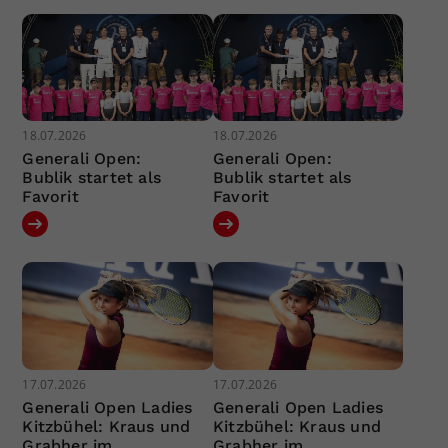
18.07.2026
18.07.2026
Generali Open:
Generali Open:
Bublik startet als
Bublik startet als
Favorit
Favorit
17.07.2026
17.07.2026
Generali Open Ladies
Generali Open Ladies
Kitzbühel: Kraus und
Kitzbühel: Kraus und
Grabher im
Grabher im