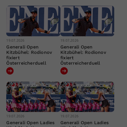
19.07.2026
19.07.2026
Generali Open
Generali Open
Kitzbühel: Rodionov
Kitzbühel: Rodionov
fixiert
fixiert
Österreicherduell
Österreicherduell
19.07.2026
19.07.2026
Generali Open Ladies
Generali Open Ladies