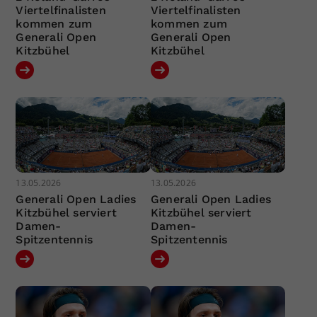
Viertelfinalisten
Viertelfinalisten
kommen zum
kommen zum
Generali Open
Generali Open
Kitzbühel
Kitzbühel
13.05.2026
13.05.2026
Generali Open Ladies
Generali Open Ladies
Kitzbühel serviert
Kitzbühel serviert
Damen-
Damen-
Spitzentennis
Spitzentennis