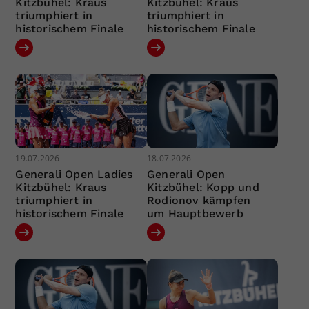
Kitzbühel: Kraus
Kitzbühel: Kraus
triumphiert in
triumphiert in
historischem Finale
historischem Finale
19.07.2026
18.07.2026
Generali Open Ladies
Generali Open
Kitzbühel: Kraus
Kitzbühel: Kopp und
triumphiert in
Rodionov kämpfen
historischem Finale
um Hauptbewerb