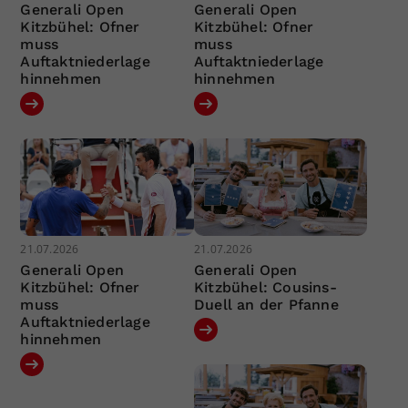
Generali Open
Generali Open
Kitzbühel: Ofner
Kitzbühel: Ofner
muss
muss
Auftaktniederlage
Auftaktniederlage
hinnehmen
hinnehmen
21.07.2026
21.07.2026
Generali Open
Generali Open
Kitzbühel: Ofner
Kitzbühel: Cousins-
muss
Duell an der Pfanne
Auftaktniederlage
hinnehmen