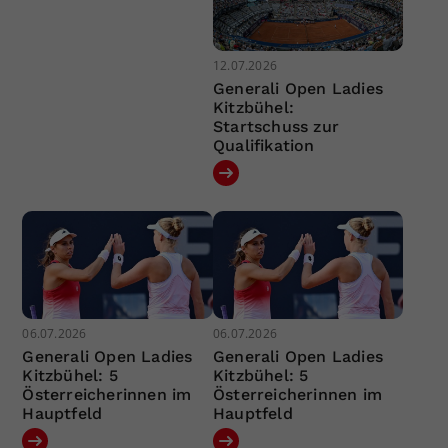
12.07.2026
Generali Open Ladies
Kitzbühel:
Startschuss zur
Qualifikation
06.07.2026
06.07.2026
Generali Open Ladies
Generali Open Ladies
Kitzbühel: 5
Kitzbühel: 5
Österreicherinnen im
Österreicherinnen im
Hauptfeld
Hauptfeld