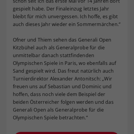
schon seit ich das erste Mal vor 14 Jahren dort
gespielt habe. Der Finaleinzug letztes Jahr
bleibt für mich unvergessen. Ich hoffe, es gibt
auch dieses Jahr wieder ein Sommermärchen.“
Ofner und Thiem sehen das Generali Open
Kitzbühel auch als Generalprobe für die
unmittelbar danach stattfindenden
Olympischen Spiele in Paris, wo ebenfalls auf
Sand gespielt wird. Das freut natürlich auch
Turnierdirektor Alexander Antonitsch: „Wir
freuen uns auf Sebastian und Dominic und
hoffen, dass noch viele dem Beispiel der
beiden Österreicher folgen werden und das
Generali Open als Generalprobe für die
Olympischen Spiele betrachten.“