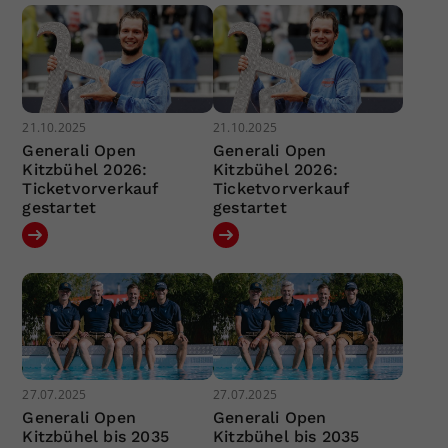
21.10.2025
21.10.2025
Generali Open
Generali Open
Kitzbühel 2026:
Kitzbühel 2026:
Ticketvorverkauf
Ticketvorverkauf
gestartet
gestartet
27.07.2025
27.07.2025
Generali Open
Generali Open
Kitzbühel bis 2035
Kitzbühel bis 2035