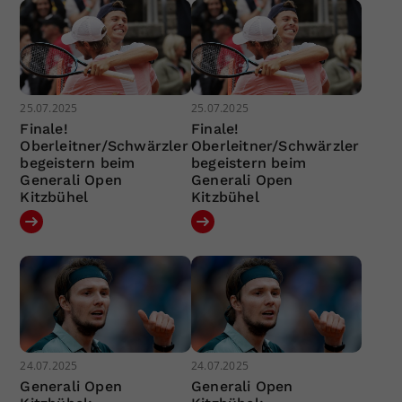
25.07.2025
25.07.2025
Finale!
Finale!
Oberleitner/Schwärzler
Oberleitner/Schwärzler
begeistern beim
begeistern beim
Generali Open
Generali Open
Kitzbühel
Kitzbühel
24.07.2025
24.07.2025
Generali Open
Generali Open