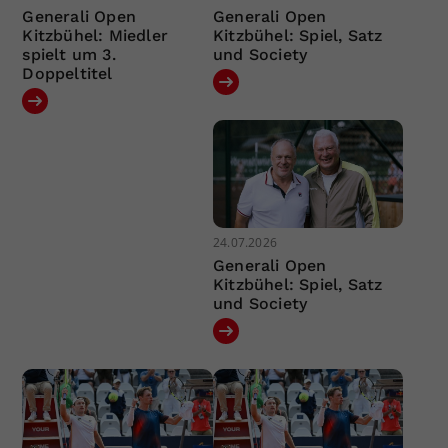
Generali Open
Generali Open
Kitzbühel: Miedler
Kitzbühel: Spiel, Satz
spielt um 3.
und Society
Doppeltitel
24.07.2026
Generali Open
Kitzbühel: Spiel, Satz
und Society