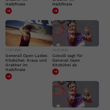
Halbfinale
Halbfinale
17.07.2026
16.07.2026
Generali Open Ladies
Cobolli sagt für
Kitzbühel: Kraus und
Generali Open
Grabher im
Kitzbühel ab
Halbfinale