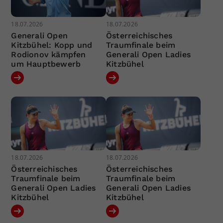
18.07.2026
18.07.2026
Generali Open
Österreichisches
Kitzbühel: Kopp und
Traumfinale beim
Rodionov kämpfen
Generali Open Ladies
um Hauptbewerb
Kitzbühel
18.07.2026
18.07.2026
Österreichisches
Österreichisches
Traumfinale beim
Traumfinale beim
Generali Open Ladies
Generali Open Ladies
Kitzbühel
Kitzbühel