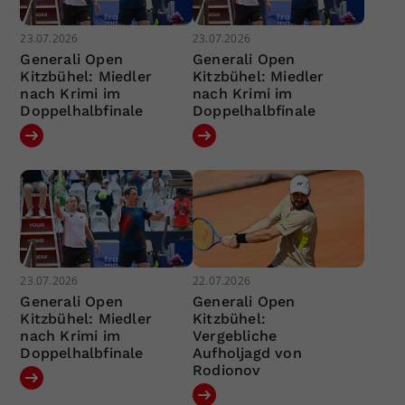
23.07.2026
23.07.2026
Generali Open
Generali Open
Kitzbühel: Miedler
Kitzbühel: Miedler
nach Krimi im
nach Krimi im
Doppelhalbfinale
Doppelhalbfinale
23.07.2026
22.07.2026
Generali Open
Generali Open
Kitzbühel: Miedler
Kitzbühel:
nach Krimi im
Vergebliche
Doppelhalbfinale
Aufholjagd von
Rodionov