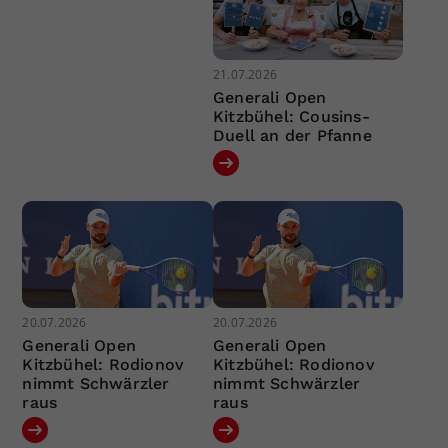
21.07.2026
Generali Open
Kitzbühel: Cousins-
Duell an der Pfanne
20.07.2026
20.07.2026
Generali Open
Generali Open
Kitzbühel: Rodionov
Kitzbühel: Rodionov
nimmt Schwärzler
nimmt Schwärzler
raus
raus