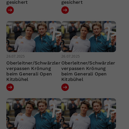
gesichert
gesichert
26.07.2025
26.07.2025
Oberleitner/Schwärzler
Oberleitner/Schwärzler
verpassen Krönung
verpassen Krönung
beim Generali Open
beim Generali Open
Kitzbühel
Kitzbühel