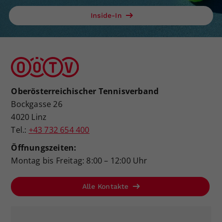
Inside-In
Oberösterreichischer Tennisverband
Bockgasse 26
4020 Linz
Tel.:
+43 732 654 400
Öffnungszeiten:
Montag bis Freitag: 8:00 – 12:00 Uhr
Alle Kontakte