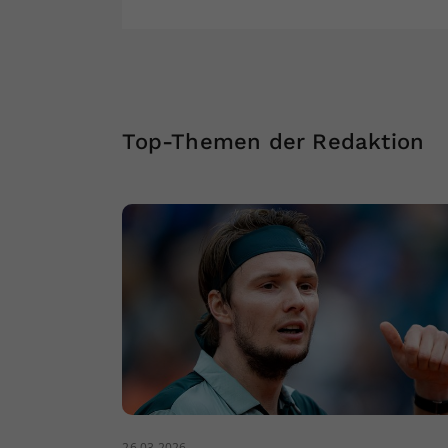
Top-Themen der Redaktion
26.03.2026