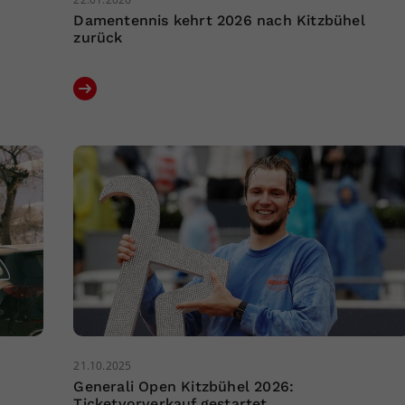
Damentennis kehrt 2026 nach Kitzbühel
zurück
21.10.2025
Generali Open Kitzbühel 2026:
Ticketvorverkauf gestartet