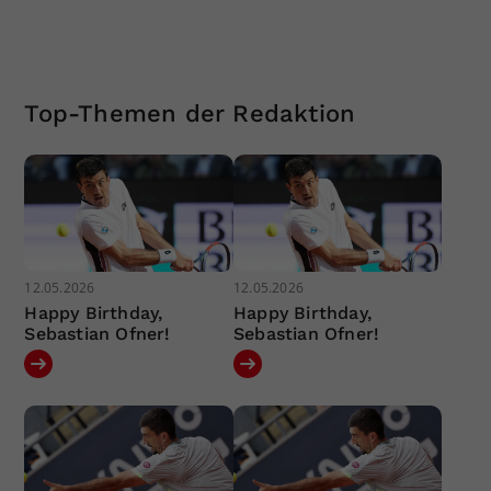
Top-Themen der Redaktion
12.05.2026
12.05.2026
Happy Birthday,
Happy Birthday,
Sebastian Ofner!
Sebastian Ofner!