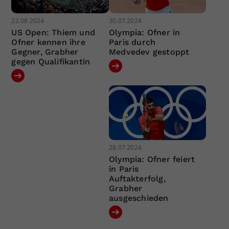
22.08.2024
30.07.2024
US Open: Thiem und
Olympia: Ofner in
Ofner kennen ihre
Paris durch
Gegner, Grabher
Medvedev gestoppt
gegen Qualifikantin
28.07.2024
Olympia: Ofner feiert
in Paris
Auftakterfolg,
Grabher
ausgeschieden