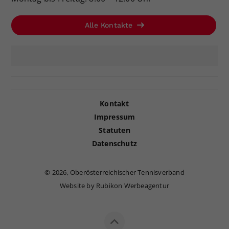
Alle Kontakte
Kontakt
Impressum
Statuten
Datenschutz
©
2026, Oberösterreichischer Tennisverband
Website by Rubikon Werbeagentur