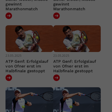
gewinnt
gewinnt
Marathonmatch
Marathonmatch
23.05.2025
23.05.2025
ATP Genf: Erfolgslauf
ATP Genf: Erfolgslauf
von Ofner erst im
von Ofner erst im
Halbfinale gestoppt
Halbfinale gestoppt