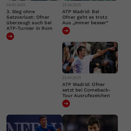
08.05.2025
25.04.2025
3. Sieg ohne
ATP Madrid: Bei
Satzverlust: Ofner
Ofner geht es trotz
überzeugt auch bei
Aus „immer besser“
ATP-Turnier in Rom
23.04.2025
ATP Madrid: Ofner
setzt bei Comeback-
Tour Ausrufezeichen