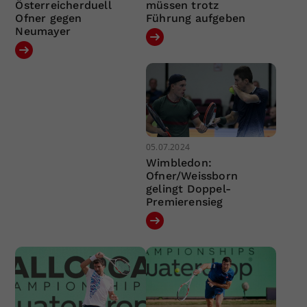
Österreicherduell
müssen trotz
Ofner gegen
Führung aufgeben
Neumayer
05.07.2024
Wimbledon:
Ofner/Weissborn
gelingt Doppel-
Premierensieg