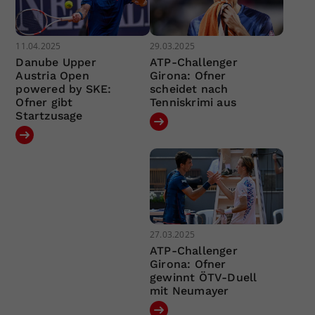
11.04.2025
29.03.2025
Danube Upper
ATP-Challenger
Austria Open
Girona: Ofner
powered by SKE:
scheidet nach
Ofner gibt
Tenniskrimi aus
Startzusage
27.03.2025
ATP-Challenger
Girona: Ofner
gewinnt ÖTV-Duell
mit Neumayer