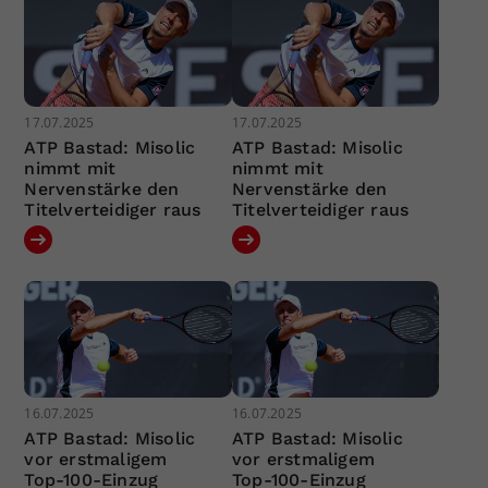
17.07.2025
17.07.2025
ATP Bastad: Misolic
ATP Bastad: Misolic
nimmt mit
nimmt mit
Nervenstärke den
Nervenstärke den
Titelverteidiger raus
Titelverteidiger raus
16.07.2025
16.07.2025
ATP Bastad: Misolic
ATP Bastad: Misolic
vor erstmaligem
vor erstmaligem
Top-100-Einzug
Top-100-Einzug