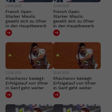
23.05.2025
23.05.2025
French Open:
French Open:
Starker Misolic
Starker Misolic
gesellt sich zu Ofner
gesellt sich zu Ofner
in den Hauptbewerb
in den Hauptbewerb
22.05.2025
22.05.2025
Khachanov besiegt:
Khachanov besiegt:
Erfolgslauf von Ofner
Erfolgslauf von Ofner
in Genf geht weiter
in Genf geht weiter