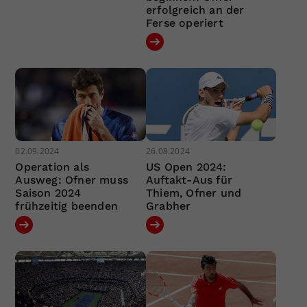
erfolgreich an der
Ferse operiert
02.09.2024
26.08.2024
Operation als
US Open 2024:
Ausweg: Ofner muss
Auftakt-Aus für
Saison 2024
Thiem, Ofner und
frühzeitig beenden
Grabher