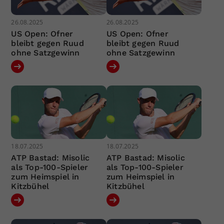
26.08.2025
26.08.2025
US Open: Ofner
US Open: Ofner
bleibt gegen Ruud
bleibt gegen Ruud
ohne Satzgewinn
ohne Satzgewinn
18.07.2025
18.07.2025
ATP Bastad: Misolic
ATP Bastad: Misolic
als Top-100-Spieler
als Top-100-Spieler
zum Heimspiel in
zum Heimspiel in
Kitzbühel
Kitzbühel