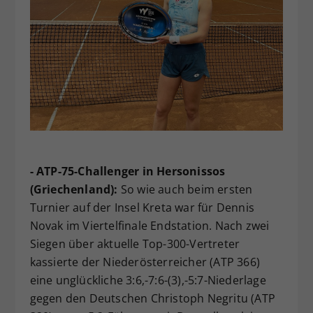
- ATP-75-Challenger in Hersonissos
(Griechenland):
So wie auch beim ersten
Turnier auf der Insel Kreta war für Dennis
Novak im Viertelfinale Endstation. Nach zwei
Siegen über aktuelle Top-300-Vertreter
kassierte der Niederösterreicher (ATP 366)
eine unglückliche 3:6,-7:6-(3),-5:7-Niederlage
gegen den Deutschen Christoph Negritu (ATP