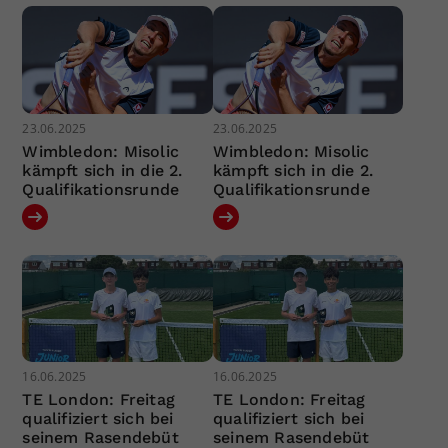
23.06.2025
23.06.2025
Wimbledon: Misolic
Wimbledon: Misolic
kämpft sich in die 2.
kämpft sich in die 2.
Qualifikationsrunde
Qualifikationsrunde
16.06.2025
16.06.2025
TE London: Freitag
TE London: Freitag
qualifiziert sich bei
qualifiziert sich bei
seinem Rasendebüt
seinem Rasendebüt