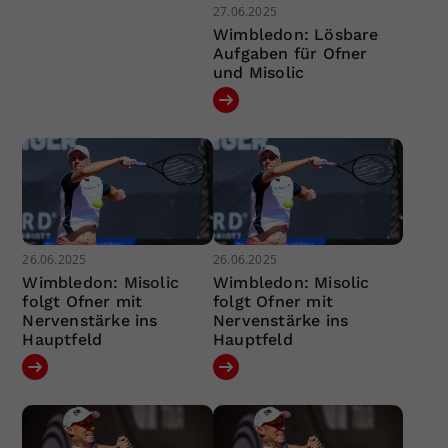
27.06.2025
Wimbledon: Lösbare
Aufgaben für Ofner
und Misolic
26.06.2025
26.06.2025
Wimbledon: Misolic
Wimbledon: Misolic
folgt Ofner mit
folgt Ofner mit
Nervenstärke ins
Nervenstärke ins
Hauptfeld
Hauptfeld