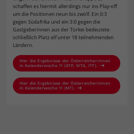
schaffen es hiermit allerdings nur ins Play-off
um die Positionen neun bis zwölf. Ein 0:3
gegen Südafrika und ein 3:0 gegen die
Gastgeberinnen aus der Türkei bedeutete
schließlich Platz elf unter 18 teilnehmenden
Ländern.
Hier die Ergebnisse der Österreicher:innen
in Kalenderwoche 11 (ATP, WTA, ITF).
Hier die Ergebnisse der Österreicher:innen
in Kalenderwoche 11 (MT).