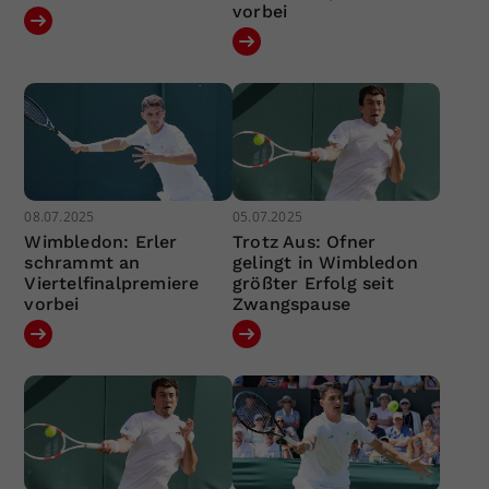
vorbei
08.07.2025
05.07.2025
Wimbledon: Erler
Trotz Aus: Ofner
schrammt an
gelingt in Wimbledon
Viertelfinalpremiere
größter Erfolg seit
vorbei
Zwangspause