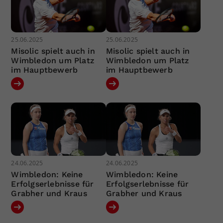
25.06.2025
25.06.2025
Misolic spielt auch in
Misolic spielt auch in
Wimbledon um Platz
Wimbledon um Platz
im Hauptbewerb
im Hauptbewerb
24.06.2025
24.06.2025
Wimbledon: Keine
Wimbledon: Keine
Erfolgserlebnisse für
Erfolgserlebnisse für
Grabher und Kraus
Grabher und Kraus