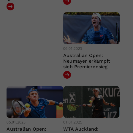
06.01.2025
Australian Open:
Neumayer erkämpft
sich Premierensieg
05.01.2025
01.01.2025
Australian Open:
WTA Auckland: