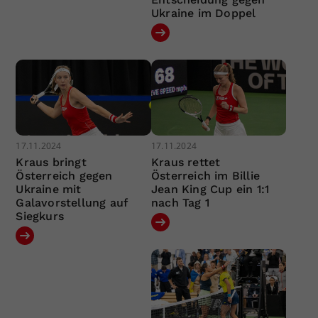
Ukraine im Doppel
17.11.2024
17.11.2024
Kraus bringt
Kraus rettet
Österreich gegen
Österreich im Billie
Ukraine mit
Jean King Cup ein 1:1
Galavorstellung auf
nach Tag 1
Siegkurs