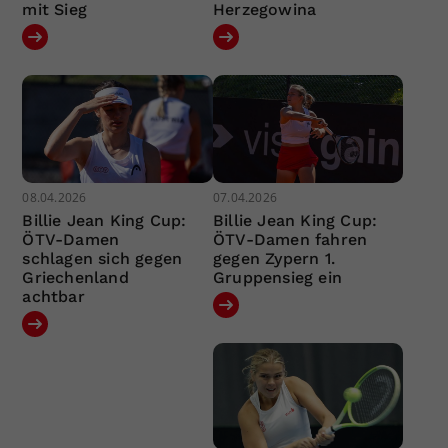
mit Sieg
Herzegowina
08.04.2026
07.04.2026
Billie Jean King Cup:
Billie Jean King Cup:
ÖTV-Damen
ÖTV-Damen fahren
schlagen sich gegen
gegen Zypern 1.
Griechenland
Gruppensieg ein
achtbar