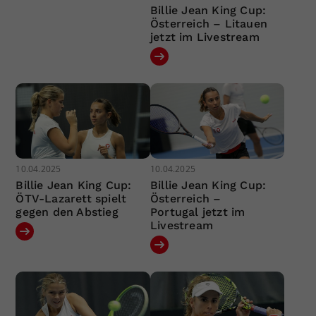
Billie Jean King Cup:
Österreich – Litauen
jetzt im Livestream
10.04.2025
10.04.2025
Billie Jean King Cup:
Billie Jean King Cup:
ÖTV-Lazarett spielt
Österreich –
gegen den Abstieg
Portugal jetzt im
Livestream