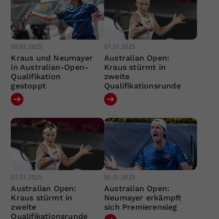
08.01.2025
07.01.2025
Kraus und Neumayer
Australian Open:
in Australian-Open-
Kraus stürmt in
Qualifikation
zweite
gestoppt
Qualifikationsrunde
07.01.2025
06.01.2025
Australian Open:
Australian Open:
Kraus stürmt in
Neumayer erkämpft
zweite
sich Premierensieg
Qualifikationsrunde