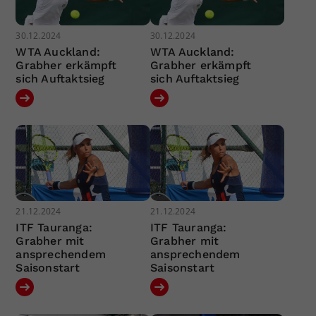
30.12.2024
30.12.2024
WTA Auckland:
WTA Auckland:
Grabher erkämpft
Grabher erkämpft
sich Auftaktsieg
sich Auftaktsieg
21.12.2024
21.12.2024
ITF Tauranga:
ITF Tauranga:
Grabher mit
Grabher mit
ansprechendem
ansprechendem
Saisonstart
Saisonstart