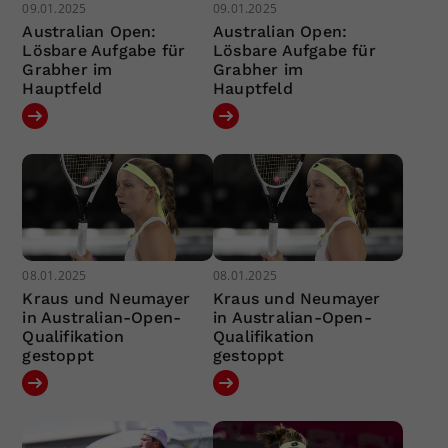
09.01.2025
09.01.2025
Australian Open:
Australian Open:
Lösbare Aufgabe für
Lösbare Aufgabe für
Grabher im
Grabher im
Hauptfeld
Hauptfeld
08.01.2025
08.01.2025
Kraus und Neumayer
Kraus und Neumayer
in Australian-Open-
in Australian-Open-
Qualifikation
Qualifikation
gestoppt
gestoppt