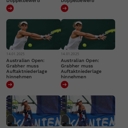
Doppelbewerb
Doppelbewerb
14.01.2025
14.01.2025
Australian Open:
Australian Open:
Grabher muss
Grabher muss
Auftaktniederlage
Auftaktniederlage
hinnehmen
hinnehmen