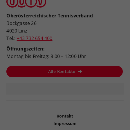
Oberösterreichischer Tennisverband
Bockgasse 26
4020 Linz
Tel.:
+43 732 654 400
Öffnungszeiten:
Montag bis Freitag: 8:00 – 12:00 Uhr
Alle Kontakte
Kontakt
Impressum