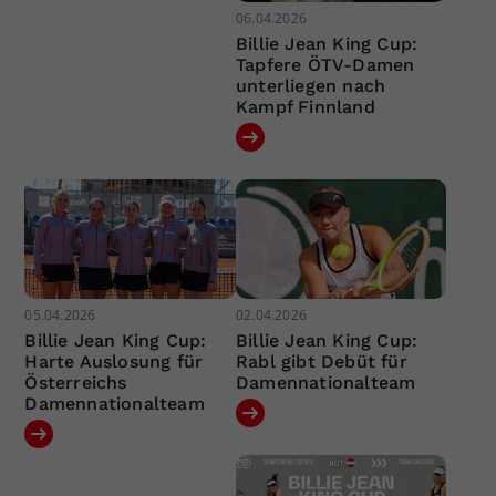
06.04.2026
Billie Jean King Cup:
Tapfere ÖTV-Damen
unterliegen nach
Kampf Finnland
05.04.2026
02.04.2026
Billie Jean King Cup:
Billie Jean King Cup:
Harte Auslosung für
Rabl gibt Debüt für
Österreichs
Damennationalteam
Damennationalteam