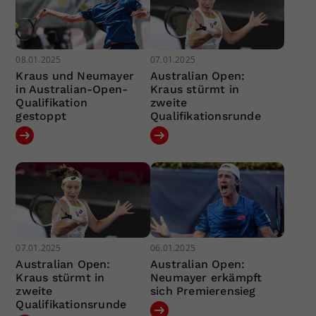
08.01.2025
07.01.2025
Kraus und Neumayer
Australian Open:
in Australian-Open-
Kraus stürmt in
Qualifikation
zweite
gestoppt
Qualifikationsrunde
07.01.2025
06.01.2025
Australian Open:
Australian Open:
Kraus stürmt in
Neumayer erkämpft
zweite
sich Premierensieg
Qualifikationsrunde