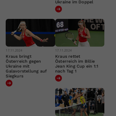
Ukraine im Doppel
17.11.2024
17.11.2024
Kraus bringt
Kraus rettet
Österreich gegen
Österreich im Billie
Ukraine mit
Jean King Cup ein 1:1
Galavorstellung auf
nach Tag 1
Siegkurs