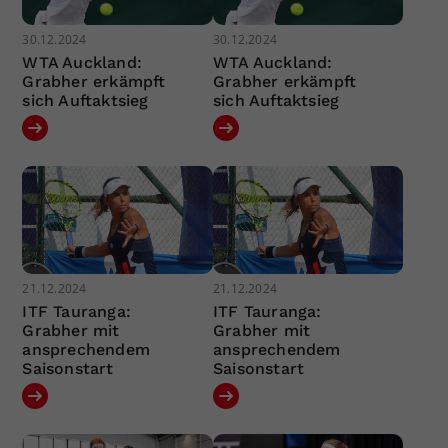
30.12.2024
30.12.2024
WTA Auckland:
WTA Auckland:
Grabher erkämpft
Grabher erkämpft
sich Auftaktsieg
sich Auftaktsieg
21.12.2024
21.12.2024
ITF Tauranga:
ITF Tauranga:
Grabher mit
Grabher mit
ansprechendem
ansprechendem
Saisonstart
Saisonstart