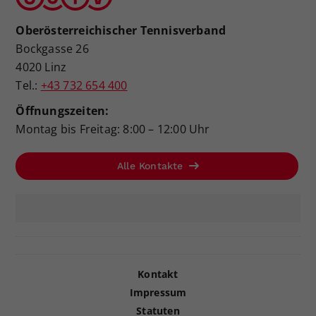
Oberösterreichischer Tennisverband
Bockgasse 26
4020 Linz
Tel.:
+43 732 654 400
Öffnungszeiten:
Montag bis Freitag: 8:00 – 12:00 Uhr
Alle Kontakte
Kontakt
Impressum
Statuten