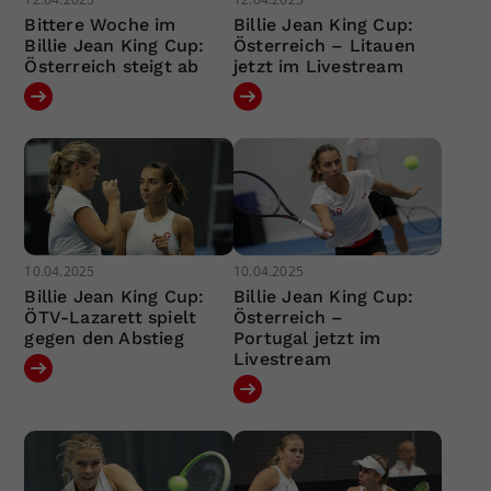
Bittere Woche im
Billie Jean King Cup:
Billie Jean King Cup:
Österreich – Litauen
Österreich steigt ab
jetzt im Livestream
10.04.2025
10.04.2025
Billie Jean King Cup:
Billie Jean King Cup:
ÖTV-Lazarett spielt
Österreich –
gegen den Abstieg
Portugal jetzt im
Livestream