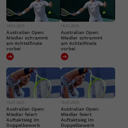
18.01.2025
18.01.2025
Australian Open:
Australian Open:
Miedler schrammt
Miedler schrammt
am Achtelfinale
am Achtelfinale
vorbei
vorbei
16.01.2025
16.01.2025
Australian Open:
Australian Open:
Miedler feiert
Miedler feiert
Auftaktsieg im
Auftaktsieg im
Doppelbewerb
Doppelbewerb