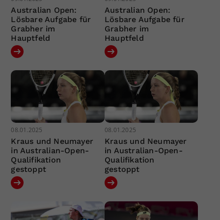
Australian Open:
Australian Open:
Lösbare Aufgabe für
Lösbare Aufgabe für
Grabher im
Grabher im
Hauptfeld
Hauptfeld
08.01.2025
08.01.2025
Kraus und Neumayer
Kraus und Neumayer
in Australian-Open-
in Australian-Open-
Qualifikation
Qualifikation
gestoppt
gestoppt