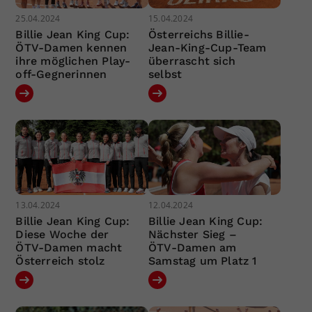
25.04.2024
15.04.2024
Billie Jean King Cup:
Österreichs Billie-
ÖTV-Damen kennen
Jean-King-Cup-Team
ihre möglichen Play-
überrascht sich
off-Gegnerinnen
selbst
13.04.2024
12.04.2024
Billie Jean King Cup:
Billie Jean King Cup:
Diese Woche der
Nächster Sieg –
ÖTV-Damen macht
ÖTV-Damen am
Österreich stolz
Samstag um Platz 1