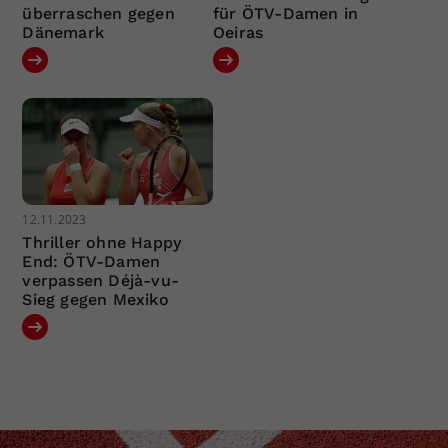
überraschen gegen
für ÖTV-Damen in
Dänemark
Oeiras
12.11.2023
Thriller ohne Happy
End: ÖTV-Damen
verpassen Déjà-vu-
Sieg gegen Mexiko