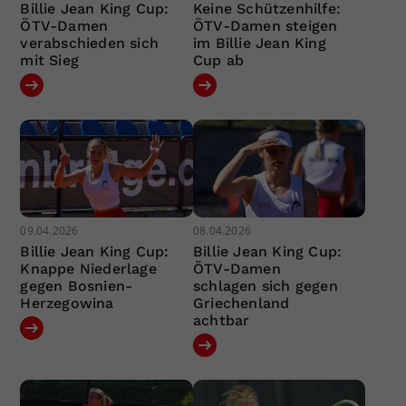
Billie Jean King Cup:
Keine Schützenhilfe:
ÖTV-Damen
ÖTV-Damen steigen
verabschieden sich
im Billie Jean King
mit Sieg
Cup ab
09.04.2026
08.04.2026
Billie Jean King Cup:
Billie Jean King Cup:
Knappe Niederlage
ÖTV-Damen
gegen Bosnien-
schlagen sich gegen
Herzegowina
Griechenland
achtbar