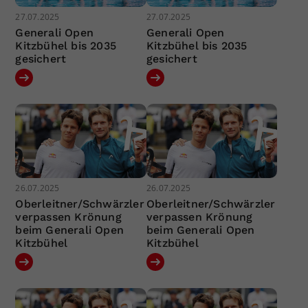
27.07.2025
27.07.2025
Generali Open
Generali Open
Kitzbühel bis 2035
Kitzbühel bis 2035
gesichert
gesichert
26.07.2025
26.07.2025
Oberleitner/Schwärzler
Oberleitner/Schwärzler
verpassen Krönung
verpassen Krönung
beim Generali Open
beim Generali Open
Kitzbühel
Kitzbühel