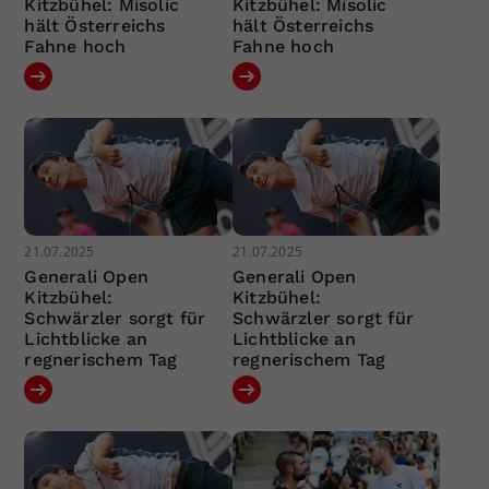
Kitzbühel: Misolic
Kitzbühel: Misolic
hält Österreichs
hält Österreichs
Fahne hoch
Fahne hoch
21.07.2025
21.07.2025
Generali Open
Generali Open
Kitzbühel:
Kitzbühel:
Schwärzler sorgt für
Schwärzler sorgt für
Lichtblicke an
Lichtblicke an
regnerischem Tag
regnerischem Tag