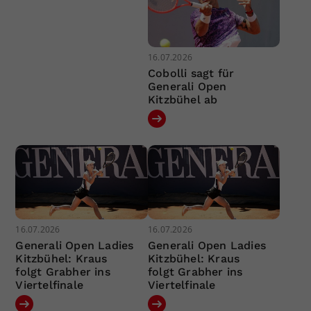
16.07.2026
Cobolli sagt für
Generali Open
Kitzbühel ab
16.07.2026
16.07.2026
Generali Open Ladies
Generali Open Ladies
Kitzbühel: Kraus
Kitzbühel: Kraus
folgt Grabher ins
folgt Grabher ins
Viertelfinale
Viertelfinale