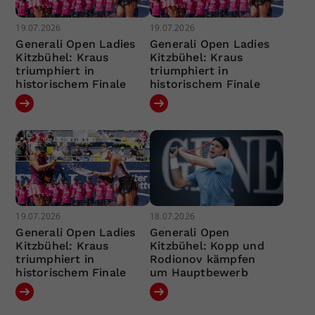
19.07.2026
19.07.2026
Generali Open Ladies
Generali Open Ladies
Kitzbühel: Kraus
Kitzbühel: Kraus
triumphiert in
triumphiert in
historischem Finale
historischem Finale
19.07.2026
18.07.2026
Generali Open Ladies
Generali Open
Kitzbühel: Kraus
Kitzbühel: Kopp und
triumphiert in
Rodionov kämpfen
historischem Finale
um Hauptbewerb