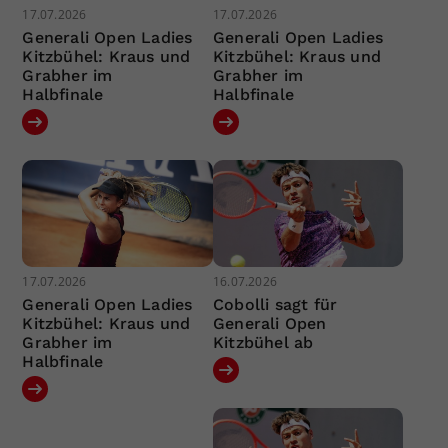
17.07.2026
17.07.2026
Generali Open Ladies
Generali Open Ladies
Kitzbühel: Kraus und
Kitzbühel: Kraus und
Grabher im
Grabher im
Halbfinale
Halbfinale
17.07.2026
16.07.2026
Generali Open Ladies
Cobolli sagt für
Kitzbühel: Kraus und
Generali Open
Grabher im
Kitzbühel ab
Halbfinale