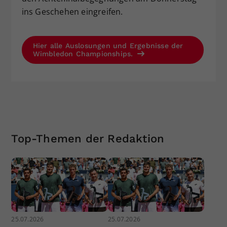
ins Geschehen eingreifen.
Hier alle Auslosungen und Ergebnisse der
Wimbledon Championships.
Top-Themen der Redaktion
25.07.2026
25.07.2026