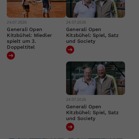
24.07.2026
24.07.2026
Generali Open
Generali Open
Kitzbühel: Miedler
Kitzbühel: Spiel, Satz
spielt um 3.
und Society
Doppeltitel
24.07.2026
Generali Open
Kitzbühel: Spiel, Satz
und Society