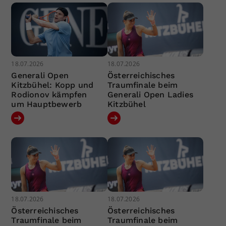
18.07.2026
18.07.2026
Generali Open
Österreichisches
Kitzbühel: Kopp und
Traumfinale beim
Rodionov kämpfen
Generali Open Ladies
um Hauptbewerb
Kitzbühel
18.07.2026
18.07.2026
Österreichisches
Österreichisches
Traumfinale beim
Traumfinale beim