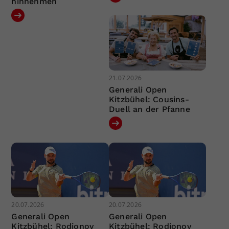
hinnehmen
21.07.2026
Generali Open
Kitzbühel: Cousins-
Duell an der Pfanne
20.07.2026
20.07.2026
Generali Open
Generali Open
Kitzbühel: Rodionov
Kitzbühel: Rodionov