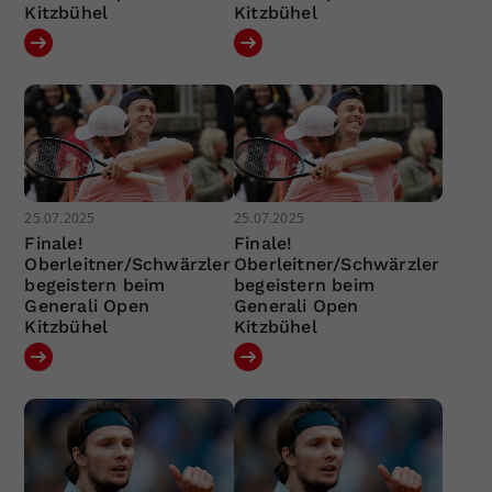
Kitzbühel
Kitzbühel
25.07.2025
25.07.2025
Finale!
Finale!
Oberleitner/Schwärzler
Oberleitner/Schwärzler
begeistern beim
begeistern beim
Generali Open
Generali Open
Kitzbühel
Kitzbühel