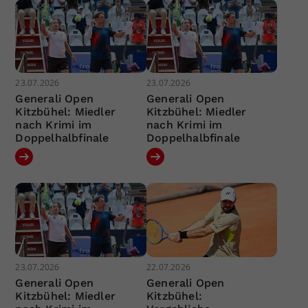
23.07.2026
23.07.2026
Generali Open
Generali Open
Kitzbühel: Miedler
Kitzbühel: Miedler
nach Krimi im
nach Krimi im
Doppelhalbfinale
Doppelhalbfinale
23.07.2026
22.07.2026
Generali Open
Generali Open
Kitzbühel: Miedler
Kitzbühel: