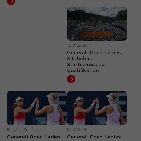
12.07.2026
Generali Open Ladies
Kitzbühel:
Startschuss zur
Qualifikation
06.07.2026
06.07.2026
Generali Open Ladies
Generali Open Ladies