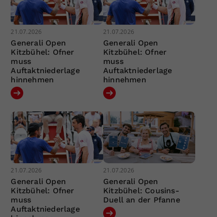
21.07.2026
21.07.2026
Generali Open
Generali Open
Kitzbühel: Ofner
Kitzbühel: Ofner
muss
muss
Auftaktniederlage
Auftaktniederlage
hinnehmen
hinnehmen
21.07.2026
21.07.2026
Generali Open
Generali Open
Kitzbühel: Ofner
Kitzbühel: Cousins-
muss
Duell an der Pfanne
Auftaktniederlage