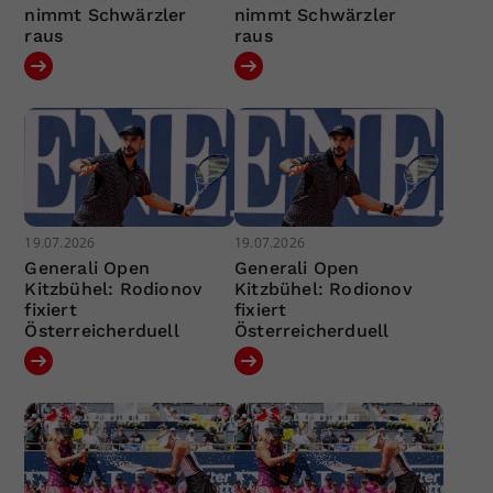
nimmt Schwärzler
nimmt Schwärzler
raus
raus
19.07.2026
19.07.2026
Generali Open
Generali Open
Kitzbühel: Rodionov
Kitzbühel: Rodionov
fixiert
fixiert
Österreicherduell
Österreicherduell