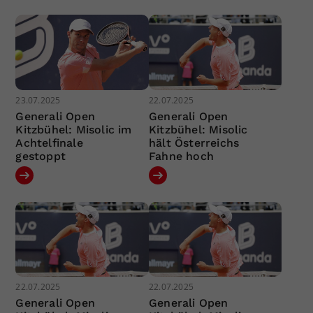
23.07.2025
22.07.2025
Generali Open
Generali Open
Kitzbühel: Misolic im
Kitzbühel: Misolic
Achtelfinale
hält Österreichs
gestoppt
Fahne hoch
22.07.2025
22.07.2025
Generali Open
Generali Open