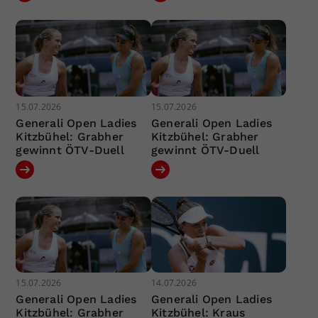
15.07.2026
15.07.2026
Generali Open Ladies
Generali Open Ladies
Kitzbühel: Grabher
Kitzbühel: Grabher
gewinnt ÖTV-Duell
gewinnt ÖTV-Duell
15.07.2026
14.07.2026
Generali Open Ladies
Generali Open Ladies
Kitzbühel: Grabher
Kitzbühel: Kraus