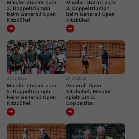
Miedler stürmt zum
Miedler stürmt zum
3. Doppeltriumph
3. Doppeltriumph
beim Generali Open
beim Generali Open
Kitzbühel
Kitzbühel
25.07.2026
24.07.2026
Miedler stürmt zum
Generali Open
3. Doppeltriumph
Kitzbühel: Miedler
beim Generali Open
spielt um 3.
Kitzbühel
Doppeltitel