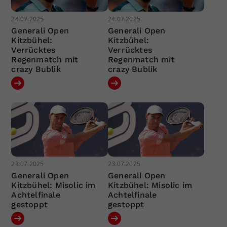
24.07.2025
24.07.2025
Generali Open
Generali Open
Kitzbühel:
Kitzbühel:
Verrücktes
Verrücktes
Regenmatch mit
Regenmatch mit
crazy Bublik
crazy Bublik
23.07.2025
23.07.2025
Generali Open
Generali Open
Kitzbühel: Misolic im
Kitzbühel: Misolic im
Achtelfinale
Achtelfinale
gestoppt
gestoppt