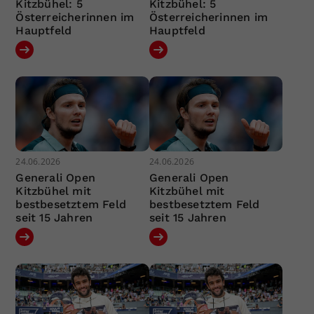
Kitzbühel: 5
Kitzbühel: 5
Österreicherinnen im
Österreicherinnen im
Hauptfeld
Hauptfeld
24.06.2026
24.06.2026
Generali Open
Generali Open
Kitzbühel mit
Kitzbühel mit
bestbesetztem Feld
bestbesetztem Feld
seit 15 Jahren
seit 15 Jahren