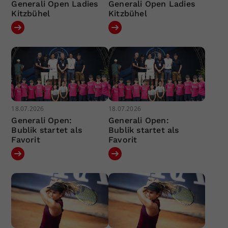
Generali Open Ladies
Generali Open Ladies
Kitzbühel
Kitzbühel
18.07.2026
18.07.2026
Generali Open:
Generali Open:
Bublik startet als
Bublik startet als
Favorit
Favorit