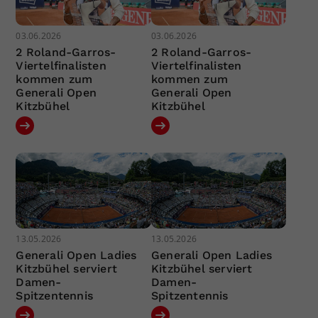
03.06.2026
03.06.2026
2 Roland-Garros-
2 Roland-Garros-
Viertelfinalisten
Viertelfinalisten
kommen zum
kommen zum
Generali Open
Generali Open
Kitzbühel
Kitzbühel
13.05.2026
13.05.2026
Generali Open Ladies
Generali Open Ladies
Kitzbühel serviert
Kitzbühel serviert
Damen-
Damen-
Spitzentennis
Spitzentennis