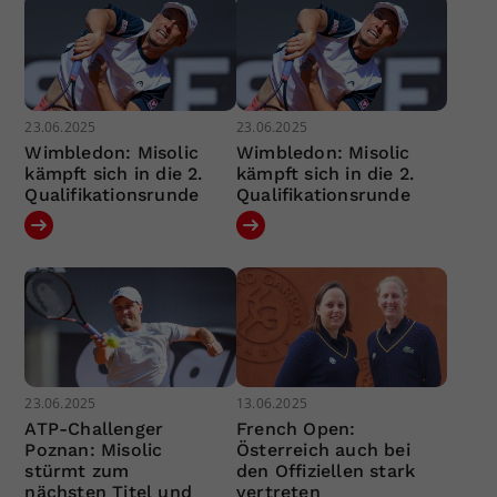
23.06.2025
23.06.2025
Wimbledon: Misolic
Wimbledon: Misolic
kämpft sich in die 2.
kämpft sich in die 2.
Qualifikationsrunde
Qualifikationsrunde
23.06.2025
13.06.2025
ATP-Challenger
French Open:
Poznan: Misolic
Österreich auch bei
stürmt zum
den Offiziellen stark
nächsten Titel und
vertreten