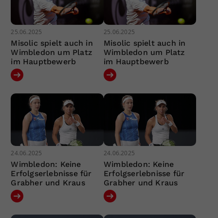
25.06.2025
25.06.2025
Misolic spielt auch in
Misolic spielt auch in
Wimbledon um Platz
Wimbledon um Platz
im Hauptbewerb
im Hauptbewerb
24.06.2025
24.06.2025
Wimbledon: Keine
Wimbledon: Keine
Erfolgserlebnisse für
Erfolgserlebnisse für
Grabher und Kraus
Grabher und Kraus