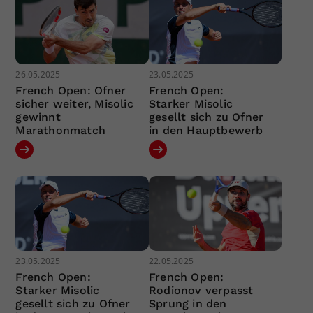
26.05.2025
23.05.2025
French Open: Ofner
French Open:
sicher weiter, Misolic
Starker Misolic
gewinnt
gesellt sich zu Ofner
Marathonmatch
in den Hauptbewerb
23.05.2025
22.05.2025
French Open:
French Open:
Starker Misolic
Rodionov verpasst
gesellt sich zu Ofner
Sprung in den