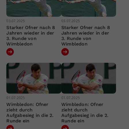
03.07.2025
03.07.2025
Starker Ofner nach 8
Starker Ofner nach 8
Jahren wieder in der
Jahren wieder in der
3. Runde von
3. Runde von
Wimbledon
Wimbledon
01.07.2025
01.07.2025
Wimbledon: Ofner
Wimbledon: Ofner
zieht durch
zieht durch
Aufgabesieg in die 2.
Aufgabesieg in die 2.
Runde ein
Runde ein