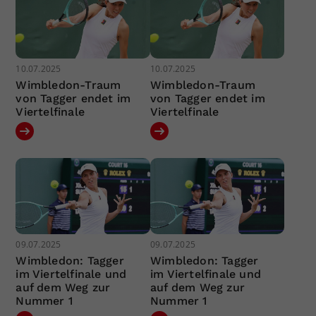
10.07.2025
10.07.2025
Wimbledon-Traum
Wimbledon-Traum
von Tagger endet im
von Tagger endet im
Viertelfinale
Viertelfinale
09.07.2025
09.07.2025
Wimbledon: Tagger
Wimbledon: Tagger
im Viertelfinale und
im Viertelfinale und
auf dem Weg zur
auf dem Weg zur
Nummer 1
Nummer 1