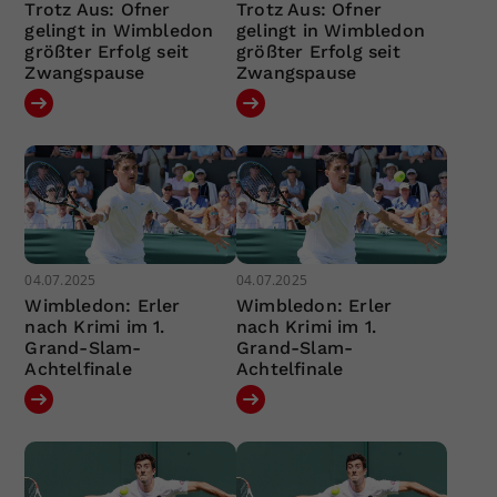
Trotz Aus: Ofner
Trotz Aus: Ofner
gelingt in Wimbledon
gelingt in Wimbledon
größter Erfolg seit
größter Erfolg seit
Zwangspause
Zwangspause
04.07.2025
04.07.2025
Wimbledon: Erler
Wimbledon: Erler
nach Krimi im 1.
nach Krimi im 1.
Grand-Slam-
Grand-Slam-
Achtelfinale
Achtelfinale