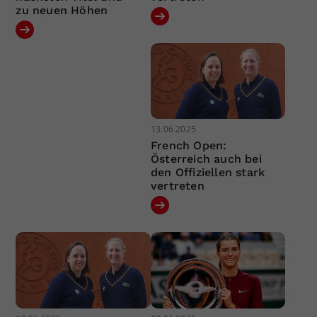
zu neuen Höhen
13.06.2025
French Open:
Österreich auch bei
den Offiziellen stark
vertreten