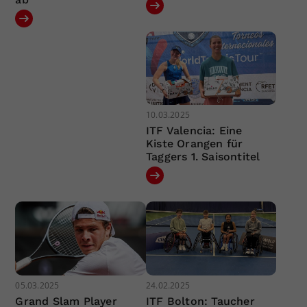
10.03.2025
ITF Valencia: Eine
Kiste Orangen für
Taggers 1. Saisontitel
05.03.2025
24.02.2025
Grand Slam Player
ITF Bolton: Taucher