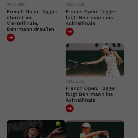
04.06.2025
03.06.2025
French Open: Tagger
French Open: Tagger
stürmt ins
folgt Behrmann ins
Viertelfinale,
Achtelfinale
Behrmann draußen
03.06.2025
French Open: Tagger
folgt Behrmann ins
Achtelfinale