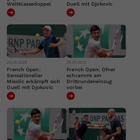
Weltklassedoppel
Duell mit Djokovic
29.05.2025
28.05.2025
French Open:
French Open: Ofner
Sensationeller
schrammt am
Misolic erkämpft sich
Drittrundeneinzug
Duell mit Djokovic
vorbei