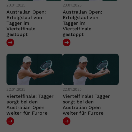
23.01.2025
23.01.2025
Australian Open:
Australian Open:
Erfolgslauf von
Erfolgslauf von
Tagger im
Tagger im
Viertelfinale
Viertelfinale
gestoppt
gestoppt
22.01.2025
22.01.2025
Viertelfinale! Tagger
Viertelfinale! Tagger
sorgt bei den
sorgt bei den
Australian Open
Australian Open
weiter für Furore
weiter für Furore