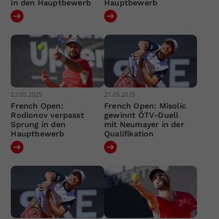
in den Hauptbewerb
Hauptbewerb
22.05.2025
21.05.2025
French Open:
French Open: Misolic
Rodionov verpasst
gewinnt ÖTV-Duell
Sprung in den
mit Neumayer in der
Hauptbewerb
Qualifikation