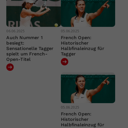
06.06.2025
05.06.2025
Auch Nummer 1
French Open:
besiegt:
Historischer
Sensationelle Tagger
Halbfinaleinzug für
spielt um French-
Tagger
Open-Titel
05.06.2025
French Open:
Historischer
Halbfinaleinzug für