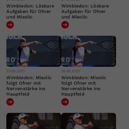
Wimbledon: Lösbare
Wimbledon: Lösbare
Aufgaben für Ofner
Aufgaben für Ofner
und Misolic
und Misolic
26.06.2025
26.06.2025
Wimbledon: Misolic
Wimbledon: Misolic
folgt Ofner mit
folgt Ofner mit
Nervenstärke ins
Nervenstärke ins
Hauptfeld
Hauptfeld