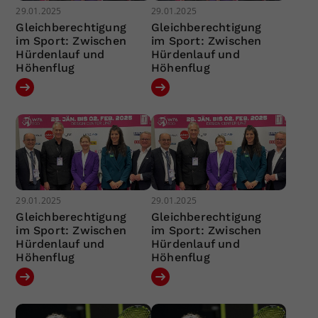
29.01.2025
29.01.2025
Gleichberechtigung
Gleichberechtigung
im Sport: Zwischen
im Sport: Zwischen
Hürdenlauf und
Hürdenlauf und
Höhenflug
Höhenflug
29.01.2025
29.01.2025
Gleichberechtigung
Gleichberechtigung
im Sport: Zwischen
im Sport: Zwischen
Hürdenlauf und
Hürdenlauf und
Höhenflug
Höhenflug