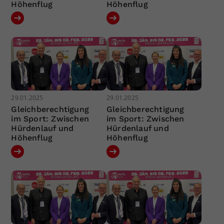
Höhenflug
Höhenflug
29.01.2025
29.01.2025
Gleichberechtigung
Gleichberechtigung
im Sport: Zwischen
im Sport: Zwischen
Hürdenlauf und
Hürdenlauf und
Höhenflug
Höhenflug