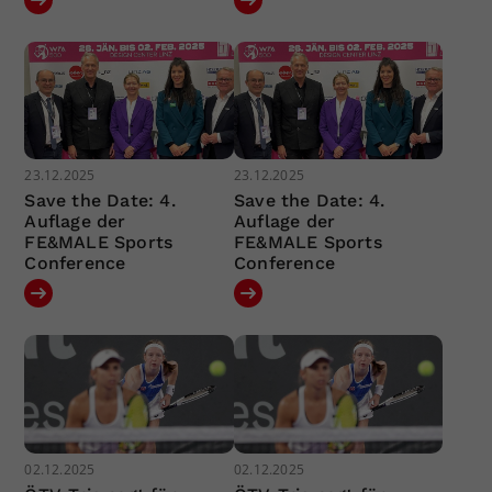
23.12.2025
23.12.2025
Save the Date: 4.
Save the Date: 4.
Auflage der
Auflage der
FE&MALE Sports
FE&MALE Sports
Conference
Conference
02.12.2025
02.12.2025