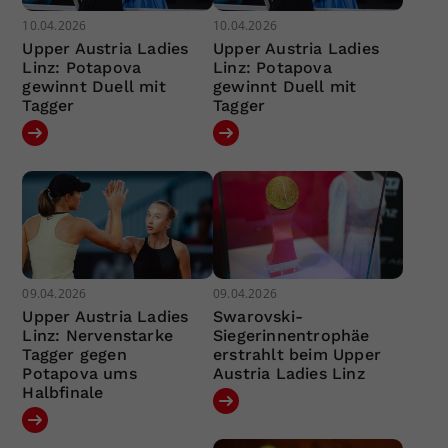
10.04.2026
10.04.2026
Upper Austria Ladies
Upper Austria Ladies
Linz: Potapova
Linz: Potapova
gewinnt Duell mit
gewinnt Duell mit
Tagger
Tagger
09.04.2026
09.04.2026
Upper Austria Ladies
Swarovski-
Linz: Nervenstarke
Siegerinnentrophäe
Tagger gegen
erstrahlt beim Upper
Potapova ums
Austria Ladies Linz
Halbfinale