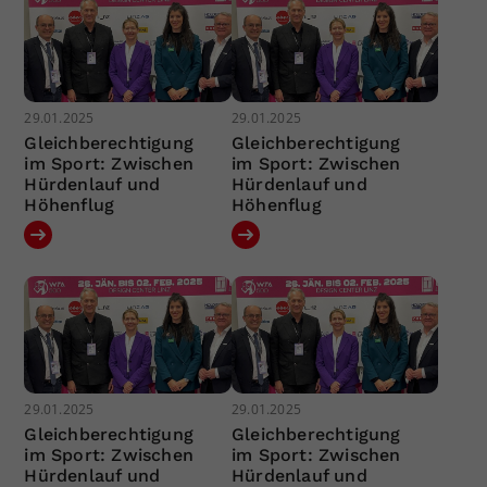
29.01.2025
29.01.2025
Gleichberechtigung
Gleichberechtigung
im Sport: Zwischen
im Sport: Zwischen
Hürdenlauf und
Hürdenlauf und
Höhenflug
Höhenflug
29.01.2025
29.01.2025
Gleichberechtigung
Gleichberechtigung
im Sport: Zwischen
im Sport: Zwischen
Hürdenlauf und
Hürdenlauf und