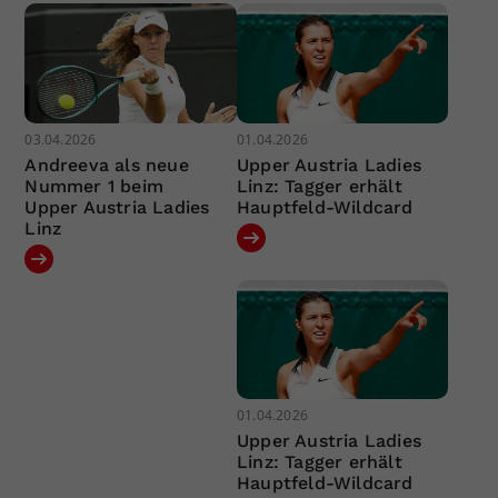
03.04.2026
01.04.2026
Andreeva als neue
Upper Austria Ladies
Nummer 1 beim
Linz: Tagger erhält
Upper Austria Ladies
Hauptfeld-Wildcard
Linz
01.04.2026
Upper Austria Ladies
Linz: Tagger erhält
Hauptfeld-Wildcard