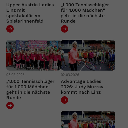
Upper Austria Ladies
„1.000 Tennisschläger
Linz mit
für 1.000 Mädchen“
spektakulärem
geht in die nächste
Spielerinnenfeld
Runde
05.03.2026
02.03.2026
„1.000 Tennisschläger
Advantage Ladies
für 1.000 Mädchen“
2026: Judy Murray
geht in die nächste
kommt nach Linz
Runde