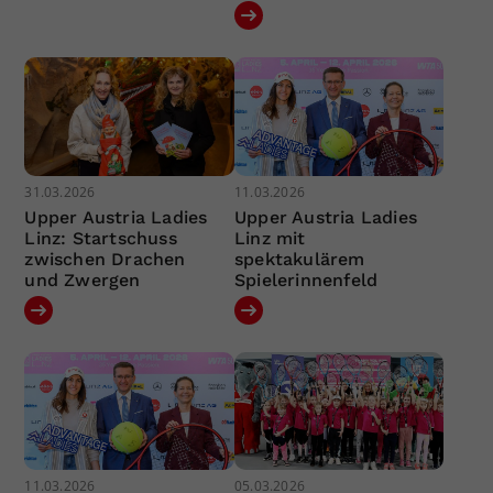
31.03.2026
11.03.2026
Upper Austria Ladies
Upper Austria Ladies
Linz: Startschuss
Linz mit
zwischen Drachen
spektakulärem
und Zwergen
Spielerinnenfeld
11.03.2026
05.03.2026