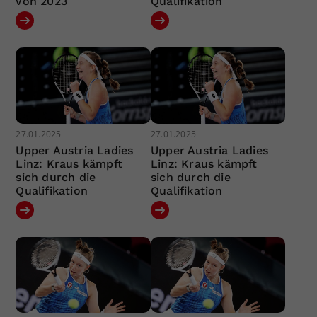
von 2023
Qualifikation
27.01.2025
27.01.2025
Upper Austria Ladies
Upper Austria Ladies
Linz: Kraus kämpft
Linz: Kraus kämpft
sich durch die
sich durch die
Qualifikation
Qualifikation