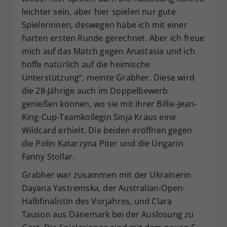
leichter sein, aber hier spielen nur gute
Spielerinnen, deswegen habe ich mit einer
harten ersten Runde gerechnet. Aber ich freue
mich auf das Match gegen Anastasia und ich
hoffe natürlich auf die heimische
Unterstützung“, meinte Grabher. Diese wird
die 28-Jährige auch im Doppelbewerb
genießen können, wo sie mit ihrer Billie-Jean-
King-Cup-Teamkollegin Sinja Kraus eine
Wildcard erhielt. Die beiden eröffnen gegen
die Polin Katarzyna Piter und die Ungarin
Fanny Stollar.
Grabher war zusammen mit der Ukrainerin
Dayana Yastremska, der Australian-Open-
Halbfinalistin des Vorjahres, und Clara
Tauson aus Dänemark bei der Auslosung zu