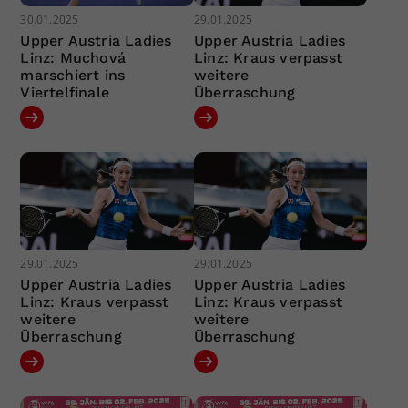
30.01.2025
29.01.2025
Upper Austria Ladies
Upper Austria Ladies
Linz: Muchová
Linz: Kraus verpasst
marschiert ins
weitere
Viertelfinale
Überraschung
29.01.2025
29.01.2025
Upper Austria Ladies
Upper Austria Ladies
Linz: Kraus verpasst
Linz: Kraus verpasst
weitere
weitere
Überraschung
Überraschung