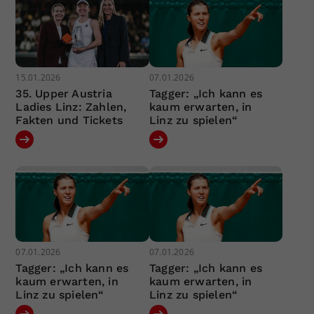
15.01.2026
07.01.2026
35. Upper Austria
Tagger: „Ich kann es
Ladies Linz: Zahlen,
kaum erwarten, in
Fakten und Tickets
Linz zu spielen“
07.01.2026
07.01.2026
Tagger: „Ich kann es
Tagger: „Ich kann es
kaum erwarten, in
kaum erwarten, in
Linz zu spielen“
Linz zu spielen“