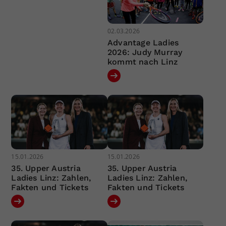
02.03.2026
Advantage Ladies
2026: Judy Murray
kommt nach Linz
15.01.2026
15.01.2026
35. Upper Austria
35. Upper Austria
Ladies Linz: Zahlen,
Ladies Linz: Zahlen,
Fakten und Tickets
Fakten und Tickets