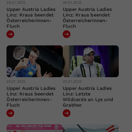
26.01.2025
26.01.2025
Upper Austria Ladies
Upper Austria Ladies
Linz: Kraus beendet
Linz: Kraus beendet
Österreicherinnen-
Österreicherinnen-
Fluch
Fluch
26.01.2025
25.01.2025
Upper Austria Ladies
Upper Austria Ladies
Linz: Kraus beendet
Linz: Letzte
Österreicherinnen-
Wildcards an Lys und
Fluch
Grabher