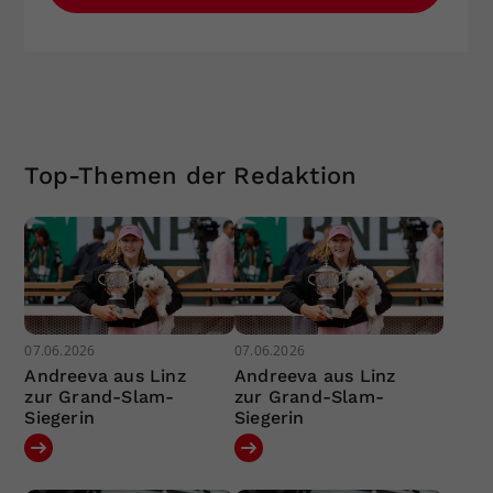
Top-Themen der Redaktion
07.06.2026
07.06.2026
Andreeva aus Linz
Andreeva aus Linz
zur Grand-Slam-
zur Grand-Slam-
Siegerin
Siegerin