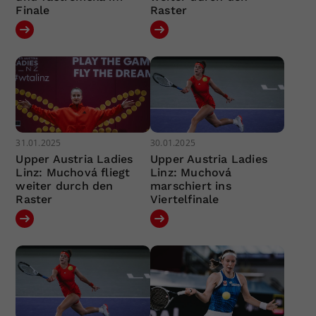
Finale
Raster
31.01.2025
30.01.2025
Upper Austria Ladies
Upper Austria Ladies
Linz: Muchová fliegt
Linz: Muchová
weiter durch den
marschiert ins
Raster
Viertelfinale