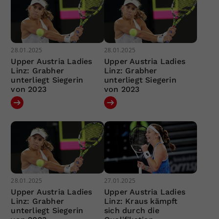
28.01.2025
28.01.2025
Upper Austria Ladies
Upper Austria Ladies
Linz: Grabher
Linz: Grabher
unterliegt Siegerin
unterliegt Siegerin
von 2023
von 2023
28.01.2025
27.01.2025
Upper Austria Ladies
Upper Austria Ladies
Linz: Grabher
Linz: Kraus kämpft
unterliegt Siegerin
sich durch die