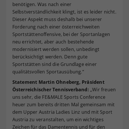
benötigen. Was nach einer
Selbstverständlichkeit klingt, ist es leider nicht.
Dieser Aspekt muss deshalb bei unserer
Forderung nach einer österreichweiten
Sportstättenoffensive, bei der Sportanlagen
neu errichtet, aber auch bestehende
modernisiert werden sollen, unbedingt
berücksichtigt werden. Denn gute
Sportstätten sind die Grundlage einer
qualitätsvollen Sportausübung.“
Statement Martin Ohneberg, Präsident
Österreichischer Tennisverband:
„Wir freuen
uns sehr, die FE&MALE Sports Conference
heuer zum bereits dritten Mal gemeinsam mit
dem Upper Austria Ladies Linz und mit Sport
Austria zu veranstalten, um ein wichtiges
Zeichen für das Damentennis und für den