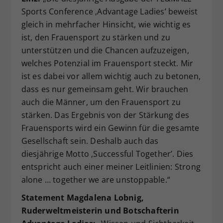
Sports Conference ‚Advantage Ladies’ beweist
gleich in mehrfacher Hinsicht, wie wichtig es
ist, den Frauensport zu stärken und zu
unterstützen und die Chancen aufzuzeigen,
welches Potenzial im Frauensport steckt. Mir
ist es dabei vor allem wichtig auch zu betonen,
dass es nur gemeinsam geht. Wir brauchen
auch die Männer, um den Frauensport zu
stärken. Das Ergebnis von der Stärkung des
Frauensports wird ein Gewinn für die gesamte
Gesellschaft sein. Deshalb auch das
diesjährige Motto ‚Successful Together’. Dies
entspricht auch einer meiner Leitlinien: Strong
alone … together we are unstoppable.“
Statement Magdalena Lobnig,
Ruderweltmeisterin und Botschafterin