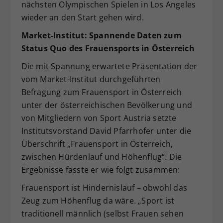
nächsten Olympischen Spielen in Los Angeles
wieder an den Start gehen wird.
Market-Institut: Spannende Daten
zum
Status Quo des Frauensports in
Ö
sterreich
Die mit Spannung erwartete Präsentation der
vom Market-Institut durchgeführten
Befragung zum Frauensport in Österreich
unter der österreichischen Bevölkerung und
von Mitgliedern von Sport Austria setzte
Institutsvorstand David Pfarrhofer unter die
Überschrift „Frauensport in Österreich,
zwischen Hürdenlauf und Höhenflug“. Die
Ergebnisse fasste er wie folgt zusammen:
Frauensport ist Hindernislauf – obwohl das
Zeug zum Höhenflug da wäre. „Sport ist
traditionell männlich (selbst Frauen sehen