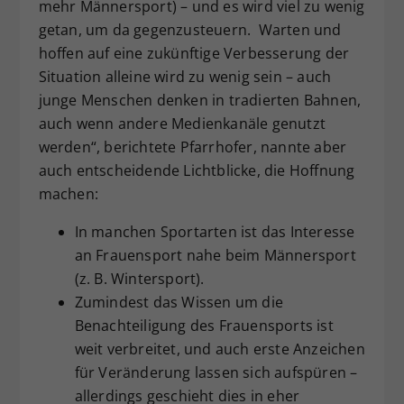
mehr Männersport) – und es wird viel zu wenig
getan, um da gegenzusteuern. Warten und
hoffen auf eine zukünftige Verbesserung der
Situation alleine wird zu wenig sein – auch
junge Menschen denken in tradierten Bahnen,
auch wenn andere Medienkanäle genutzt
werden“, berichtete Pfarrhofer, nannte aber
auch entscheidende Lichtblicke, die Hoffnung
machen:
In manchen Sportarten ist das Interesse
an Frauensport nahe beim Männersport
(z. B. Wintersport).
Zumindest das Wissen um die
Benachteiligung des Frauensports ist
weit verbreitet, und auch erste Anzeichen
für Veränderung lassen sich aufspüren –
allerdings geschieht dies in eher