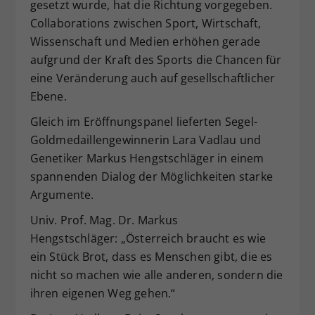
gesetzt wurde, hat die Richtung vorgegeben.
Collaborations zwischen Sport, Wirtschaft,
Wissenschaft und Medien erhöhen gerade
aufgrund der Kraft des Sports die Chancen für
eine Veränderung auch auf gesellschaftlicher
Ebene.
Gleich im Eröffnungspanel lieferten Segel-
Goldmedaillengewinnerin Lara Vadlau und
Genetiker Markus Hengstschläger in einem
spannenden Dialog der Möglichkeiten starke
Argumente.
Univ. Prof. Mag. Dr. Markus
Hengstschläger: „Österreich braucht es wie
ein Stück Brot, dass es Menschen gibt, die es
nicht so machen wie alle anderen, sondern die
ihren eigenen Weg gehen.“