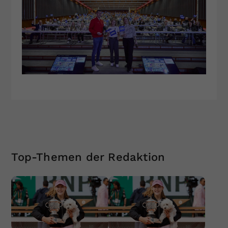
Top-Themen der Redaktion