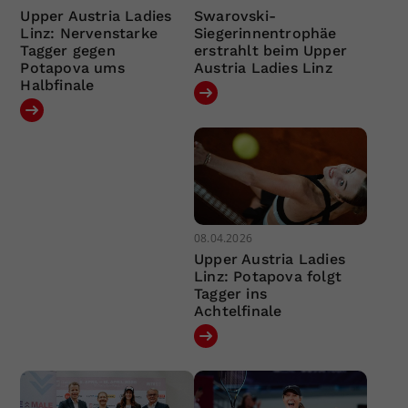
Upper Austria Ladies
Swarovski-
Linz: Nervenstarke
Siegerinnentrophäe
Tagger gegen
erstrahlt beim Upper
Potapova ums
Austria Ladies Linz
Halbfinale
08.04.2026
Upper Austria Ladies
Linz: Potapova folgt
Tagger ins
Achtelfinale