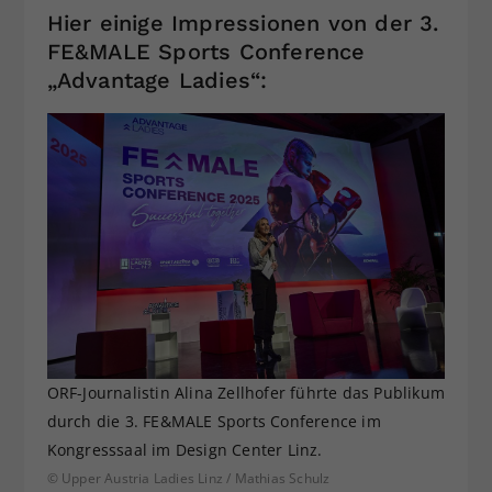
Hier einige Impressionen von der 3.
FE&MALE Sports Conference
„Advantage Ladies“:
ORF-Journalistin Alina Zellhofer führte das Publikum
durch die 3. FE&MALE Sports Conference im
Kongresssaal im Design Center Linz.
© Upper Austria Ladies Linz / Mathias Schulz