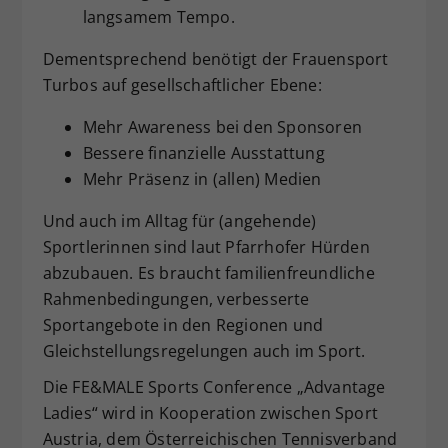
langsamem Tempo.
Dementsprechend benötigt der Frauensport
Turbos auf gesellschaftlicher Ebene:
Mehr Awareness bei den Sponsoren
Bessere finanzielle Ausstattung
Mehr Präsenz in (allen) Medien
Und auch im Alltag für (angehende)
Sportlerinnen sind laut Pfarrhofer Hürden
abzubauen. Es braucht familienfreundliche
Rahmenbedingungen, verbesserte
Sportangebote in den Regionen und
Gleichstellungsregelungen auch im Sport.
Die FE&MALE Sports Conference „Advantage
Ladies“ wird in Kooperation zwischen Sport
Austria, dem Österreichischen Tennisverband