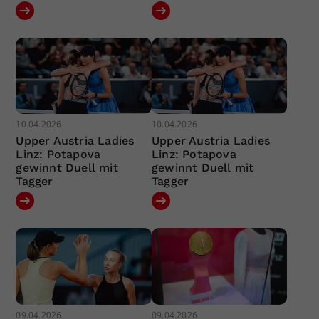
10.04.2026
10.04.2026
Upper Austria Ladies
Upper Austria Ladies
Linz: Potapova
Linz: Potapova
gewinnt Duell mit
gewinnt Duell mit
Tagger
Tagger
09.04.2026
09.04.2026