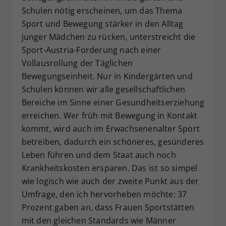
Schulen nötig erscheinen, um das Thema
Sport und Bewegung stärker in den Alltag
junger Mädchen zu rücken, unterstreicht die
Sport-Austria-Forderung nach einer
Vollausrollung der Täglichen
Bewegungseinheit. Nur in Kindergärten und
Schulen können wir alle gesellschaftlichen
Bereiche im Sinne einer Gesundheitserziehung
erreichen. Wer früh mit Bewegung in Kontakt
kommt, wird auch im Erwachsenenalter Sport
betreiben, dadurch ein schöneres, gesünderes
Leben führen und dem Staat auch noch
Krankheitskosten ersparen. Das ist so simpel
wie logisch wie auch der zweite Punkt aus der
Umfrage, den ich hervorheben möchte: 37
Prozent gaben an, dass Frauen Sportstätten
mit den gleichen Standards wie Männer