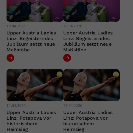
12.04.2026
12.04.2026
Upper Austria Ladies
Upper Austria Ladies
Linz: Begeisterndes
Linz: Begeisterndes
Jubiläum setzt neue
Jubiläum setzt neue
Maßstäbe
Maßstäbe
11.04.2026
11.04.2026
Upper Austria Ladies
Upper Austria Ladies
Linz: Potapova vor
Linz: Potapova vor
historischem
historischem
Heimsieg
Heimsieg