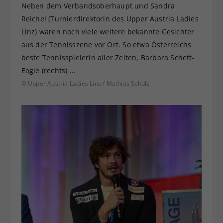
Neben dem Verbandsoberhaupt und Sandra
Reichel (Turnierdirektorin des Upper Austria Ladies
Linz) waren noch viele weitere bekannte Gesichter
aus der Tennisszene vor Ort. So etwa Österreichs
beste Tennisspielerin aller Zeiten, Barbara Schett-
Eagle (rechts) ...
© Upper Austria Ladies Linz / Mathias Schulz