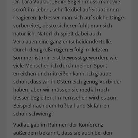
Dr. Lara Vadlau: „Beim Segeln muss man, wie
so oft im Leben, sehr flexibel auf Situationen
reagieren. Je besser man sich auf solche Dinge
vorbereitet, desto sicherer fühlt man sich
natürlich. Natürlich spielt dabei auch
Vertrauen eine ganz entscheidende Rolle.
Durch den großartigen Erfolg im letzten
Sommer ist mir erst bewusst geworden, wie
viele Menschen ich durch meinen Sport
erreichen und mitreißen kann. Ich glaube
schon, dass wir in Österreich genug Vorbilder
haben, aber wir müssen sie medial noch
besser begleiten. Im Fernsehen wird es zum
Beispiel nach dem Fußball und Skifahren
schon schwierig.“
Vadlau gab im Rahmen der Konferenz
außerdem bekannt, dass sie auch bei den