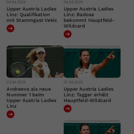
04.04.2026
04.04.2026
Upper Austria Ladies
Upper Austria Ladies
Linz: Qualifikation
Linz: Badosa
mit Stammgast Vekic
bekommt Hauptfeld-
Wildcard
03.04.2026
01.04.2026
Andreeva als neue
Upper Austria Ladies
Nummer 1 beim
Linz: Tagger erhält
Upper Austria Ladies
Hauptfeld-Wildcard
Linz