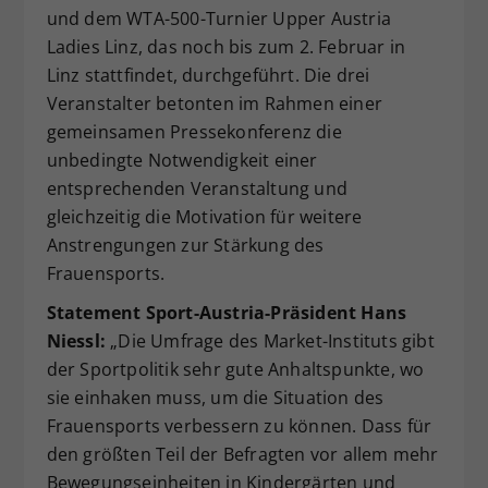
und dem WTA-500-Turnier Upper Austria
Ladies Linz, das noch bis zum 2. Februar in
Linz stattfindet, durchgeführt. Die drei
Veranstalter betonten im Rahmen einer
gemeinsamen Pressekonferenz die
unbedingte Notwendigkeit einer
entsprechenden Veranstaltung und
gleichzeitig die Motivation für weitere
Anstrengungen zur Stärkung des
Frauensports.
Statement Sport-Austria-Präsident Hans
Niessl:
„Die Umfrage des Market-Instituts gibt
der Sportpolitik sehr gute Anhaltspunkte, wo
sie einhaken muss, um die Situation des
Frauensports verbessern zu können. Dass für
den größten Teil der Befragten vor allem mehr
Bewegungseinheiten in Kindergärten und