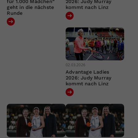
für 1.000 Mädchen“
2026: Judy Murray
geht in die nächste
kommt nach Linz
Runde
02.03.2026
Advantage Ladies
2026: Judy Murray
kommt nach Linz