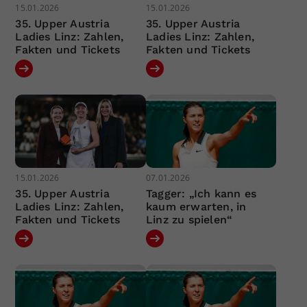
15.01.2026
15.01.2026
35. Upper Austria
35. Upper Austria
Ladies Linz: Zahlen,
Ladies Linz: Zahlen,
Fakten und Tickets
Fakten und Tickets
15.01.2026
07.01.2026
35. Upper Austria
Tagger: „Ich kann es
Ladies Linz: Zahlen,
kaum erwarten, in
Fakten und Tickets
Linz zu spielen“