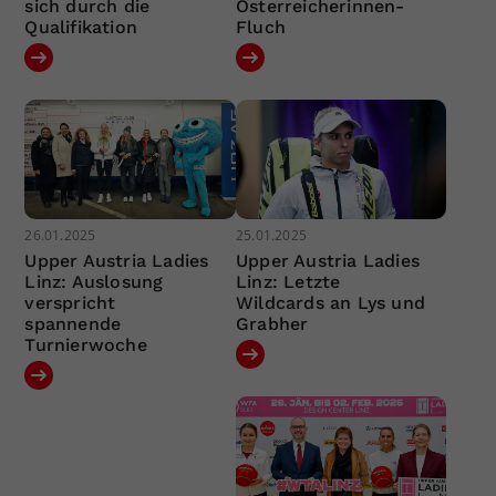
sich durch die
Österreicherinnen-
Qualifikation
Fluch
26.01.2025
25.01.2025
Upper Austria Ladies
Upper Austria Ladies
Linz: Auslosung
Linz: Letzte
verspricht
Wildcards an Lys und
spannende
Grabher
Turnierwoche