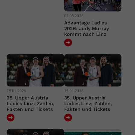
02.03.2026
Advantage Ladies
2026: Judy Murray
kommt nach Linz
15.01.2026
15.01.2026
35. Upper Austria
35. Upper Austria
Ladies Linz: Zahlen,
Ladies Linz: Zahlen,
Fakten und Tickets
Fakten und Tickets