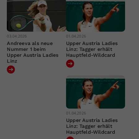
03.04.2026
01.04.2026
Andreeva als neue
Upper Austria Ladies
Nummer 1 beim
Linz: Tagger erhält
Upper Austria Ladies
Hauptfeld-Wildcard
Linz
01.04.2026
Upper Austria Ladies
Linz: Tagger erhält
Hauptfeld-Wildcard