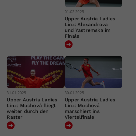
01.02.2025
Upper Austria Ladies
Linz: Alexandrova
und Yastremska im
Finale
31.01.2025
30.01.2025
Upper Austria Ladies
Upper Austria Ladies
Linz: Muchová fliegt
Linz: Muchová
weiter durch den
marschiert ins
Raster
Viertelfinale