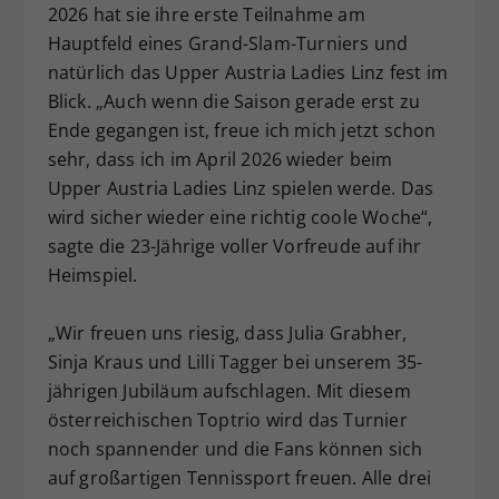
2026 hat sie ihre erste Teilnahme am
Hauptfeld eines Grand-Slam-Turniers und
natürlich das Upper Austria Ladies Linz fest im
Blick. „Auch wenn die Saison gerade erst zu
Ende gegangen ist, freue ich mich jetzt schon
sehr, dass ich im April 2026 wieder beim
Upper Austria Ladies Linz spielen werde. Das
wird sicher wieder eine richtig coole Woche“,
sagte die 23-Jährige voller Vorfreude auf ihr
Heimspiel.
„Wir freuen uns riesig, dass Julia Grabher,
Sinja Kraus und Lilli Tagger bei unserem 35-
jährigen Jubiläum aufschlagen. Mit diesem
österreichischen Toptrio wird das Turnier
noch spannender und die Fans können sich
auf großartigen Tennissport freuen. Alle drei