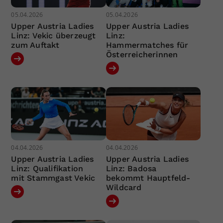
05.04.2026
05.04.2026
Upper Austria Ladies
Upper Austria Ladies
Linz: Vekic überzeugt
Linz:
zum Auftakt
Hammermatches für
Österreicherinnen
04.04.2026
04.04.2026
Upper Austria Ladies
Upper Austria Ladies
Linz: Qualifikation
Linz: Badosa
mit Stammgast Vekic
bekommt Hauptfeld-
Wildcard