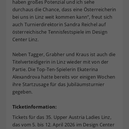
haben großes Potenzial und ich sehe
durchaus die Chance, dass eine Österreicherin
bei uns in Linz weit kommen kann“, freut sich
auch Turnierdirektorin Sandra Reichel auf
österreichische Tennisfestspiele im Design
Center Linz.
Neben Tagger, Grabher und Kraus ist auch die
Titelverteidigerin in Linz wieder mit von der
Partie. Die Top-Ten-Spielerin Ekaterina
Alexandrova hatte bereits vor einigen Wochen
ihre Startzusage für das Jubiläumsturnier
gegeben.
Ticketinformation:
Tickets für das 35. Upper Austria Ladies Linz,
das vom 5. bis 12. April 2026 im Design Center