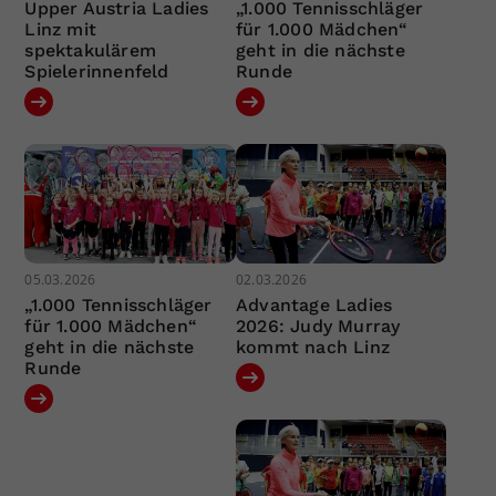
Upper Austria Ladies
„1.000 Tennisschläger
Linz mit
für 1.000 Mädchen“
spektakulärem
geht in die nächste
Spielerinnenfeld
Runde
05.03.2026
02.03.2026
„1.000 Tennisschläger
Advantage Ladies
für 1.000 Mädchen“
2026: Judy Murray
geht in die nächste
kommt nach Linz
Runde