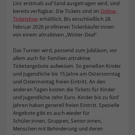
Linz erstmals auf Sand ausgetragen wird, sind
bereits verfügbar. Die Tickets sind im
Online-
Ticketshop
erhältlich. Bis einschließlich 28.
Februar 2026 profitieren Ticketkäufer:innen
von einem attraktiven „Winter-Deal“.
Das Turnier wird, passend zum Jubiläum, vor
allem auch für Familien attraktive
Ticketangebote aufweisen. So genießen Kinder
und Jugendliche bis 15 Jahre am Ostersonntag
und Ostermontag freien Eintritt. An den
anderen Tagen kosten die Tickets für Kinder
und Jugendliche zehn Euro. Kinder bis zu fünf
Jahren haben generell freien Eintritt. Spezielle
Angebote gibt es auch wieder für
Schüler:innen, Gruppen, Senior:innen,
Menschen mit Behinderung und deren