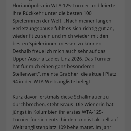
Florianópolis ein WTA-125-Turnier und feierte
ihre Rückkehr unter die besten 100
Spielerinnen der Welt. „Nach meiner langen
Verletzungspause fühlt es sich richtig gut an,
wieder fit zu sein und mich wieder mit den
besten Spielerinnen messen zu können.
Deshalb freue ich mich auch sehr auf das
Upper Austria Ladies Linz 2026. Das Turnier
hat für mich einen ganz besonderen
Stellenwert“, meinte Grabher, die aktuell Platz
94 in der WTA-Weltrangliste belegt.
Kurz davor, erstmals diese Schallmauer zu
durchbrechen, steht Kraus. Die Wienerin hat
jüngst in Kolumbien ihr erstes WTA-125-
Turnier für sich entschieden und ist aktuell auf
Weltranglistenplatz 109 beheimatet. Im Jahr