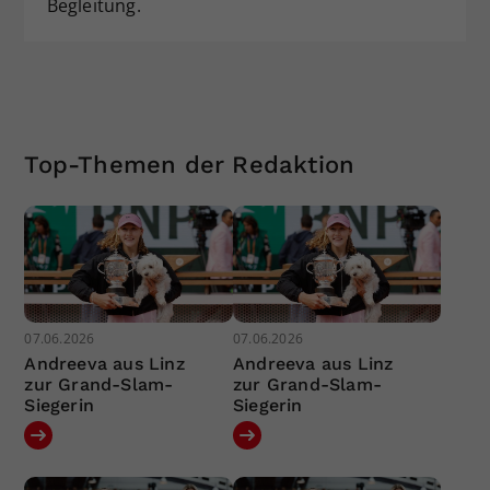
Begleitung.
Top-Themen der Redaktion
07.06.2026
07.06.2026
Andreeva aus Linz
Andreeva aus Linz
zur Grand-Slam-
zur Grand-Slam-
Siegerin
Siegerin