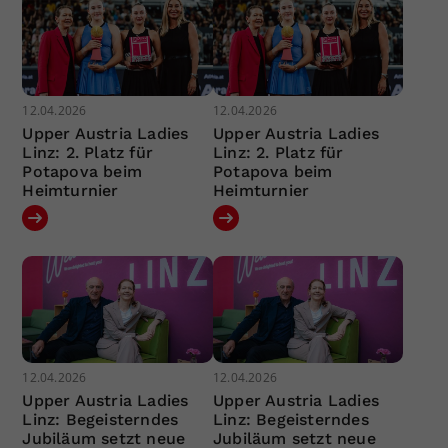
12.04.2026
12.04.2026
Upper Austria Ladies
Upper Austria Ladies
Linz: 2. Platz für
Linz: 2. Platz für
Potapova beim
Potapova beim
Heimturnier
Heimturnier
12.04.2026
12.04.2026
Upper Austria Ladies
Upper Austria Ladies
Linz: Begeisterndes
Linz: Begeisterndes
Jubiläum setzt neue
Jubiläum setzt neue