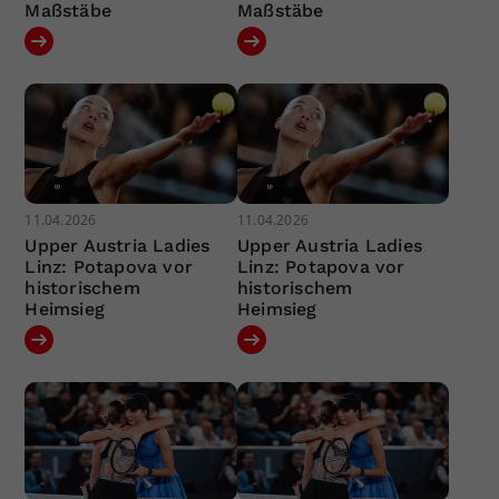
Maßstäbe
Maßstäbe
11.04.2026
11.04.2026
Upper Austria Ladies
Upper Austria Ladies
Linz: Potapova vor
Linz: Potapova vor
historischem
historischem
Heimsieg
Heimsieg