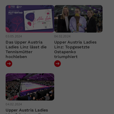
03.05.2024
04.02.2024
Das Upper Austria
Upper Austria Ladies
Ladies Linz lässt die
Linz: Topgesetzte
Tennismütter
Ostapenko
hochleben
triumphiert
04.02.2024
Upper Austria Ladies