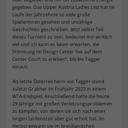
gegeben. Das Upper Austria Ladies Linz hat im
Laufe der Jahrzehnte so viele große
Spielerinnen gesehen und unzählige
Geschichten geschrieben. Jetzt selbst Teil
dieses Turniers zu sein, bedeutet mir wirklich
viel und ich kann es kaum erwarten, die
Stimmung im Design Center live auf dem
Center Court zu erleben“, blickte Tagger
voraus.
Als letzte Österreicherin vor Tagger stand
zuletzt Grabher im Frühjahr 2023 in einem
WTA-Endspiel. Anschließend hatte die heute
29-Jährige mit großen Verletzungsproblemen
zu kämpfen, von denen sie sich nach einer
langen Leidenszeit aber gut erholt hat. Im
Herbst gewann sie im brasilianischen