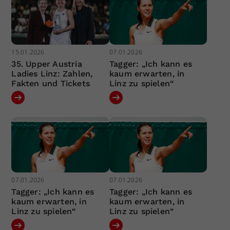
15.01.2026
07.01.2026
35. Upper Austria
Tagger: „Ich kann es
Ladies Linz: Zahlen,
kaum erwarten, in
Fakten und Tickets
Linz zu spielen“
07.01.2026
07.01.2026
Tagger: „Ich kann es
Tagger: „Ich kann es
kaum erwarten, in
kaum erwarten, in
Linz zu spielen“
Linz zu spielen“