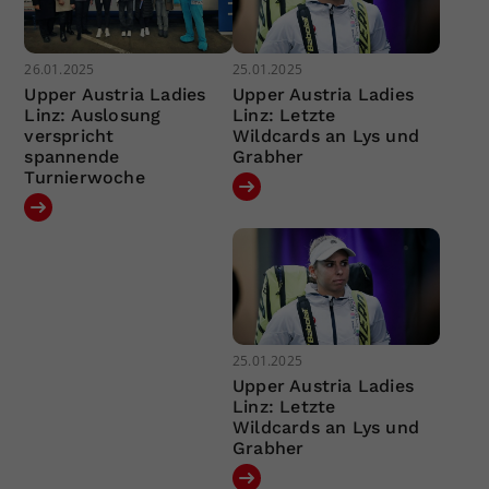
26.01.2025
25.01.2025
Upper Austria Ladies
Upper Austria Ladies
Linz: Auslosung
Linz: Letzte
verspricht
Wildcards an Lys und
spannende
Grabher
Turnierwoche
25.01.2025
Upper Austria Ladies
Linz: Letzte
Wildcards an Lys und
Grabher