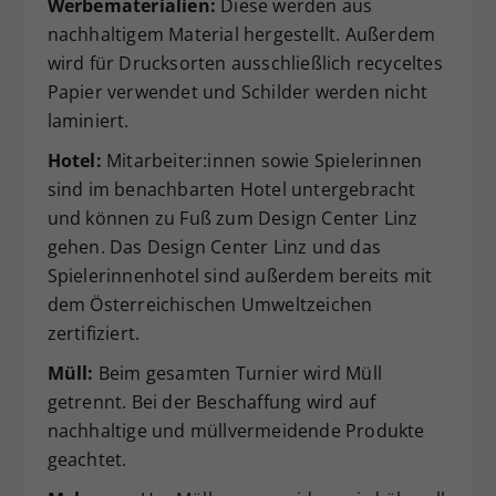
Werbematerialien:
Diese werden aus
nachhaltigem Material hergestellt. Außerdem
wird für Drucksorten ausschließlich recyceltes
Papier verwendet und Schilder werden nicht
laminiert.
Hotel:
Mitarbeiter:innen sowie Spielerinnen
sind im benachbarten Hotel untergebracht
und können zu Fuß zum Design Center Linz
gehen. Das Design Center Linz und das
Spielerinnenhotel sind außerdem bereits mit
dem Österreichischen Umweltzeichen
zertifiziert.
Müll:
Beim gesamten Turnier wird Müll
getrennt. Bei der Beschaffung wird auf
nachhaltige und müllvermeidende Produkte
geachtet.