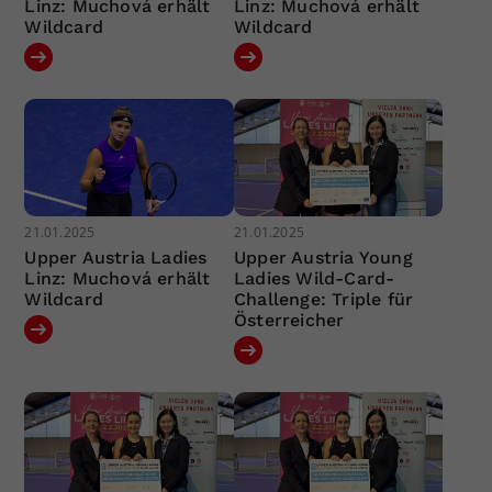
Linz: Muchová erhält
Linz: Muchová erhält
Wildcard
Wildcard
21.01.2025
21.01.2025
Upper Austria Ladies
Upper Austria Young
Linz: Muchová erhält
Ladies Wild-Card-
Wildcard
Challenge: Triple für
Österreicher