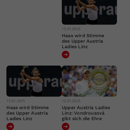
15.01.2025
Haas wird Stimme
des Upper Austria
Ladies Linz
15.01.2025
12.01.2025
Haas wird Stimme
Upper Austria Ladies
des Upper Austria
Linz: Vondrousová
Ladies Linz
gibt sich die Ehre