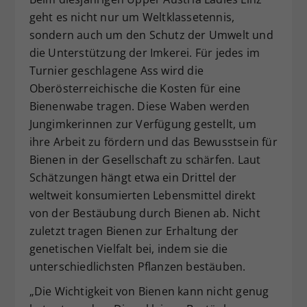
geht es nicht nur um Weltklassetennis,
sondern auch um den Schutz der Umwelt und
die Unterstützung der Imkerei. Für jedes im
Turnier geschlagene Ass wird die
Oberösterreichische die Kosten für eine
Bienenwabe tragen. Diese Waben werden
Jungimkerinnen zur Verfügung gestellt, um
ihre Arbeit zu fördern und das Bewusstsein für
Bienen in der Gesellschaft zu schärfen. Laut
Schätzungen hängt etwa ein Drittel der
weltweit konsumierten Lebensmittel direkt
von der Bestäubung durch Bienen ab. Nicht
zuletzt tragen Bienen zur Erhaltung der
genetischen Vielfalt bei, indem sie die
unterschiedlichsten Pflanzen bestäuben.
„Die Wichtigkeit von Bienen kann nicht genug