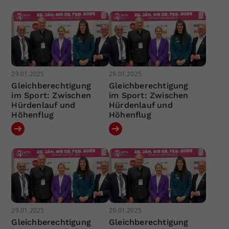
29.01.2025
29.01.2025
Gleichberechtigung
Gleichberechtigung
im Sport: Zwischen
im Sport: Zwischen
Hürdenlauf und
Hürdenlauf und
Höhenflug
Höhenflug
29.01.2025
29.01.2025
Gleichberechtigung
Gleichberechtigung