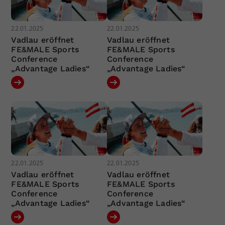
22.01.2025
22.01.2025
Vadlau eröffnet
Vadlau eröffnet
FE&MALE Sports
FE&MALE Sports
Conference
Conference
„Advantage Ladies“
„Advantage Ladies“
22.01.2025
22.01.2025
Vadlau eröffnet
Vadlau eröffnet
FE&MALE Sports
FE&MALE Sports
Conference
Conference
„Advantage Ladies“
„Advantage Ladies“