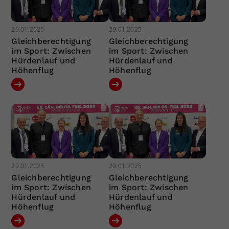
29.01.2025
29.01.2025
Gleichberechtigung
Gleichberechtigung
im Sport: Zwischen
im Sport: Zwischen
Hürdenlauf und
Hürdenlauf und
Höhenflug
Höhenflug
29.01.2025
29.01.2025
Gleichberechtigung
Gleichberechtigung
im Sport: Zwischen
im Sport: Zwischen
Hürdenlauf und
Hürdenlauf und
Höhenflug
Höhenflug