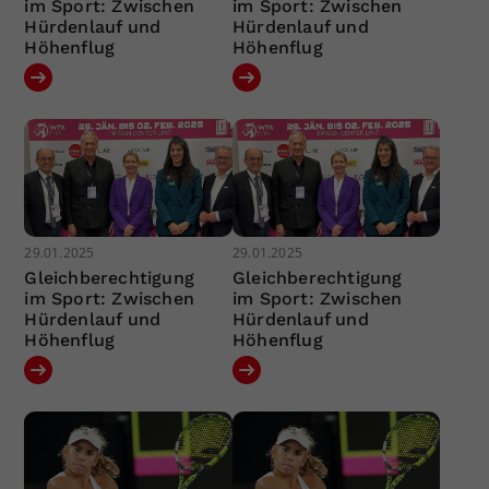
im Sport: Zwischen
im Sport: Zwischen
Hürdenlauf und
Hürdenlauf und
Höhenflug
Höhenflug
29.01.2025
29.01.2025
Gleichberechtigung
Gleichberechtigung
im Sport: Zwischen
im Sport: Zwischen
Hürdenlauf und
Hürdenlauf und
Höhenflug
Höhenflug