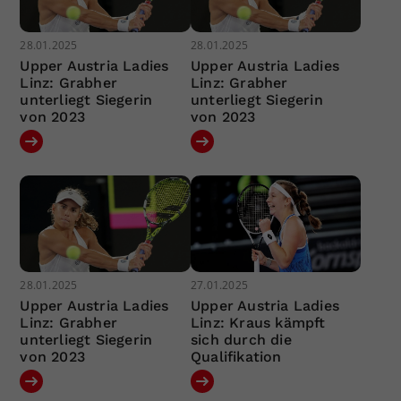
28.01.2025
28.01.2025
Upper Austria Ladies
Upper Austria Ladies
Linz: Grabher
Linz: Grabher
unterliegt Siegerin
unterliegt Siegerin
von 2023
von 2023
28.01.2025
27.01.2025
Upper Austria Ladies
Upper Austria Ladies
Linz: Grabher
Linz: Kraus kämpft
unterliegt Siegerin
sich durch die
von 2023
Qualifikation