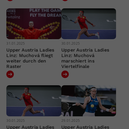
31.01.2025
30.01.2025
Upper Austria Ladies
Upper Austria Ladies
Linz: Muchová fliegt
Linz: Muchová
weiter durch den
marschiert ins
Raster
Viertelfinale
30.01.2025
29.01.2025
Upper Austria Ladies
Upper Austria Ladies