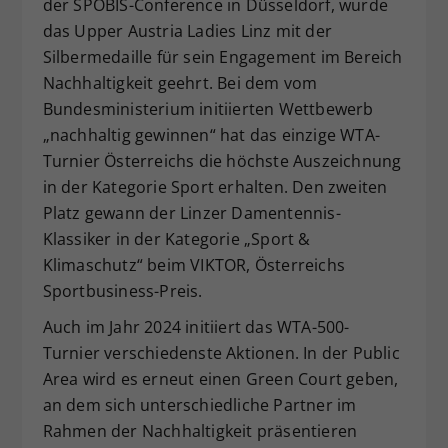
der SPOBIS-Conference in Düsseldorf, wurde
das Upper Austria Ladies Linz mit der
Silbermedaille für sein Engagement im Bereich
Nachhaltigkeit geehrt. Bei dem vom
Bundesministerium initiierten Wettbewerb
„nachhaltig gewinnen“ hat das einzige WTA-
Turnier Österreichs die höchste Auszeichnung
in der Kategorie Sport erhalten. Den zweiten
Platz gewann der Linzer Damentennis-
Klassiker in der Kategorie „Sport &
Klimaschutz“ beim VIKTOR, Österreichs
Sportbusiness-Preis.
Auch im Jahr 2024 initiiert das WTA-500-
Turnier verschiedenste Aktionen. In der Public
Area wird es erneut einen Green Court geben,
an dem sich unterschiedliche Partner im
Rahmen der Nachhaltigkeit präsentieren