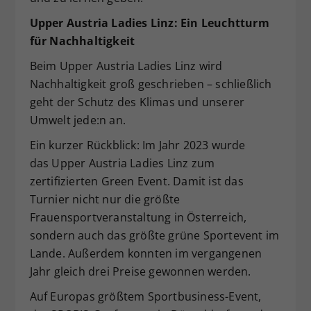
Upper Austria Ladies Linz: Ein Leuchtturm
für Nachhaltigkeit
Beim Upper Austria Ladies Linz wird
Nachhaltigkeit groß geschrieben – schließlich
geht der Schutz des Klimas und unserer
Umwelt jede:n an.
Ein kurzer Rückblick: Im Jahr 2023 wurde
das Upper Austria Ladies Linz zum
zertifizierten Green Event. Damit ist das
Turnier nicht nur die größte
Frauensportveranstaltung in Österreich,
sondern auch das größte grüne Sportevent im
Lande. Außerdem konnten im vergangenen
Jahr gleich drei Preise gewonnen werden.
Auf Europas größtem Sportbusiness-Event,