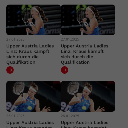
27.01.2025
27.01.2025
Upper Austria Ladies
Upper Austria Ladies
Linz: Kraus kämpft
Linz: Kraus kämpft
sich durch die
sich durch die
Qualifikation
Qualifikation
26.01.2025
26.01.2025
Upper Austria Ladies
Upper Austria Ladies
Linz: Kraus beendet
Linz: Kraus beendet