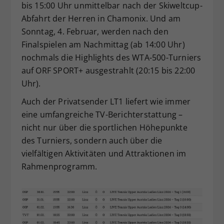
bis 15:00 Uhr unmittelbar nach der Skiweltcup-
Abfahrt der Herren in Chamonix. Und am
Sonntag, 4. Februar, werden nach den
Finalspielen am Nachmittag (ab 14:00 Uhr)
nochmals die Highlights des WTA-500-Turniers
auf ORF SPORT+ ausgestrahlt (20:15 bis 22:00
Uhr).
Auch der Privatsender LT1 liefert wie immer
eine umfangreiche TV-Berichterstattung –
nicht nur über die sportlichen Höhepunkte
des Turniers, sondern auch über die
vielfältigen Aktivitäten und Attraktionen im
Rahmenprogramm.