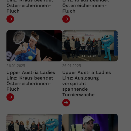
Österreicherinnen-
Österreicherinnen-
Fluch
Fluch
26.01.2025
26.01.2025
Upper Austria Ladies
Upper Austria Ladies
Linz: Kraus beendet
Linz: Auslosung
Österreicherinnen-
verspricht
Fluch
spannende
Turnierwoche