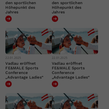
den sportlichen
den sportlichen
Höhepunkt des
Höhepunkt des
Jahres
Jahres
22.01.2025
22.01.2025
Vadlau eröffnet
Vadlau eröffnet
FE&MALE Sports
FE&MALE Sports
Conference
Conference
„Advantage Ladies“
„Advantage Ladies“