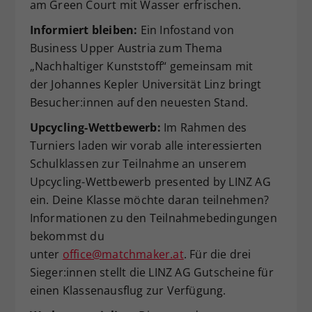
am Green Court mit Wasser erfrischen.
Informiert bleiben:
Ein Infostand von
Business Upper Austria zum Thema
„Nachhaltiger Kunststoff“ gemeinsam mit
der Johannes Kepler Universität Linz bringt
Besucher:innen auf den neuesten Stand.
Upcycling-Wettbewerb:
Im Rahmen des
Turniers laden wir vorab alle interessierten
Schulklassen zur Teilnahme an unserem
Upcycling-Wettbewerb presented by LINZ AG
ein. Deine Klasse möchte daran teilnehmen?
Informationen zu den Teilnahmebedingungen
bekommst du
unter
office@matchmaker.at
. Für die drei
Sieger:innen stellt die LINZ AG Gutscheine für
einen Klassenausflug zur Verfügung.