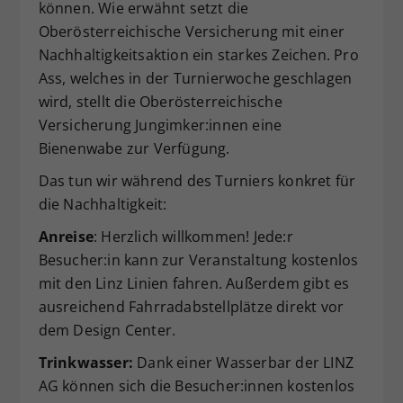
können. Wie erwähnt setzt die
Oberösterreichische Versicherung mit einer
Nachhaltigkeitsaktion ein starkes Zeichen. Pro
Ass, welches in der Turnierwoche geschlagen
wird, stellt die Oberösterreichische
Versicherung Jungimker:innen eine
Bienenwabe zur Verfügung.
Das tun wir während des Turniers konkret für
die Nachhaltigkeit:
Anreise
: Herzlich willkommen! Jede:r
Besucher:in kann zur Veranstaltung kostenlos
mit den Linz Linien fahren. Außerdem gibt es
ausreichend Fahrradabstellplätze direkt vor
dem Design Center.
Trinkwasser:
Dank einer Wasserbar der LINZ
AG können sich die Besucher:innen kostenlos