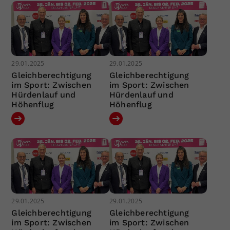
29.01.2025
29.01.2025
Gleichberechtigung
Gleichberechtigung
im Sport: Zwischen
im Sport: Zwischen
Hürdenlauf und
Hürdenlauf und
Höhenflug
Höhenflug
29.01.2025
29.01.2025
Gleichberechtigung
Gleichberechtigung
im Sport: Zwischen
im Sport: Zwischen