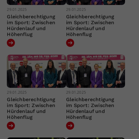
29.01.2025
29.01.2025
Gleichberechtigung
Gleichberechtigung
im Sport: Zwischen
im Sport: Zwischen
Hürdenlauf und
Hürdenlauf und
Höhenflug
Höhenflug
29.01.2025
29.01.2025
Gleichberechtigung
Gleichberechtigung
im Sport: Zwischen
im Sport: Zwischen
Hürdenlauf und
Hürdenlauf und
Höhenflug
Höhenflug