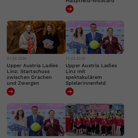
Hauptfeld-Wildcard
31.03.2026
11.03.2026
Upper Austria Ladies
Upper Austria Ladies
Linz: Startschuss
Linz mit
zwischen Drachen
spektakulärem
und Zwergen
Spielerinnenfeld