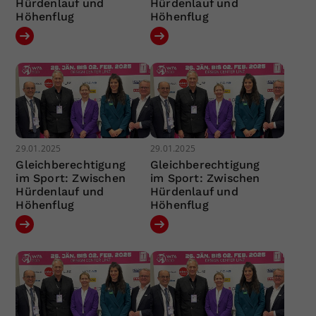
Hürdenlauf und
Hürdenlauf und
Höhenflug
Höhenflug
29.01.2025
29.01.2025
Gleichberechtigung
Gleichberechtigung
im Sport: Zwischen
im Sport: Zwischen
Hürdenlauf und
Hürdenlauf und
Höhenflug
Höhenflug