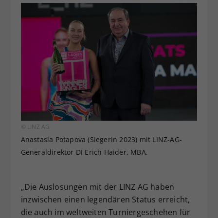
© LINZ AG
Anastasia Potapova (Siegerin 2023) mit LINZ-AG-
Generaldirektor DI Erich Haider, MBA.
„Die Auslosungen mit der LINZ AG haben
inzwischen einen legendären Status erreicht,
die auch im weltweiten Turniergeschehen für