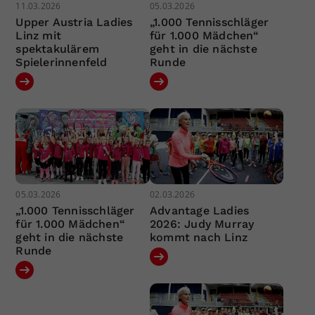
11.03.2026
05.03.2026
Upper Austria Ladies
„1.000 Tennisschläger
Linz mit
für 1.000 Mädchen“
spektakulärem
geht in die nächste
Spielerinnenfeld
Runde
05.03.2026
02.03.2026
„1.000 Tennisschläger
Advantage Ladies
für 1.000 Mädchen“
2026: Judy Murray
geht in die nächste
kommt nach Linz
Runde