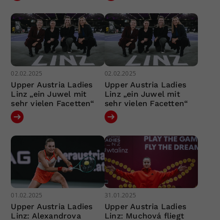
02.02.2025
02.02.2025
Upper Austria Ladies
Upper Austria Ladies
Linz „ein Juwel mit
Linz „ein Juwel mit
sehr vielen Facetten“
sehr vielen Facetten“
01.02.2025
31.01.2025
Upper Austria Ladies
Upper Austria Ladies
Linz: Alexandrova
Linz: Muchová fliegt