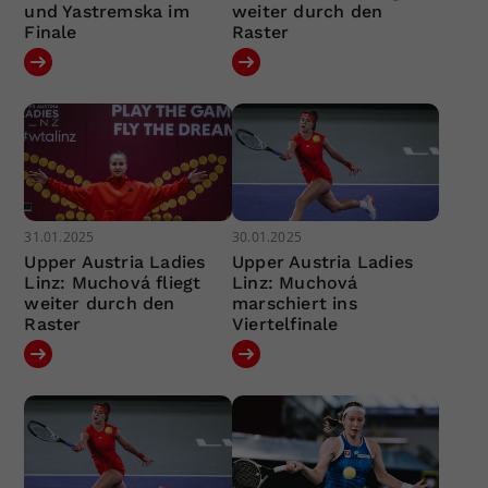
und Yastremska im
weiter durch den
Finale
Raster
31.01.2025
30.01.2025
Upper Austria Ladies
Upper Austria Ladies
Linz: Muchová fliegt
Linz: Muchová
weiter durch den
marschiert ins
Raster
Viertelfinale