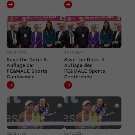
23.12.2025
23.12.2025
Save the Date: 4.
Save the Date: 4.
Auflage der
Auflage der
FE&MALE Sports
FE&MALE Sports
Conference
Conference
02.12.2025
02.12.2025