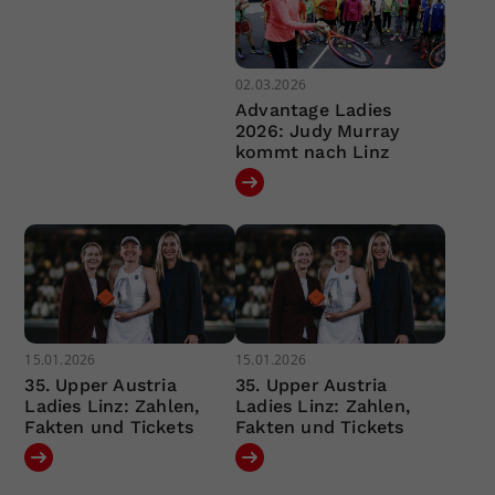
02.03.2026
Advantage Ladies
2026: Judy Murray
kommt nach Linz
15.01.2026
15.01.2026
35. Upper Austria
35. Upper Austria
Ladies Linz: Zahlen,
Ladies Linz: Zahlen,
Fakten und Tickets
Fakten und Tickets