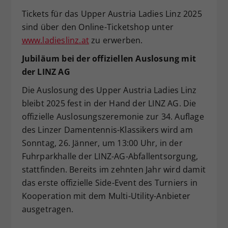
Tickets für das Upper Austria Ladies Linz 2025
sind über den Online-Ticketshop unter
www.ladieslinz.at
zu erwerben.
Jubiläum bei der offiziellen Auslosung mit
der LINZ AG
Die Auslosung des Upper Austria Ladies Linz
bleibt 2025 fest in der Hand der LINZ AG. Die
offizielle Auslosungszeremonie zur 34. Auflage
des Linzer Damentennis-Klassikers wird am
Sonntag, 26. Jänner, um 13:00 Uhr, in der
Fuhrparkhalle der LINZ-AG-Abfallentsorgung,
stattfinden. Bereits im zehnten Jahr wird damit
das erste offizielle Side-Event des Turniers in
Kooperation mit dem Multi-Utility-Anbieter
ausgetragen.