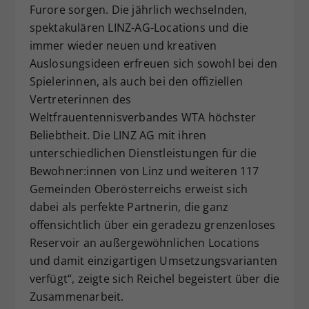
Furore sorgen. Die jährlich wechselnden,
spektakulären LINZ-AG-Locations und die
immer wieder neuen und kreativen
Auslosungsideen erfreuen sich sowohl bei den
Spielerinnen, als auch bei den offiziellen
Vertreterinnen des
Weltfrauentennisverbandes WTA höchster
Beliebtheit. Die LINZ AG mit ihren
unterschiedlichen Dienstleistungen für die
Bewohner:innen von Linz und weiteren 117
Gemeinden Oberösterreichs erweist sich
dabei als perfekte Partnerin, die ganz
offensichtlich über ein geradezu grenzenloses
Reservoir an außergewöhnlichen Locations
und damit einzigartigen Umsetzungsvarianten
verfügt“, zeigte sich Reichel begeistert über die
Zusammenarbeit.