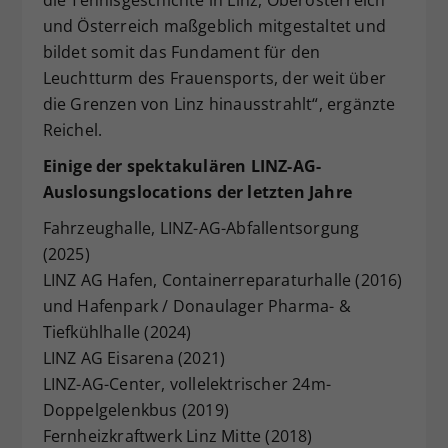
und Österreich maßgeblich mitgestaltet und
bildet somit das Fundament für den
Leuchtturm des Frauensports, der weit über
die Grenzen von Linz hinausstrahlt“, ergänzte
Reichel.
Einige der spektakulären LINZ-AG-
Auslosungslocations der letzten Jahre
Fahrzeughalle, LINZ-AG-Abfallentsorgung
(2025)
LINZ AG Hafen, Containerreparaturhalle (2016)
und Hafenpark / Donaulager Pharma- &
Tiefkühlhalle (2024)
LINZ AG Eisarena (2021)
LINZ-AG-Center, vollelektrischer 24m-
Doppelgelenkbus (2019)
Fernheizkraftwerk Linz Mitte (2018)