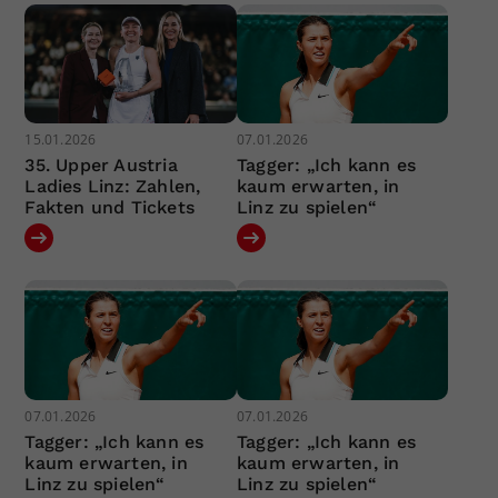
15.01.2026
07.01.2026
35. Upper Austria
Tagger: „Ich kann es
Ladies Linz: Zahlen,
kaum erwarten, in
Fakten und Tickets
Linz zu spielen“
07.01.2026
07.01.2026
Tagger: „Ich kann es
Tagger: „Ich kann es
kaum erwarten, in
kaum erwarten, in
Linz zu spielen“
Linz zu spielen“