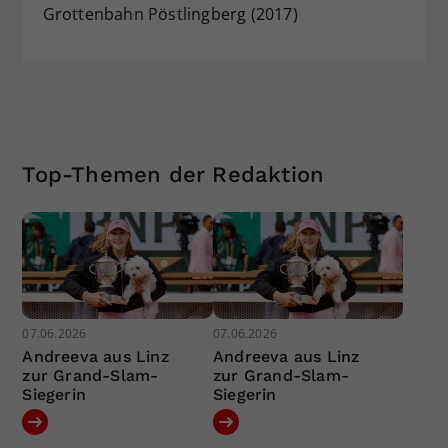
Grottenbahn Pöstlingberg (2017)
Top-Themen der Redaktion
07.06.2026
07.06.2026
Andreeva aus Linz
Andreeva aus Linz
zur Grand-Slam-
zur Grand-Slam-
Siegerin
Siegerin