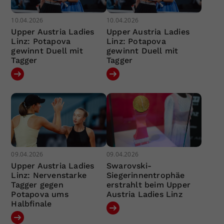
10.04.2026
10.04.2026
Upper Austria Ladies
Upper Austria Ladies
Linz: Potapova
Linz: Potapova
gewinnt Duell mit
gewinnt Duell mit
Tagger
Tagger
09.04.2026
09.04.2026
Upper Austria Ladies
Swarovski-
Linz: Nervenstarke
Siegerinnentrophäe
Tagger gegen
erstrahlt beim Upper
Potapova ums
Austria Ladies Linz
Halbfinale