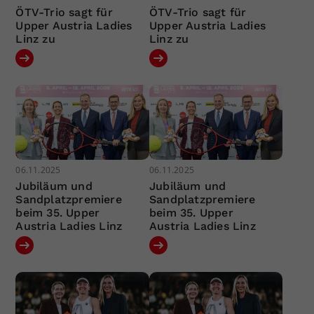
ÖTV-Trio sagt für
ÖTV-Trio sagt für
Upper Austria Ladies
Upper Austria Ladies
Linz zu
Linz zu
06.11.2025
06.11.2025
Jubiläum und
Jubiläum und
Sandplatzpremiere
Sandplatzpremiere
beim 35. Upper
beim 35. Upper
Austria Ladies Linz
Austria Ladies Linz