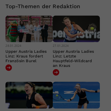
Top-Themen der Redaktion
28.01.2024
27.01.2024
Upper Austria Ladies
Upper Austria Ladies
Linz: Kraus fordert
Linz: Letzte
Französin Burel
Hauptfeld-Wildcard
an Kraus