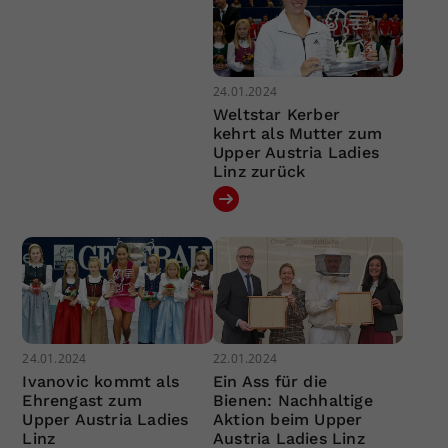
24.01.2024
Weltstar Kerber
kehrt als Mutter zum
Upper Austria Ladies
Linz zurück
24.01.2024
22.01.2024
Ivanovic kommt als
Ein Ass für die
Ehrengast zum
Bienen: Nachhaltige
Upper Austria Ladies
Aktion beim Upper
Linz
Austria Ladies Linz