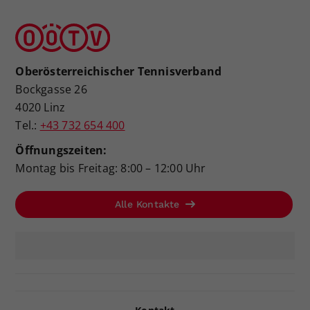
Oberösterreichischer Tennisverband
Bockgasse 26
4020 Linz
Tel.:
+43 732 654 400
Öffnungszeiten:
Montag bis Freitag: 8:00 – 12:00 Uhr
Alle Kontakte