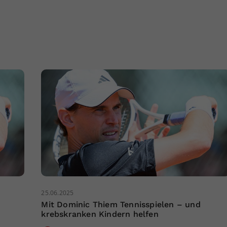
25.06.2025
Mit Dominic Thiem Tennisspielen – und
krebskranken Kindern helfen