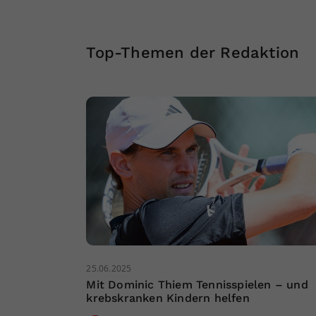
Top-Themen der Redaktion
25.06.2025
Mit Dominic Thiem Tennisspielen – und
krebskranken Kindern helfen