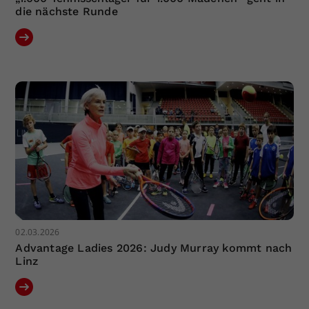
die nächste Runde
02.03.2026
Advantage Ladies 2026: Judy Murray kommt nach
Linz