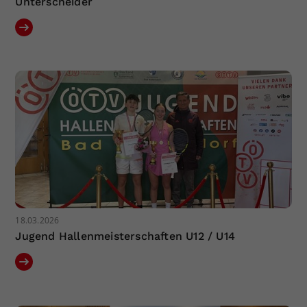
Unterscheider
18.03.2026
Jugend Hallenmeisterschaften U12 / U14