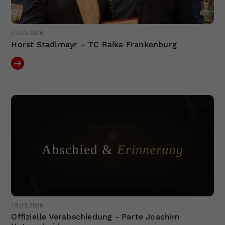
23.03.2026
Horst Stadlmayr – TC Raika Frankenburg
18.03.2026
Offizielle Verabschiedung - Parte Joachim