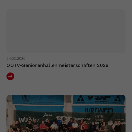
24.02.2026
OÖTV-Seniorenhallenmeisterschaften 2026