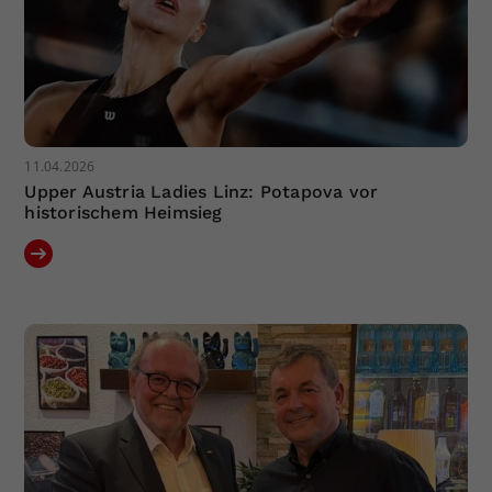
11.04.2026
Upper Austria Ladies Linz: Potapova vor
historischem Heimsieg