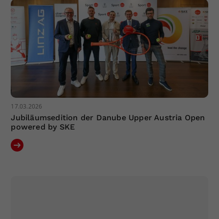
17.03.2026
Jubiläumsedition der Danube Upper Austria Open
powered by SKE