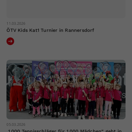
11.03.2026
ÖTV Kids Kat1 Turnier in Rannersdorf
05.03.2026
„1.000 Tennisschläger für 1.000 Mädchen“ geht in