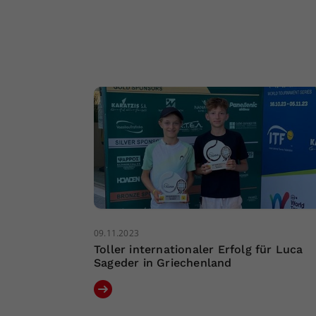
09.11.2023
Toller internationaler Erfolg für Luca
Sageder in Griechenland