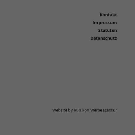
Kontakt
Impressum
Statuten
Datenschutz
Website by Rubikon Werbeagentur