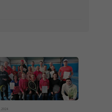
1.2024