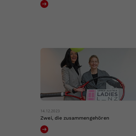
14.12.2023
Zwei, die zusammengehören