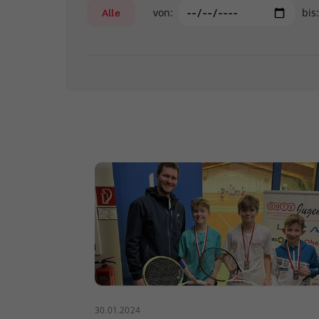
von:
bis
Alle
30.01.2024