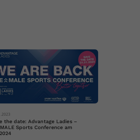
1.2023
e the date: Advantage Ladies –
MALE Sports Conference am
.2024