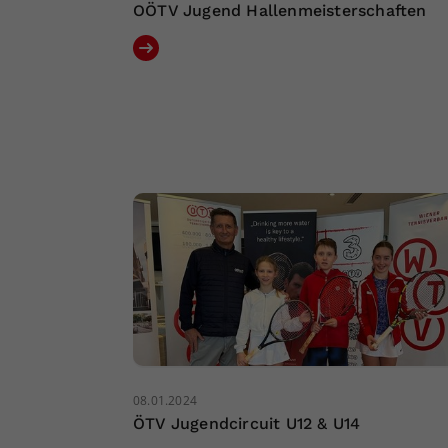
OÖTV Jugend Hallenmeisterschaften
08.01.2024
ÖTV Jugendcircuit U12 & U14