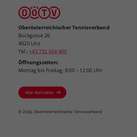
Oberösterreichischer Tennisverband
Bockgasse 26
4020 Linz
Tel.:
+43 732 654 400
Öffnungszeiten:
Montag bis Freitag: 8:00 – 12:00 Uhr
Alle Kontakte
©
2026, Oberösterreichischer Tennisverband