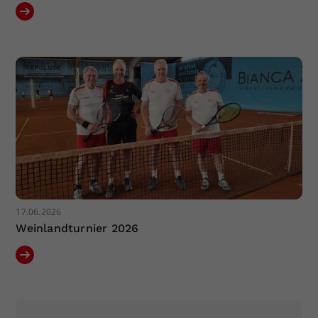
17.06.2026
Weinlandturnier 2026