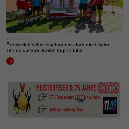
27.07.2026
Österreichischer Nachwuchs dominiert beim
Tennis Europe Junior Cup in Linz