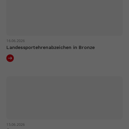
16.06.2026
Landessportehrenabzeichen in Bronze
15.06.2026