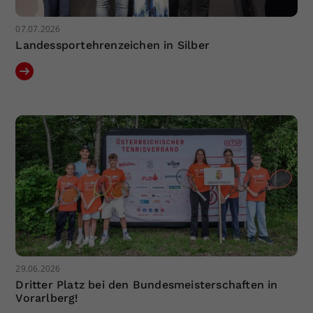
07.07.2026
Landessportehrenzeichen in Silber
29.06.2026
Dritter Platz bei den Bundesmeisterschaften in
Vorarlberg!