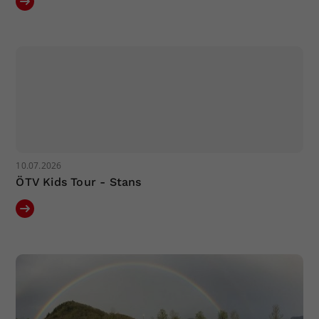
10.07.2026
ÖTV Kids Tour - Stans