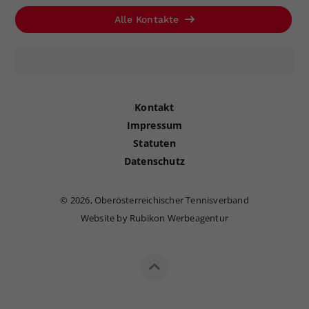
Alle Kontakte
Kontakt
Impressum
Statuten
Datenschutz
©
2026, Oberösterreichischer Tennisverband
Website by Rubikon Werbeagentur