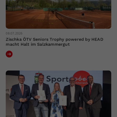
08.07.2026
Zischka ÖTV Seniors Trophy powered by HEAD
macht Halt im Salzkammergut