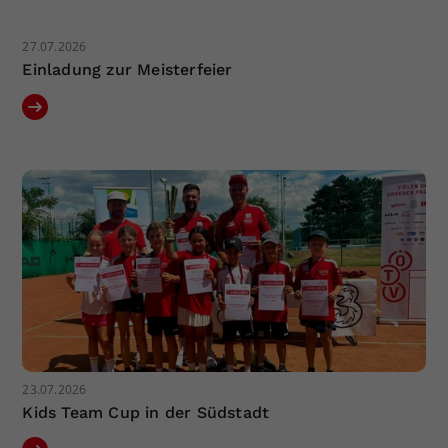
27.07.2026
Einladung zur Meisterfeier
23.07.2026
Kids Team Cup in der Südstadt