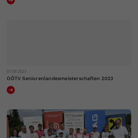
07.09.2023
OÖTV Seniorenlandesmeisterschaften 2023