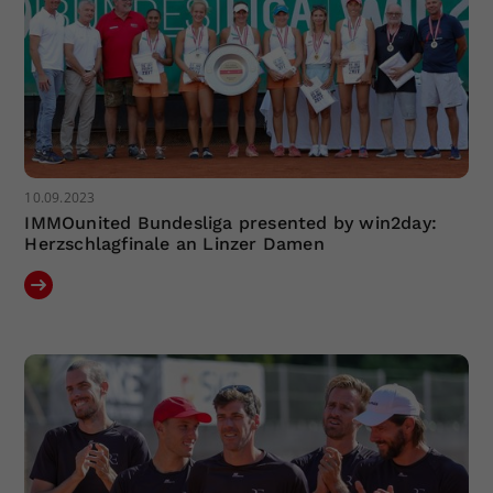
10.09.2023
IMMOunited Bundesliga presented by win2day:
Herzschlagfinale an Linzer Damen