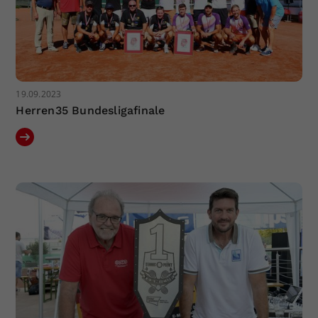
19.09.2023
Herren35 Bundesligafinale