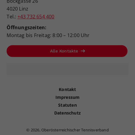
Bockgasse 26
4020 Linz
Tel.:
+43 732 654 400
Öffnungszeiten:
Montag bis Freitag: 8:00 – 12:00 Uhr
Alle Kontakte
Kontakt
Impressum
Statuten
Datenschutz
©
2026, Oberösterreichischer Tennisverband