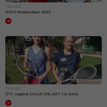
13.09.2023
OÖTV Meisterfeier 2023
13.09.2023
ÖTV Jugend Circuit U18, KAT 1 in Enns