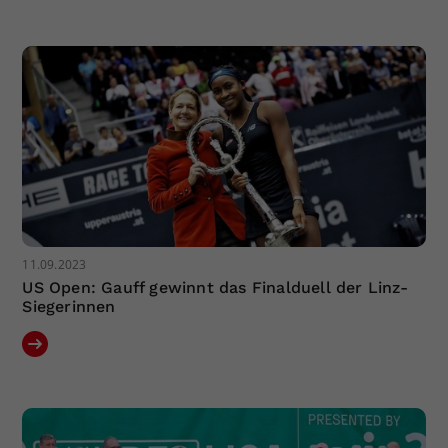
11.09.2023
US Open: Gauff gewinnt das Finalduell der Linz-
Siegerinnen