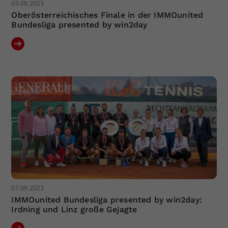
09.09.2023
Oberösterreichisches Finale in der IMMOunited
Bundesliga presented by win2day
07.09.2023
IMMOunited Bundesliga presented by win2day:
Irdning und Linz große Gejagte