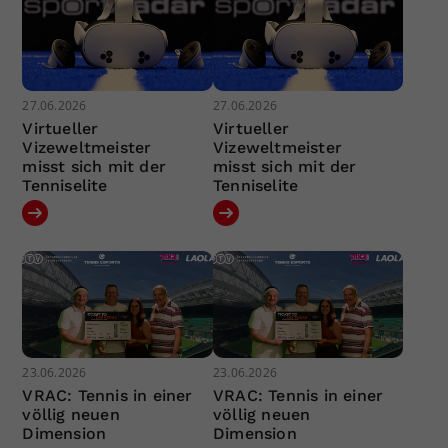
27.06.2026
27.06.2026
Virtueller
Virtueller
Vizeweltmeister
Vizeweltmeister
misst sich mit der
misst sich mit der
Tenniselite
Tenniselite
23.06.2026
23.06.2026
VRAC: Tennis in einer
VRAC: Tennis in einer
völlig neuen
völlig neuen
Dimension
Dimension