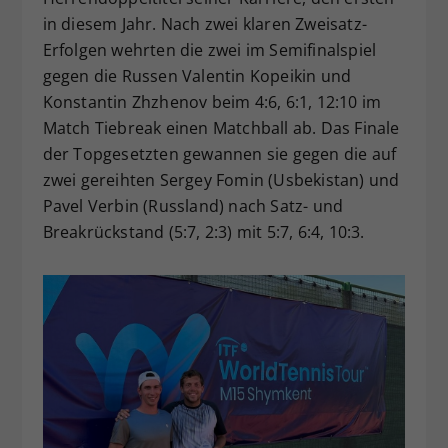
in diesem Jahr. Nach zwei klaren Zweisatz-
Erfolgen wehrten die zwei im Semifinalspiel
gegen die Russen Valentin Kopeikin und
Konstantin Zhzhenov beim 4:6, 6:1, 12:10 im
Match Tiebreak einen Matchball ab. Das Finale
der Topgesetzten gewannen sie gegen die auf
zwei gereihten Sergey Fomin (Usbekistan) und
Pavel Verbin (Russland) nach Satz- und
Breakrückstand (5:7, 2:3) mit 5:7, 6:4, 10:3.