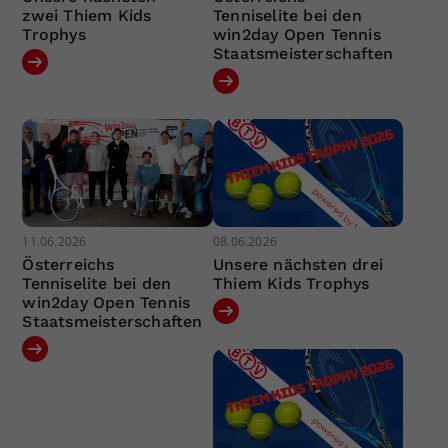
zwei Thiem Kids
Tenniselite bei den
Trophys
win2day Open Tennis
Staatsmeisterschaften
11.06.2026
08.06.2026
Österreichs
Unsere nächsten drei
Tenniselite bei den
Thiem Kids Trophys
win2day Open Tennis
Staatsmeisterschaften