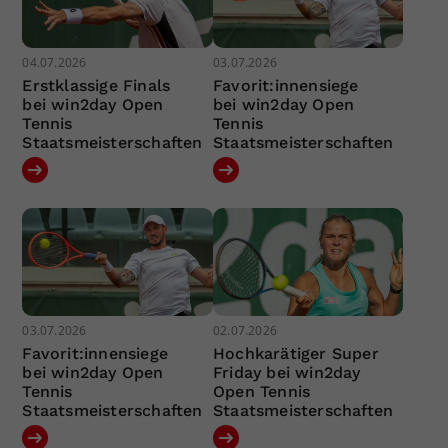
04.07.2026
03.07.2026
Erstklassige Finals
Favorit:innensiege
bei win2day Open
bei win2day Open
Tennis
Tennis
Staatsmeisterschaften
Staatsmeisterschaften
03.07.2026
02.07.2026
Favorit:innensiege
Hochkarätiger Super
bei win2day Open
Friday bei win2day
Tennis
Open Tennis
Staatsmeisterschaften
Staatsmeisterschaften