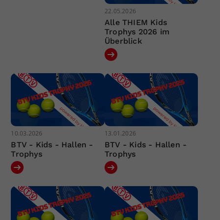
22.05.2026
Alle THIEM Kids
Trophys 2026 im
Überblick
10.03.2026
13.01.2026
BTV - Kids - Hallen -
BTV - Kids - Hallen -
Trophys
Trophys