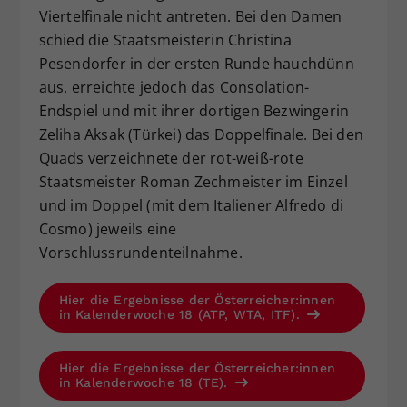
Viertelfinale nicht antreten. Bei den Damen
schied die Staatsmeisterin Christina
Pesendorfer in der ersten Runde hauchdünn
aus, erreichte jedoch das Consolation-
Endspiel und mit ihrer dortigen Bezwingerin
Zeliha Aksak (Türkei) das Doppelfinale. Bei den
Quads verzeichnete der rot-weiß-rote
Staatsmeister Roman Zechmeister im Einzel
und im Doppel (mit dem Italiener Alfredo di
Cosmo) jeweils eine
Vorschlussrundenteilnahme.
Hier die Ergebnisse der Österreicher:innen
in Kalenderwoche 18 (ATP, WTA, ITF).
Hier die Ergebnisse der Österreicher:innen
in Kalenderwoche 18 (TE).