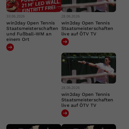
30.06.2026
28.06.2026
win2day Open Tennis
win2day Open Tennis
Staatsmeisterschaften
Staatsmeisterschaften
und Fußball-WM an
live auf ÖTV TV
einem Ort
28.06.2026
win2day Open Tennis
Staatsmeisterschaften
live auf ÖTV TV