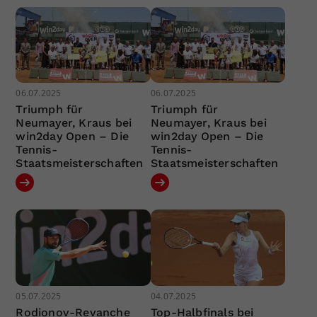
06.07.2025
06.07.2025
Triumph für
Triumph für
Neumayer, Kraus bei
Neumayer, Kraus bei
win2day Open – Die
win2day Open – Die
Tennis-
Tennis-
Staatsmeisterschaften
Staatsmeisterschaften
05.07.2025
04.07.2025
Rodionov-Revanche
Top-Halbfinals bei