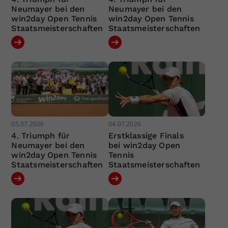
Neumayer bei den
Neumayer bei den
win2day Open Tennis
win2day Open Tennis
Staatsmeisterschaften
Staatsmeisterschaften
05.07.2026
04.07.2026
4. Triumph für
Erstklassige Finals
Neumayer bei den
bei win2day Open
win2day Open Tennis
Tennis
Staatsmeisterschaften
Staatsmeisterschaften