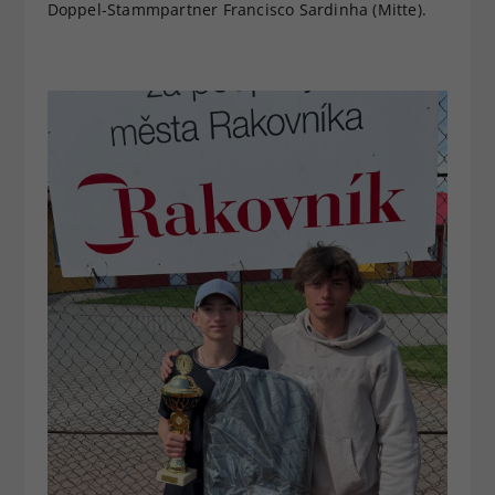
Doppel-Stammpartner Francisco Sardinha (Mitte).