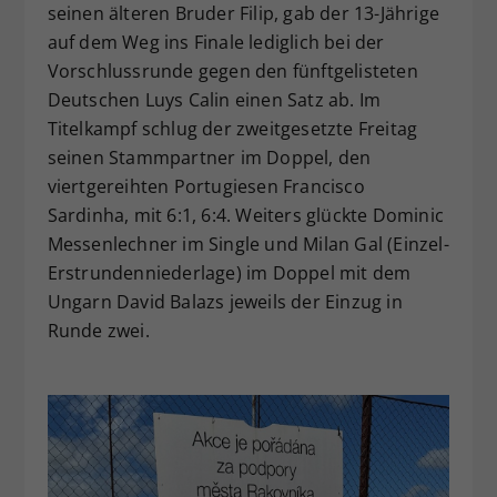
seinen älteren Bruder Filip, gab der 13-Jährige
auf dem Weg ins Finale lediglich bei der
Vorschlussrunde gegen den fünftgelisteten
Deutschen Luys Calin einen Satz ab. Im
Titelkampf schlug der zweitgesetzte Freitag
seinen Stammpartner im Doppel, den
viertgereihten Portugiesen Francisco
Sardinha, mit 6:1, 6:4. Weiters glückte Dominic
Messenlechner im Single und Milan Gal (Einzel-
Erstrundenniederlage) im Doppel mit dem
Ungarn David Balazs jeweils der Einzug in
Runde zwei.