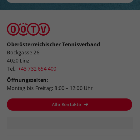
Oberösterreichischer Tennisverband
Bockgasse 26
4020 Linz
Tel.:
+43 732 654 400
Öffnungszeiten:
Montag bis Freitag: 8:00 – 12:00 Uhr
Alle Kontakte