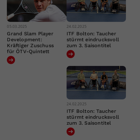
05.03.2025
24.02.2025
Grand Slam Player
ITF Bolton: Taucher
Development:
stürmt eindrucksvoll
Kräftiger Zuschuss
zum 3. Saisontitel
für ÖTV-Quintett
24.02.2025
ITF Bolton: Taucher
stürmt eindrucksvoll
zum 3. Saisontitel