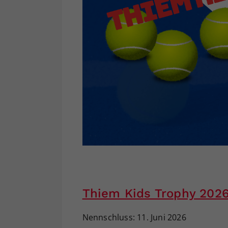
Thiem Kids Trophy 2026
Nennschluss: 11. Juni 2026