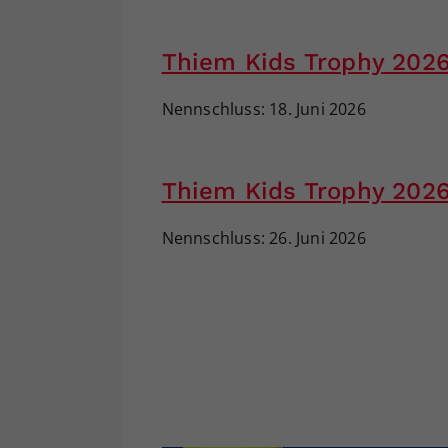
Thiem Kids Trophy 202
Nennschluss: 18. Juni 2026
Thiem Kids Trophy 2026
Nennschluss: 26. Juni 2026