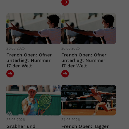
26.05.2026
26.05.2026
French Open: Ofner
French Open: Ofner
unterliegt Nummer
unterliegt Nummer
17 der Welt
17 der Welt
25.05.2026
24.05.2026
Grabher und
French Open: Tagger