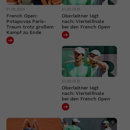
01.06.2026
31.05.2026
French Open:
Oberleitner legt
Potapovas Paris-
nach: Viertelfinale
Traum trotz großem
bei den French Open
Kampf zu Ende
31.05.2026
Oberleitner legt
nach: Viertelfinale
bei den French Open