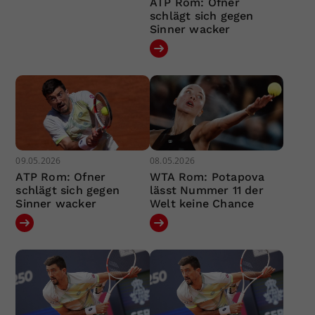
ATP Rom: Ofner
schlägt sich gegen
Sinner wacker
09.05.2026
08.05.2026
ATP Rom: Ofner
WTA Rom: Potapova
schlägt sich gegen
lässt Nummer 11 der
Sinner wacker
Welt keine Chance