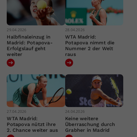
29.04.2026
28.04.2026
Halbfinaleinzug in
WTA Madrid:
Madrid: Potapova-
Potapova nimmt die
Erfolgslauf geht
Nummer 2 der Welt
weiter
raus
27.04.2026
24.04.2026
WTA Madrid:
Keine weitere
Potapova nützt ihre
Überraschung durch
2. Chance weiter aus
Grabher in Madrid