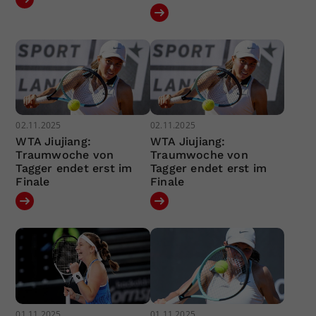
02.11.2025
02.11.2025
WTA Jiujiang:
WTA Jiujiang:
Traumwoche von
Traumwoche von
Tagger endet erst im
Tagger endet erst im
Finale
Finale
01.11.2025
01.11.2025