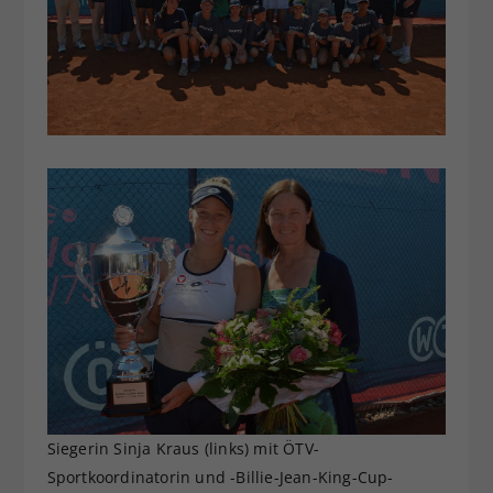
Siegerin Sinja Kraus (links) mit ÖTV-
Sportkoordinatorin und -Billie-Jean-King-Cup-