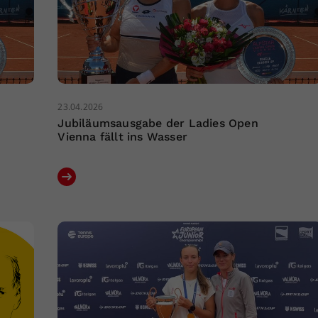
23.04.2026
Jubiläumsausgabe der Ladies Open
Vienna fällt ins Wasser