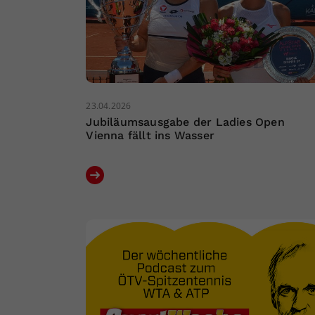
23.04.2026
Jubiläumsausgabe der Ladies Open
Vienna fällt ins Wasser