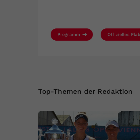
Programm
Offizielles Pla
Top-Themen der Redaktion