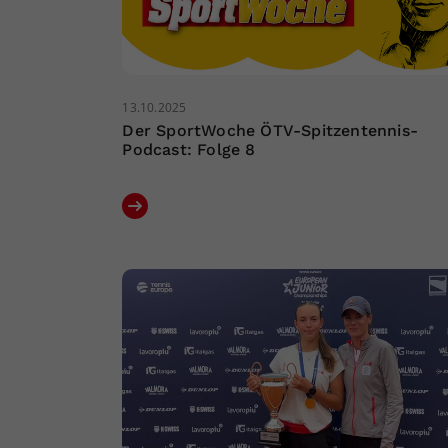
13.10.2025
Der SportWoche ÖTV-Spitzentennis-
Podcast: Folge 8