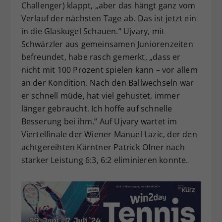
Challenger) klappt, „aber das hängt ganz vom
Verlauf der nächsten Tage ab. Das ist jetzt ein
in die Glaskugel Schauen.“ Ujvary, mit
Schwärzler aus gemeinsamen Juniorenzeiten
befreundet, habe rasch gemerkt, „dass er
nicht mit 100 Prozent spielen kann – vor allem
an der Kondition. Nach den Ballwechseln war
er schnell müde, hat viel gehustet, immer
länger gebraucht. Ich hoffe auf schnelle
Besserung bei ihm.“ Auf Ujvary wartet im
Viertelfinale der Wiener Manuel Lazic, der den
achtgereihten Kärntner Patrick Ofner nach
starker Leistung 6:3, 6:2 eliminieren konnte.