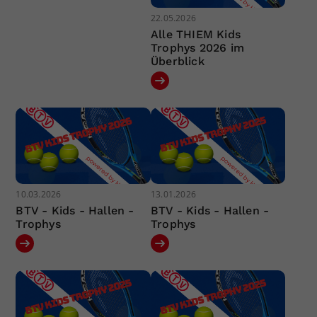
22.05.2026
Alle THIEM Kids
Trophys 2026 im
Überblick
10.03.2026
13.01.2026
BTV - Kids - Hallen -
BTV - Kids - Hallen -
Trophys
Trophys