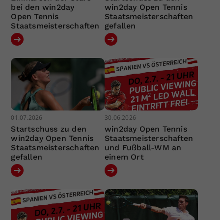
bei den win2day
win2day Open Tennis
Open Tennis
Staatsmeisterschaften
Staatsmeisterschaften
gefallen
01.07.2026
30.06.2026
Startschuss zu den
win2day Open Tennis
win2day Open Tennis
Staatsmeisterschaften
Staatsmeisterschaften
und Fußball-WM an
gefallen
einem Ort