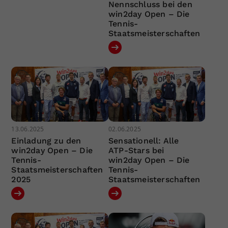
Nennschluss bei den
win2day Open – Die
Tennis-
Staatsmeisterschaften
13.06.2025
02.06.2025
Einladung zu den
Sensationell: Alle
win2day Open – Die
ATP-Stars bei
Tennis-
win2day Open – Die
Staatsmeisterschaften
Tennis-
2025
Staatsmeisterschaften