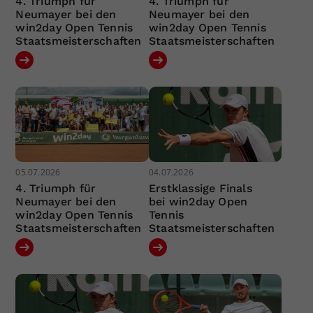
4. Triumph für
4. Triumph für
Neumayer bei den
Neumayer bei den
win2day Open Tennis
win2day Open Tennis
Staatsmeisterschaften
Staatsmeisterschaften
05.07.2026
04.07.2026
4. Triumph für
Erstklassige Finals
Neumayer bei den
bei win2day Open
win2day Open Tennis
Tennis
Staatsmeisterschaften
Staatsmeisterschaften