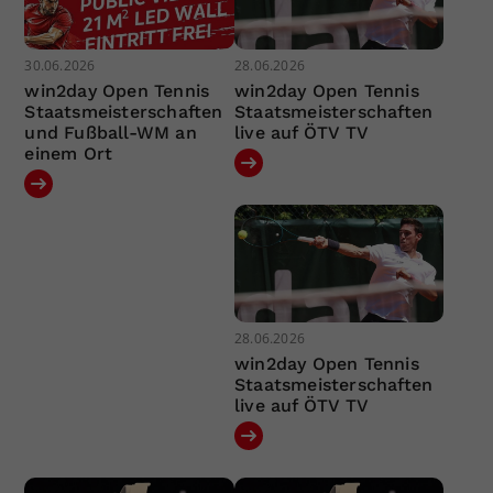
30.06.2026
28.06.2026
win2day Open Tennis
win2day Open Tennis
Staatsmeisterschaften
Staatsmeisterschaften
und Fußball-WM an
live auf ÖTV TV
einem Ort
28.06.2026
win2day Open Tennis
Staatsmeisterschaften
live auf ÖTV TV