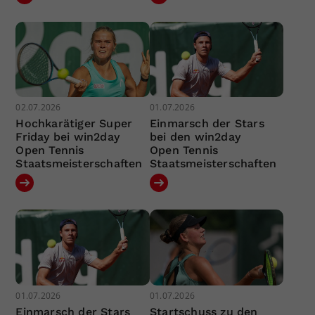
02.07.2026
01.07.2026
Hochkarätiger Super
Einmarsch der Stars
Friday bei win2day
bei den win2day
Open Tennis
Open Tennis
Staatsmeisterschaften
Staatsmeisterschaften
01.07.2026
01.07.2026
Einmarsch der Stars
Startschuss zu den