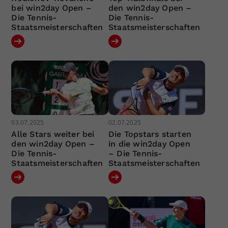
bei win2day Open –
den win2day Open –
Die Tennis-
Die Tennis-
Staatsmeisterschaften
Staatsmeisterschaften
03.07.2025
02.07.2025
Alle Stars weiter bei
Die Topstars starten
den win2day Open –
in die win2day Open
Die Tennis-
– Die Tennis-
Staatsmeisterschaften
Staatsmeisterschaften