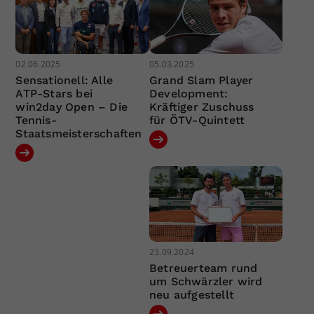
02.06.2025
05.03.2025
Sensationell: Alle
Grand Slam Player
ATP-Stars bei
Development:
win2day Open – Die
Kräftiger Zuschuss
Tennis-
für ÖTV-Quintett
Staatsmeisterschaften
23.09.2024
Betreuerteam rund
um Schwärzler wird
neu aufgestellt