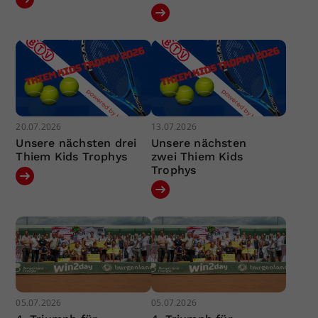
20.07.2026
13.07.2026
Unsere nächsten drei
Unsere nächsten
Thiem Kids Trophys
zwei Thiem Kids
Trophys
05.07.2026
05.07.2026