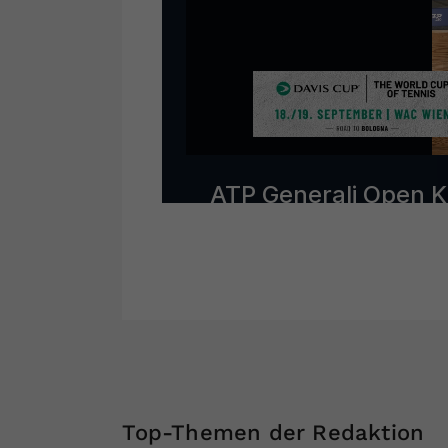
Top-Themen der Redaktion