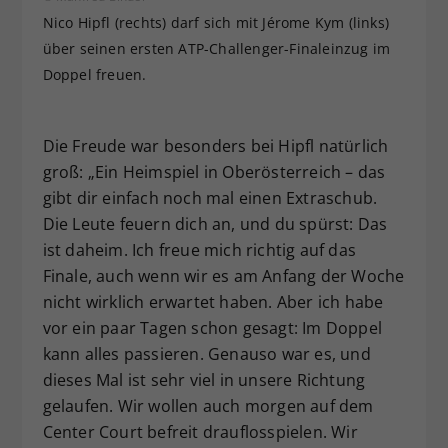
Nico Hipfl (rechts) darf sich mit Jérome Kym (links)
über seinen ersten ATP-Challenger-Finaleinzug im
Doppel freuen.
Die Freude war besonders bei Hipfl natürlich
groß: „Ein Heimspiel in Oberösterreich – das
gibt dir einfach noch mal einen Extraschub.
Die Leute feuern dich an, und du spürst: Das
ist daheim. Ich freue mich richtig auf das
Finale, auch wenn wir es am Anfang der Woche
nicht wirklich erwartet haben. Aber ich habe
vor ein paar Tagen schon gesagt: Im Doppel
kann alles passieren. Genauso war es, und
dieses Mal ist sehr viel in unsere Richtung
gelaufen. Wir wollen auch morgen auf dem
Center Court befreit drauflosspielen. Wir