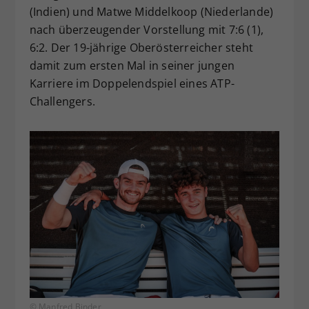
(Indien) und Matwe Middelkoop (Niederlande)
nach überzeugender Vorstellung mit 7:6 (1),
6:2. Der 19-jährige Oberösterreicher steht
damit zum ersten Mal in seiner jungen
Karriere im Doppelendspiel eines ATP-
Challengers.
© Manfred Binder