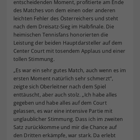
entscheidenden Moment, profitierte am Ende
des Matches von dem einen oder anderen
leichten Fehler des Österreichers und steht
nach dem Dreisatz-Sieg im Halbfinale. Die
heimischen Tennisfans honorierten die
Leistung der beiden Hauptdarsteller auf dem
Center Court mit tosendem Applaus und einer
tollen Stimmung.
„Es war ein sehr gutes Match, auch wenn es im
ersten Moment natürlich sehr schmerzt“,
zeigte sich Oberleitner nach dem Spiel
enttäuscht, aber auch stolz. „Ich habe alles
gegeben und habe alles auf dem Court
gelassen, es war eine intensive Partie mit
unglaublicher Stimmung. Dass ich im zweiten
Satz zurückkomme und mir die Chance auf
den Dritten erkämpfe, war stark. Da erlebt