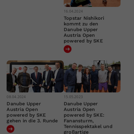
16.04.2024
Topstar Nishikori
kommt zu den
Danube Upper
Austria Open
powered by SKE
08.04.2024
15.05.2023
Danube Upper
Danube Upper
Austria Open
Austria Open
powered by SKE
powered by SKE:
gehen in die 3. Runde
Fanansturm,
Tennisspektakel und
großartige