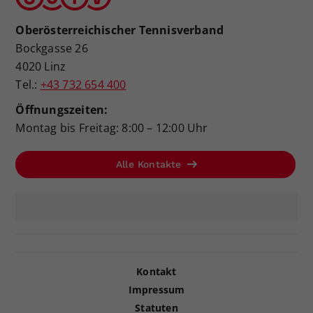
Oberösterreichischer Tennisverband
Bockgasse 26
4020 Linz
Tel.:
+43 732 654 400
Öffnungszeiten:
Montag bis Freitag: 8:00 – 12:00 Uhr
Alle Kontakte
Kontakt
Impressum
Statuten