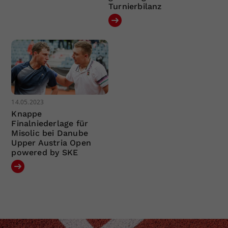
Turnierbilanz
14.05.2023
Knappe
Finalniederlage für
Misolic bei Danube
Upper Austria Open
powered by SKE