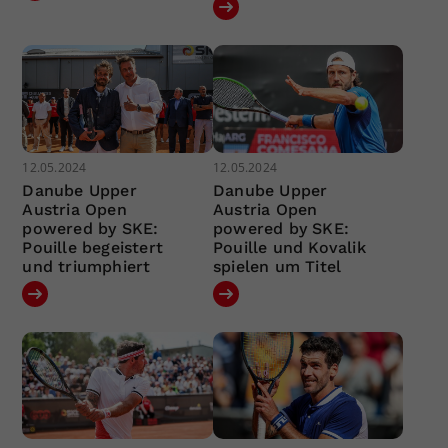
12.05.2024
12.05.2024
Danube Upper
Danube Upper
Austria Open
Austria Open
powered by SKE:
powered by SKE:
Pouille begeistert
Pouille und Kovalik
und triumphiert
spielen um Titel