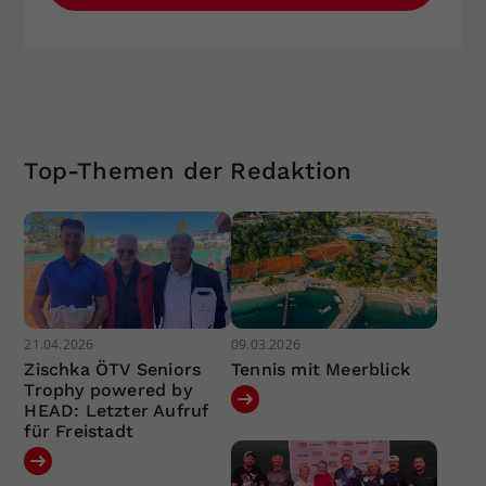
Top-Themen der Redaktion
21.04.2026
09.03.2026
Zischka ÖTV Seniors
Tennis mit Meerblick
Trophy powered by
HEAD: Letzter Aufruf
für Freistadt