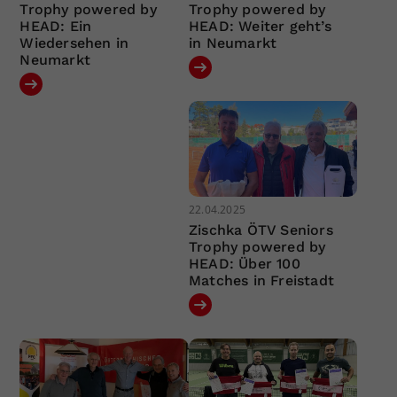
Trophy powered by
Trophy powered by
HEAD: Ein
HEAD: Weiter geht’s
Wiedersehen in
in Neumarkt
Neumarkt
22.04.2025
Zischka ÖTV Seniors
Trophy powered by
HEAD: Über 100
Matches in Freistadt