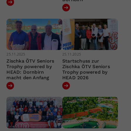
25.11.2025
25.11.2025
Zischka ÖTV Seniors
Startschuss zur
Trophy powered by
Zischka ÖTV Seniors
HEAD: Dornbirn
Trophy powered by
macht den Anfang
HEAD 2026