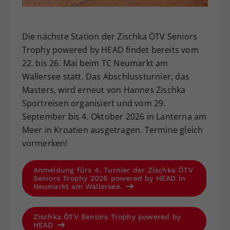
Die nächste Station der Zischka ÖTV Seniors
Trophy powered by HEAD findet bereits vom
22. bis 26. Mai beim TC Neumarkt am
Wallersee statt. Das Abschlussturnier, das
Masters, wird erneut von Hannes Zischka
Sportreisen organisiert und vom 29.
September bis 4. Oktober 2026 in Lanterna am
Meer in Kroatien ausgetragen. Termine gleich
vormerken!
Anmeldung fürs 4. Turnier der Zischka ÖTV
Seniors Trophy 2026 powered by HEAD in
Neumarkt am Wallersee.
Zischka ÖTV Seniors Trophy powered by
HEAD