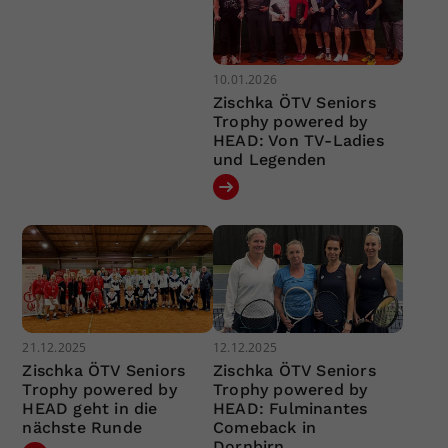
10.01.2026
Zischka ÖTV Seniors
Trophy powered by
HEAD: Von TV-Ladies
und Legenden
21.12.2025
12.12.2025
Zischka ÖTV Seniors
Zischka ÖTV Seniors
Trophy powered by
Trophy powered by
HEAD geht in die
HEAD: Fulminantes
nächste Runde
Comeback in
Dornbirn