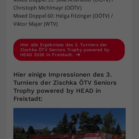
Christoph Michlmayr (OÖTV)
Mixed Doppel 60: Helga Fitzinger (OÖTV) /
Viktor Majer (WTV)
Hier alle Ergebnisse des 3. Turniers der
Zischka ÖTV Seniors Trophy powered by
HEAD 2026 in Freistadt.
Hier einige Impressionen des 3.
Turniers der Zischka ÖTV Seniors
Trophy powered by HEAD in
Freistadt: