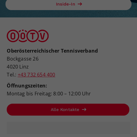
Inside-In
Oberösterreichischer Tennisverband
Bockgasse 26
4020 Linz
Tel.:
+43 732 654 400
Öffnungszeiten:
Montag bis Freitag: 8:00 – 12:00 Uhr
Alle Kontakte