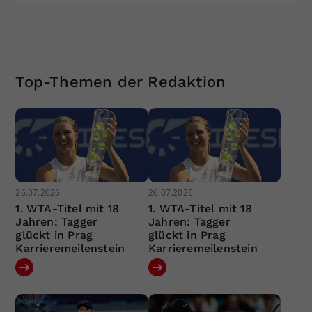
Top-Themen der Redaktion
26.07.2026
26.07.2026
1. WTA-Titel mit 18
1. WTA-Titel mit 18
Jahren: Tagger
Jahren: Tagger
glückt in Prag
glückt in Prag
Karrieremeilenstein
Karrieremeilenstein