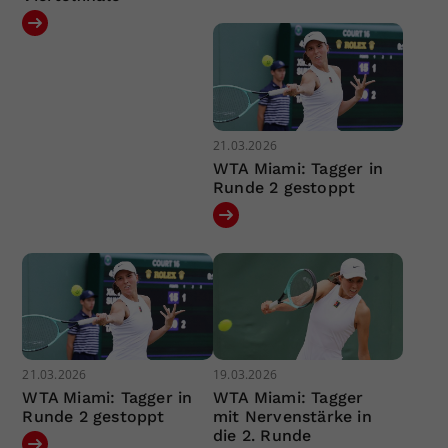
21.03.2026
WTA Miami: Tagger in
Runde 2 gestoppt
21.03.2026
19.03.2026
WTA Miami: Tagger in
WTA Miami: Tagger
Runde 2 gestoppt
mit Nervenstärke in
die 2. Runde