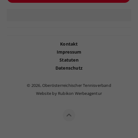
Kontakt
Impressum
Statuten
Datenschutz
©
2026, Oberösterreichischer Tennisverband
Website by Rubikon Werbeagentur