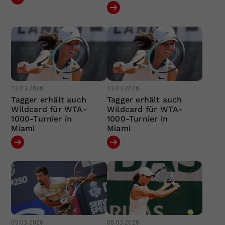
13.03.2026
13.03.2026
Tagger erhält auch
Tagger erhält auch
Wildcard für WTA-
Wildcard für WTA-
1000-Turnier in
1000-Turnier in
Miami
Miami
09.03.2026
08.03.2026