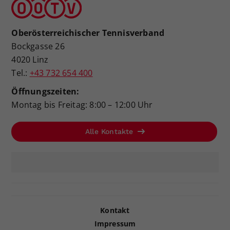
Oberösterreichischer Tennisverband
Bockgasse 26
4020 Linz
Tel.:
+43 732 654 400
Öffnungszeiten:
Montag bis Freitag: 8:00 – 12:00 Uhr
Alle Kontakte
Kontakt
Impressum