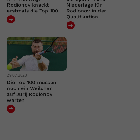
Rodionov knackt
Niederlage für
erstmals die Top 100
Rodionov in der
Qualifikation
29.07.2023
Die Top 100 müssen
noch ein Weilchen
auf Jurij Rodionov
warten