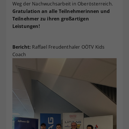
Weg der Nachwuchsarbeit in Oberösterreich.
Gratulation an alle Teilnehmerinnen und
Teilnehmer zu ihren großartigen
Leistungen!
Bericht:
Raffael Freudenthaler OÖTV Kids
Coach