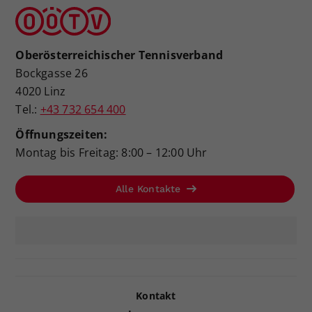
Oberösterreichischer Tennisverband
Bockgasse 26
4020 Linz
Tel.:
+43 732 654 400
Öffnungszeiten:
Montag bis Freitag: 8:00 – 12:00 Uhr
Alle Kontakte
Kontakt