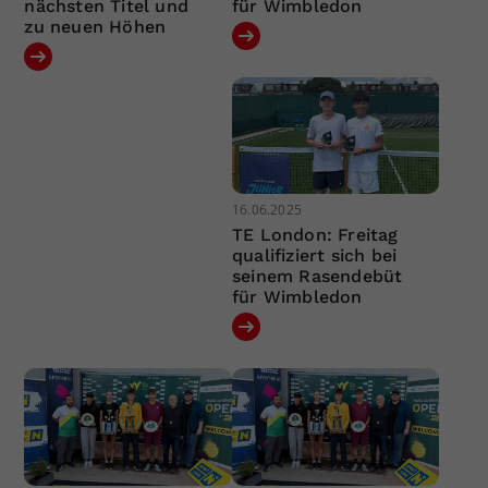
nächsten Titel und
für Wimbledon
zu neuen Höhen
16.06.2025
TE London: Freitag
qualifiziert sich bei
seinem Rasendebüt
für Wimbledon