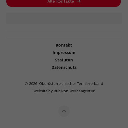
Alle Kontakte
Kontakt
Impressum
Statuten
Datenschutz
©
2026, Oberösterreichischer Tennisverband
Website by Rubikon Werbeagentur