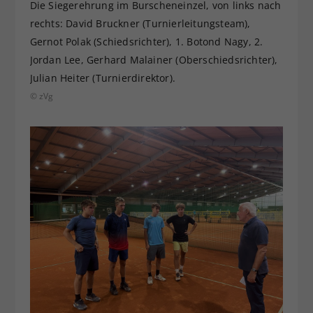
Die Siegerehrung im Burscheneinzel, von links nach
rechts: David Bruckner (Turnierleitungsteam),
Gernot Polak (Schiedsrichter), 1. Botond Nagy, 2.
Jordan Lee, Gerhard Malainer (Oberschiedsrichter),
Julian Heiter (Turnierdirektor).
© zVg