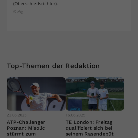
(Oberschiedsrichter).
© zVg
Top-Themen der Redaktion
23.06.2025
16.06.2025
ATP-Challenger
TE London: Freitag
Poznan: Misolic
qualifiziert sich bei
stürmt zum
seinem Rasendebüt