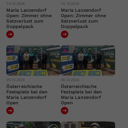
14.10.2024
14.10.2024
Maria Lanzendorf
Maria Lanzendorf
Open: Zimmer ohne
Open: Zimmer ohne
Satzverlust zum
Satzverlust zum
Doppelpack
Doppelpack
09.10.2024
09.10.2024
Österreichische
Österreichische
Festspiele bei den
Festspiele bei den
Maria Lanzendorf
Maria Lanzendorf
Open
Open