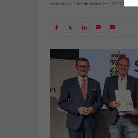
ei
Verfasst von: Öffentlichkeitsarbeit, 07.07.2026
S