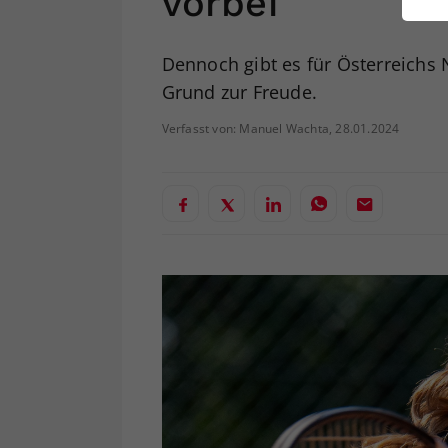
vorbei
ei
Dennoch gibt es für Österreichs
Grund zur Freude.
S
Verfasst von: Manuel Wachta, 28.01.2024