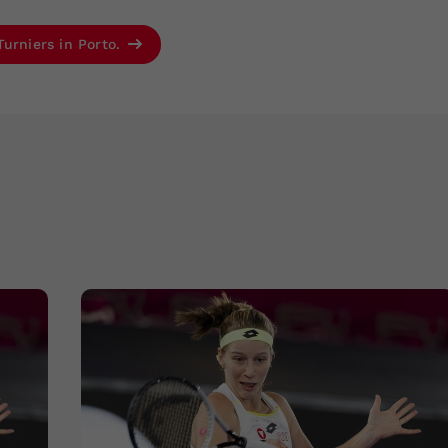
Turniers in Porto.