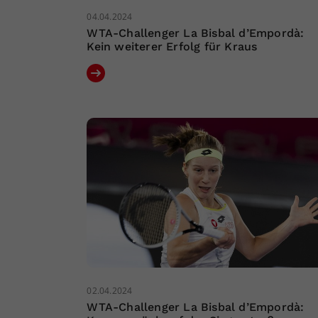
04.04.2024
WTA-Challenger La Bisbal d’Empordà:
Kein weiterer Erfolg für Kraus
02.04.2024
WTA-Challenger La Bisbal d’Empordà: