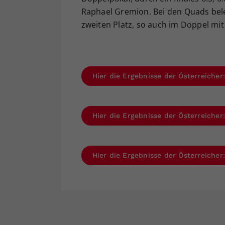
Raphael Gremion. Bei den Quads bel
zweiten Platz, so auch im Doppel mi
Hier die Ergebnisse der Österreiche
Hier die Ergebnisse der Österreiche
Hier die Ergebnisse der Österreiche