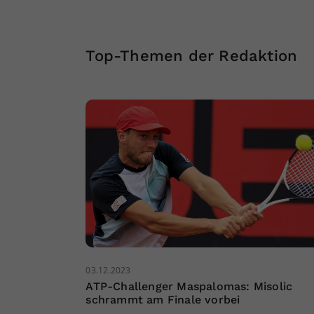
Top-Themen der Redaktion
03.12.2023
ATP-Challenger Maspalomas: Misolic
schrammt am Finale vorbei