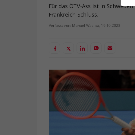
ei
Für das ÖTV-Ass ist in Schweden 
Frankreich Schluss.
Verfasst von: Manuel Wachta, 19.10.2023
S