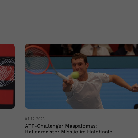
01.12.2023
ATP-Challenger Maspalomas:
Hallenmeister Misolic im Halbfinale