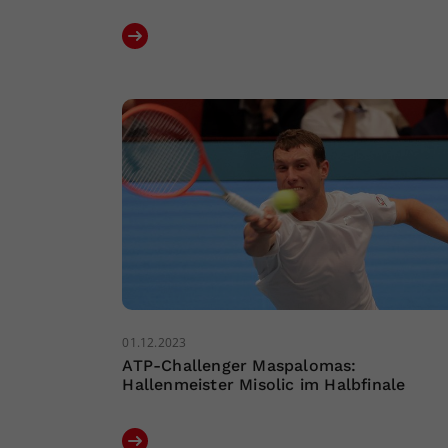
01.12.2023
ATP-Challenger Maspalomas:
Hallenmeister Misolic im Halbfinale