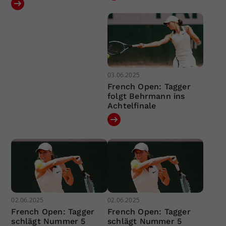
03.06.2025
French Open: Tagger
folgt Behrmann ins
Achtelfinale
02.06.2025
02.06.2025
French Open: Tagger
French Open: Tagger
schlägt Nummer 5
schlägt Nummer 5