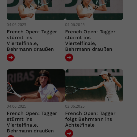
04.06.2025
04.06.2025
French Open: Tagger
French Open: Tagger
stürmt ins
stürmt ins
Viertelfinale,
Viertelfinale,
Behrmann draußen
Behrmann draußen
04.06.2025
03.06.2025
French Open: Tagger
French Open: Tagger
stürmt ins
folgt Behrmann ins
Viertelfinale,
Achtelfinale
Behrmann draußen