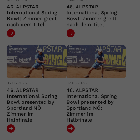
46. ALPSTAR
46. ALPSTAR
International Spring
International Spring
Bowl: Zimmer greift
Bowl: Zimmer greift
nach dem Titel
nach dem Titel
07.05.2026
07.05.2026
46. ALPSTAR
46. ALPSTAR
International Spring
International Spring
Bowl presented by
Bowl presented by
Sportland NÖ:
Sportland NÖ:
Zimmer im
Zimmer im
Halbfinale
Halbfinale