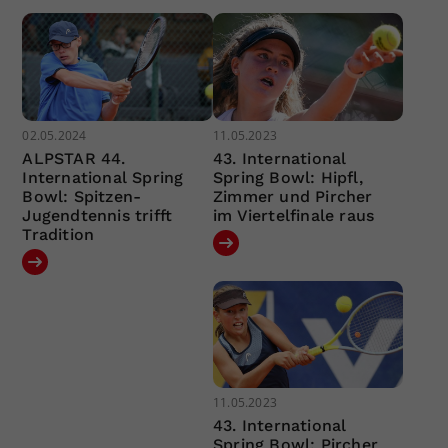
02.05.2024
11.05.2023
ALPSTAR 44.
43. International
International Spring
Spring Bowl: Hipfl,
Bowl: Spitzen-
Zimmer und Pircher
Jugendtennis trifft
im Viertelfinale raus
Tradition
11.05.2023
43. International
Spring Bowl: Pircher