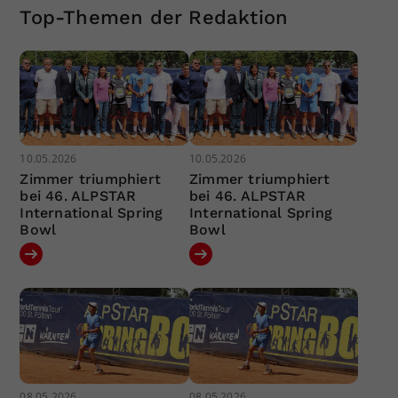
Top-Themen der Redaktion
10.05.2026
10.05.2026
Zimmer triumphiert
Zimmer triumphiert
bei 46. ALPSTAR
bei 46. ALPSTAR
International Spring
International Spring
Bowl
Bowl
08.05.2026
08.05.2026