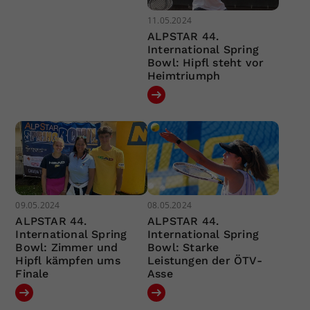
11.05.2024
ALPSTAR 44.
International Spring
Bowl: Hipfl steht vor
Heimtriumph
09.05.2024
08.05.2024
ALPSTAR 44.
ALPSTAR 44.
International Spring
International Spring
Bowl: Zimmer und
Bowl: Starke
Hipfl kämpfen ums
Leistungen der ÖTV-
Finale
Asse