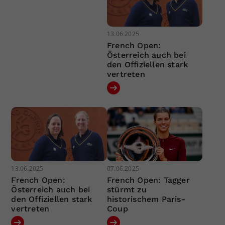
13.06.2025
French Open:
Österreich auch bei
den Offiziellen stark
vertreten
13.06.2025
07.06.2025
French Open:
French Open: Tagger
Österreich auch bei
stürmt zu
den Offiziellen stark
historischem Paris-
vertreten
Coup