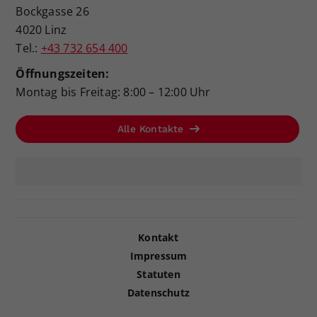
Bockgasse 26
4020 Linz
Tel.:
+43 732 654 400
Öffnungszeiten:
Montag bis Freitag: 8:00 – 12:00 Uhr
Alle Kontakte
Kontakt
Impressum
Statuten
Datenschutz