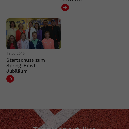
13.05.2019
Startschuss zum
Spring-Bowl-
Jubiläum