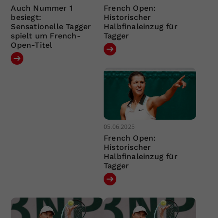
Auch Nummer 1
French Open:
besiegt:
Historischer
Sensationelle Tagger
Halbfinaleinzug für
spielt um French-
Tagger
Open-Titel
05.06.2025
French Open:
Historischer
Halbfinaleinzug für
Tagger