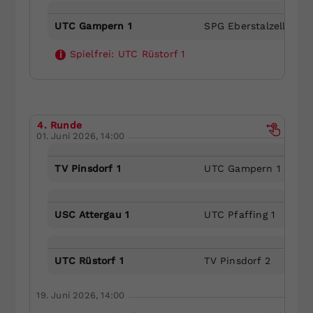
UTC Gampern 1
SPG Eberstalzell/Stad
Spielfrei:
UTC Rüstorf 1
i
4. Runde
01. Juni 2026, 14:00
TV Pinsdorf 1
UTC Gampern 1
USC Attergau 1
UTC Pfaffing 1
UTC Rüstorf 1
TV Pinsdorf 2
19. Juni 2026, 14:00