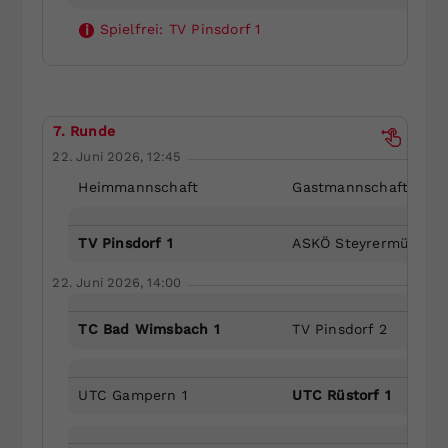
Spielfrei:
TV Pinsdorf 1
i
7. Runde
22. Juni 2026, 12:45
Heimmannschaft
Gastmannschaft
TV Pinsdorf 1
ASKÖ Steyrermühl 2
22. Juni 2026, 14:00
TC Bad Wimsbach 1
TV Pinsdorf 2
UTC Gampern 1
UTC Rüstorf 1