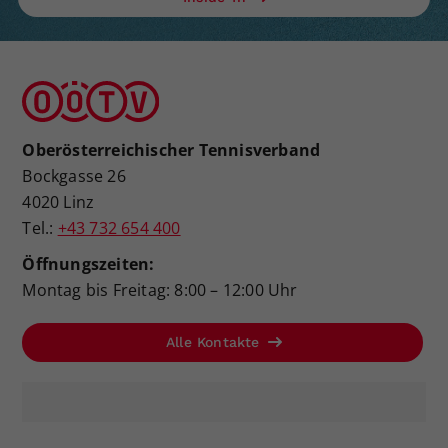
Oberösterreichischer Tennisverband
Bockgasse 26
4020 Linz
Tel.:
+43 732 654 400
Öffnungszeiten:
Montag bis Freitag: 8:00 – 12:00 Uhr
Alle Kontakte