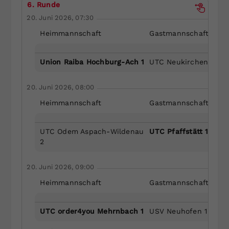
6. Runde
20. Juni 2026, 07:30
Heimmannschaft
Gastmannschaft
Union Raiba Hochburg-Ach 1
UTC Neukirchen/Enkn
20. Juni 2026, 08:00
Heimmannschaft
Gastmannschaft
UTC Odem Aspach-Wildenau
UTC Pfaffstätt 1
2
20. Juni 2026, 09:00
Heimmannschaft
Gastmannschaft
UTC order4you Mehrnbach 1
USV Neuhofen 1