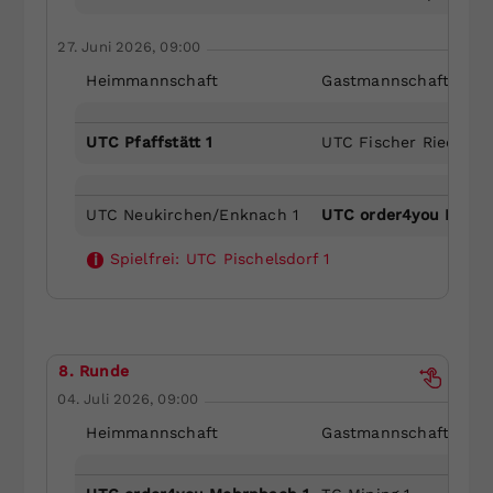
27. Juni 2026, 09:00
Heimmannschaft
Gastmannschaft
UTC Pfaffstätt 1
UTC Fischer Ried 2
UTC Neukirchen/Enknach 1
UTC order4you Mehrn
Spielfrei:
UTC Pischelsdorf 1
i
8. Runde
04. Juli 2026, 09:00
Heimmannschaft
Gastmannschaft