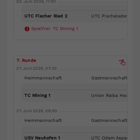
20. Juni 2026, 11:00
UTC Fischer Ried 2
UTC Pischelsdorf 1
Spielfrei:
TC Mining 1
i
7. Runde
27. Juni 2026, 07:30
Heimmannschaft
Gastmannschaft
TC Mining 1
Union Raiba Hochbur
27. Juni 2026, 08:00
Heimmannschaft
Gastmannschaft
USV Neuhofen 1
UTC Odem Aspach-Wi